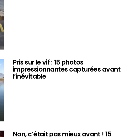
Pris sur le vif : 15 photos
impressionnantes capturées avant
l’inévitable
Non, c’était pas mieux avant ! 15