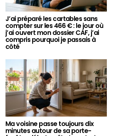
J’ai préparé les cartables sans
compter sur les 466 € : le jour où
j’ai ouvert mon dossier CAF, j’ai
compris pourquoi je passais à
côté
Ma voisine passe toujours dix
minutes autour de sa porte-