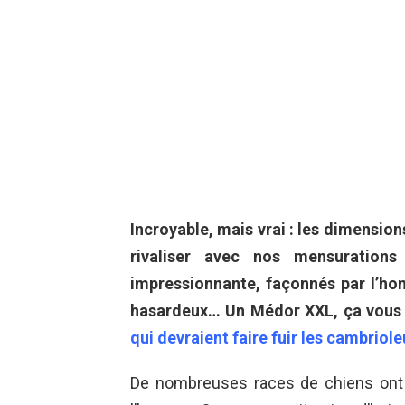
Incroyable, mais vrai : les dimension
rivaliser avec nos mensuration
impressionnante, façonnés par l’h
hasardeux… Un Médor XXL, ça vous 
qui devraient faire fuir les cambriole
De nombreuses races de chiens ont 