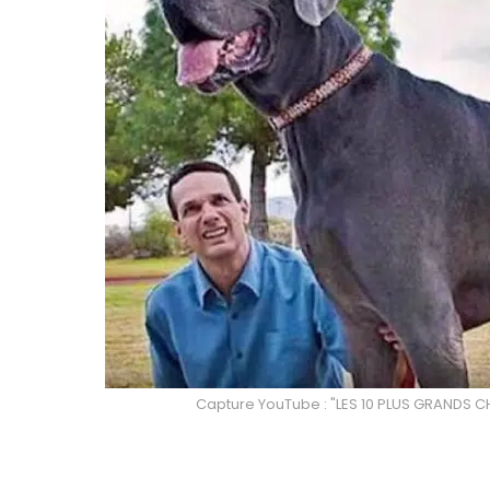
Capture YouTube : "LES 10 PLUS GRANDS 