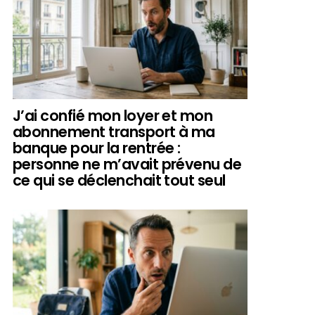
J’ai confié mon loyer et mon
abonnement transport à ma
banque pour la rentrée :
personne ne m’avait prévenu de
ce qui se déclenchait tout seul