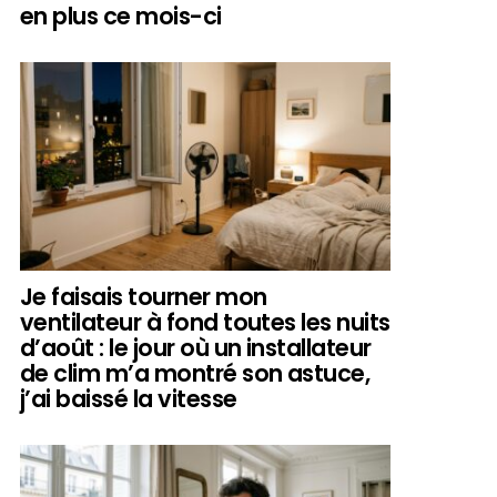
en plus ce mois-ci
Je faisais tourner mon
ventilateur à fond toutes les nuits
d’août : le jour où un installateur
de clim m’a montré son astuce,
j’ai baissé la vitesse