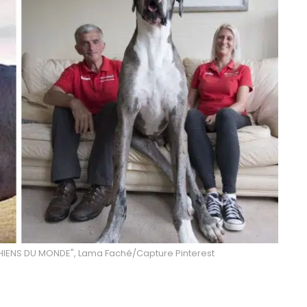
CHIENS DU MONDE", Lama Faché/Capture Pinterest