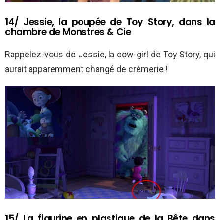
14/ Jessie, la poupée de Toy Story, dans la
chambre de Monstres & Cie
Rappelez-vous de Jessie, la cow-girl de Toy Story, qui
aurait apparemment changé de crèmerie !
15/ La figurine en plastique de la Bête dans