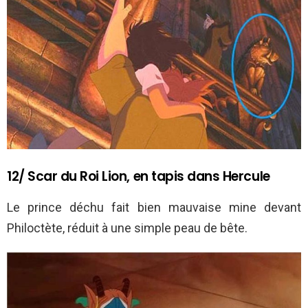
12/ Scar du Roi Lion, en tapis dans Hercule
Le prince déchu fait bien mauvaise mine devant
Philoctète, réduit à une simple peau de bête.