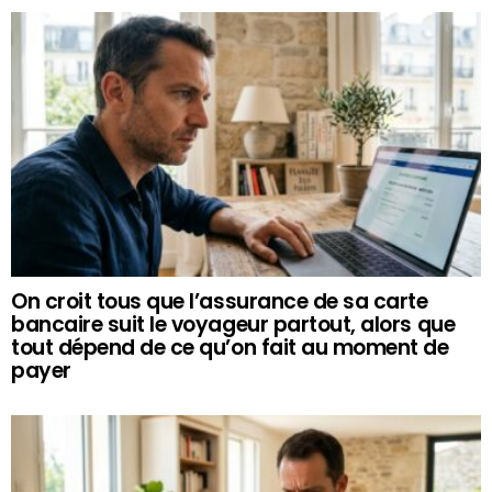
On croit tous que l’assurance de sa carte
bancaire suit le voyageur partout, alors que
tout dépend de ce qu’on fait au moment de
payer