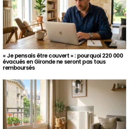
« Je pensais être couvert » : pourquoi 220 000
évacués en Gironde ne seront pas tous
remboursés