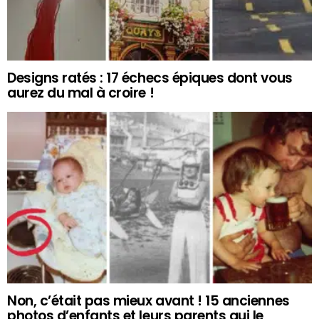
Designs ratés : 17 échecs épiques dont vous
aurez du mal à croire !
Non, c’était pas mieux avant ! 15 anciennes
photos d’enfants et leurs parents qui le