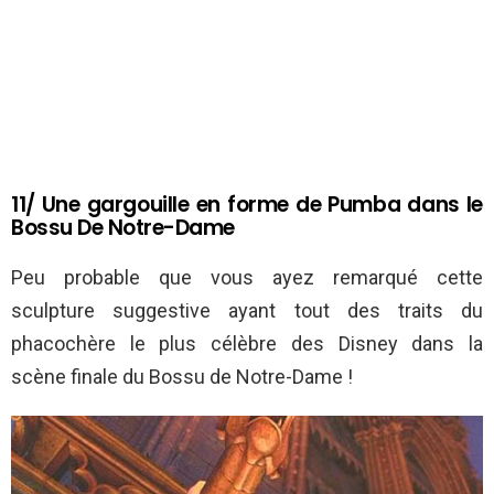
11/ Une gargouille en forme de Pumba dans le
Bossu De Notre-Dame
Peu probable que vous ayez remarqué cette
sculpture suggestive ayant tout des traits du
phacochère le plus célèbre des Disney dans la
scène finale du Bossu de Notre-Dame !