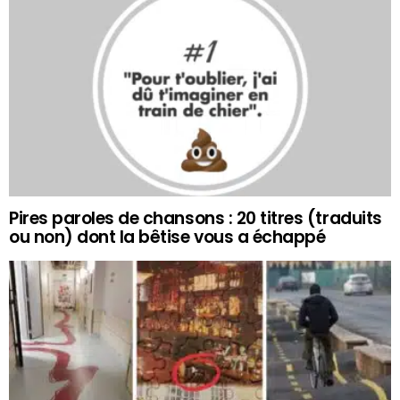
Pires paroles de chansons : 20 titres (traduits
ou non) dont la bêtise vous a échappé