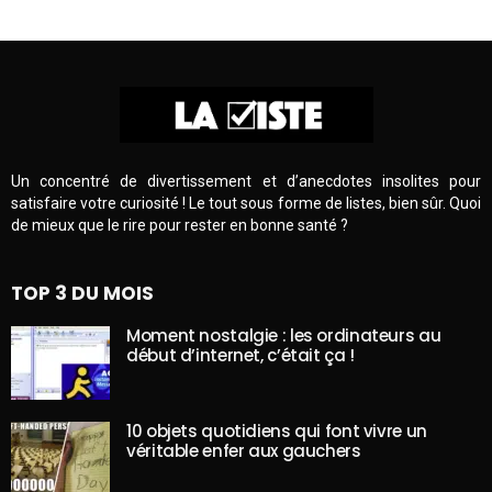
Un concentré de divertissement et d’anecdotes insolites pour
satisfaire votre curiosité ! Le tout sous forme de listes, bien sûr. Quoi
de mieux que le rire pour rester en bonne santé ?
TOP 3 DU MOIS
Moment nostalgie : les ordinateurs au
début d’internet, c’était ça !
10 objets quotidiens qui font vivre un
véritable enfer aux gauchers