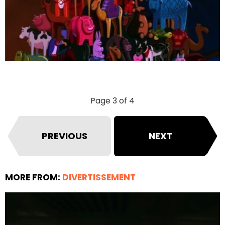
Page 3 of 4
PREVIOUS
NEXT
MORE FROM:
DIVERTISSEMENT