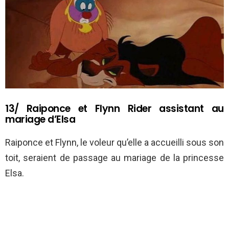
13/ Raiponce et Flynn Rider assistant au
mariage d’Elsa
Raiponce et Flynn, le voleur qu’elle a accueilli sous son
toit, seraient de passage au mariage de la princesse
Elsa.