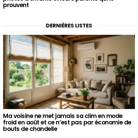
prouvent
DERNIÈRES LISTES
Ma voisine ne met jamais sa clim en mode
froid en août et ce n’est pas par économie de
bouts de chandelle