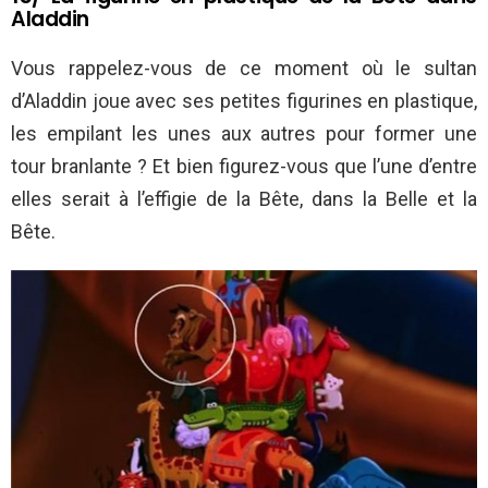
Aladdin
Vous rappelez-vous de ce moment où le sultan
d’Aladdin joue avec ses petites figurines en plastique,
les empilant les unes aux autres pour former une
tour branlante ? Et bien figurez-vous que l’une d’entre
elles serait à l’effigie de la Bête, dans la Belle et la
Bête.