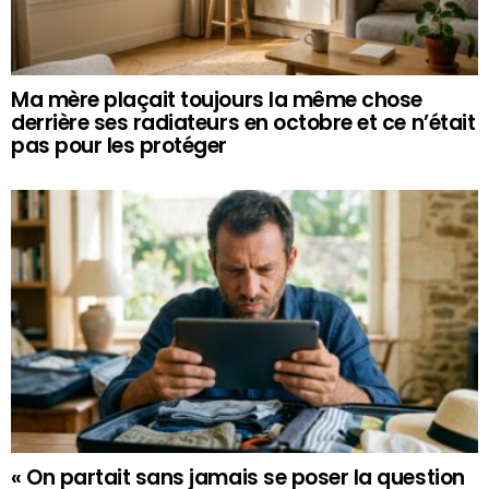
Ma mère plaçait toujours la même chose
derrière ses radiateurs en octobre et ce n’était
pas pour les protéger
« On partait sans jamais se poser la question