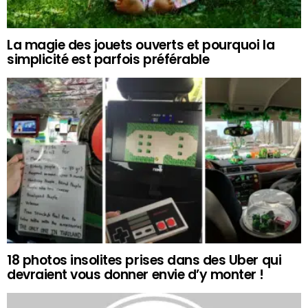
La magie des jouets ouverts et pourquoi la
simplicité est parfois préférable
18 photos insolites prises dans des Uber qui
devraient vous donner envie d’y monter !