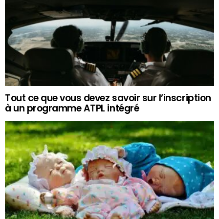
Tout ce que vous devez savoir sur l’inscription
à un programme ATPL intégré