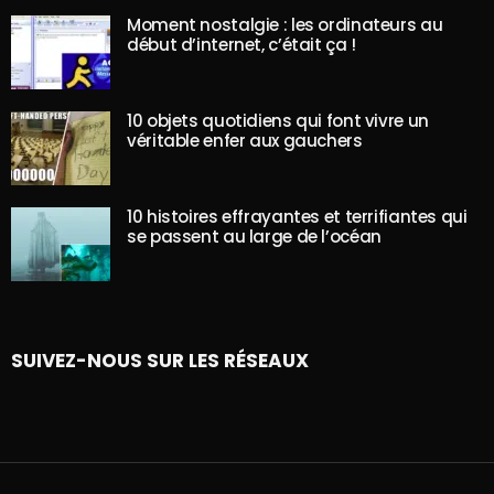
Moment nostalgie : les ordinateurs au
début d’internet, c’était ça !
10 objets quotidiens qui font vivre un
véritable enfer aux gauchers
10 histoires effrayantes et terrifiantes qui
se passent au large de l’océan
SUIVEZ-NOUS SUR LES RÉSEAUX