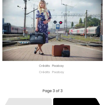
Crédits : Pixabay
Crédits : Pixabay
Page 3 of 3