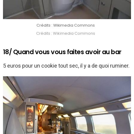
Crédits : Wikimedia Commons
Crédits : Wikimedia Commons
18/ Quand vous vous faites avoir au bar
5 euros pour un cookie tout sec, il y a de quoi ruminer.