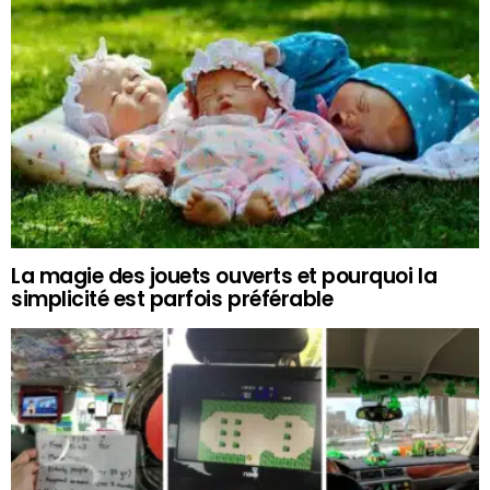
La magie des jouets ouverts et pourquoi la
simplicité est parfois préférable