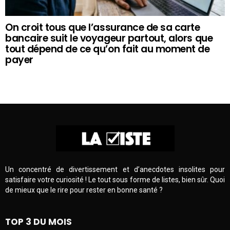
On croit tous que l’assurance de sa carte
bancaire suit le voyageur partout, alors que
tout dépend de ce qu’on fait au moment de
payer
Un concentré de divertissement et d’anecdotes insolites pour
satisfaire votre curiosité ! Le tout sous forme de listes, bien sûr. Quoi
de mieux que le rire pour rester en bonne santé ?
TOP 3 DU MOIS