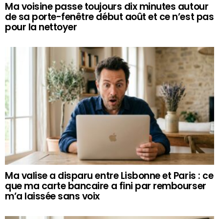
Ma voisine passe toujours dix minutes autour
de sa porte-fenêtre début août et ce n’est pas
pour la nettoyer
Ma valise a disparu entre Lisbonne et Paris : ce
que ma carte bancaire a fini par rembourser
m’a laissée sans voix