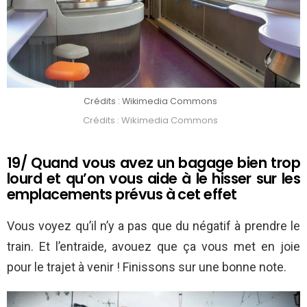
Crédits : Wikimedia Commons
Crédits : Wikimedia Commons
19/ Quand vous avez un bagage bien trop
lourd et qu’on vous aide à le hisser sur les
emplacements prévus à cet effet
Vous voyez qu’il n’y a pas que du négatif à prendre le
train. Et l’entraide, avouez que ça vous met en joie
pour le trajet à venir ! Finissons sur une bonne note.