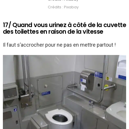
Crédits : Pixabay
17/ Quand vous urinez à côté de la cuvette
des toilettes en raison de la vitesse
Il faut s’accrocher pour ne pas en mettre partout !