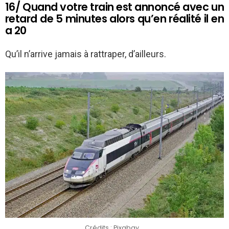
16/ Quand votre train est annoncé avec un
retard de 5 minutes alors qu’en réalité il en
a 20
Qu’il n’arrive jamais à rattraper, d’ailleurs.
Crédits : Pixabay