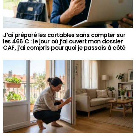
J’ai préparé les cartables sans compter sur
les 466 € : le jour où j’ai ouvert mon dossier
CAF, j’ai compris pourquoi je passais à côté