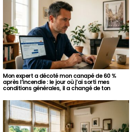
Mon expert a décoté mon canapé de 60 %
après l’incendie : le jour où j’ai sorti mes
conditions générales, il a changé de ton