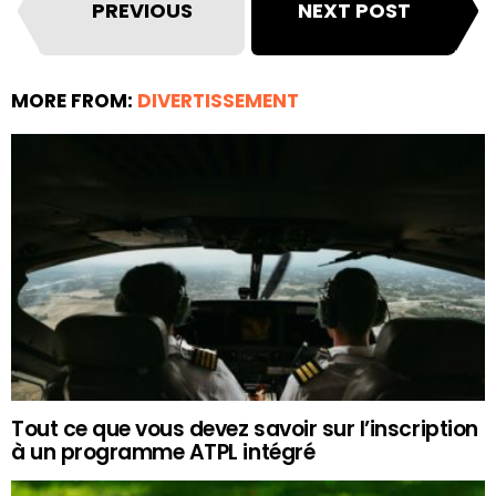
PREVIOUS
NEXT POST
MORE FROM:
DIVERTISSEMENT
Tout ce que vous devez savoir sur l’inscription
à un programme ATPL intégré