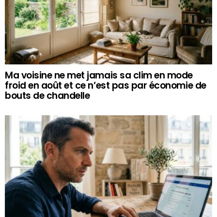
Ma voisine ne met jamais sa clim en mode
froid en août et ce n’est pas par économie de
bouts de chandelle