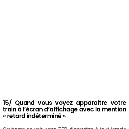
15/ Quand vous voyez apparaître votre
train à l’écran d’affichage avec la mention
« retard indéterminé »