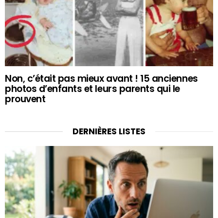
Non, c’était pas mieux avant ! 15 anciennes
photos d’enfants et leurs parents qui le
prouvent
DERNIÈRES LISTES