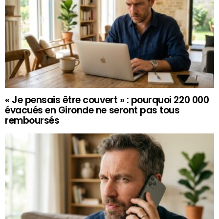
« Je pensais être couvert » : pourquoi 220 000
évacués en Gironde ne seront pas tous
remboursés