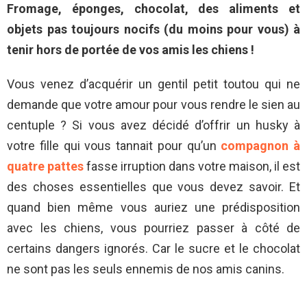
Fromage, éponges, chocolat, des aliments et
objets pas toujours nocifs (du moins pour vous) à
tenir hors de portée de vos amis les chiens !
Vous venez d’acquérir un gentil petit toutou qui ne
demande que votre amour pour vous rendre le sien au
centuple ? Si vous avez décidé d’offrir un husky à
votre fille qui vous tannait pour qu’un
compagnon à
quatre pattes
fasse irruption dans votre maison, il est
des choses essentielles que vous devez savoir. Et
quand bien même vous auriez une prédisposition
avec les chiens, vous pourriez passer à côté de
certains dangers ignorés. Car le sucre et le chocolat
ne sont pas les seuls ennemis de nos amis canins.