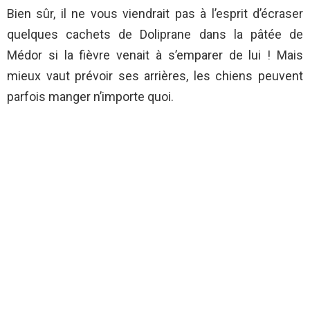
Bien sûr, il ne vous viendrait pas à l’esprit d’écraser
quelques cachets de Doliprane dans la pâtée de
Médor si la fièvre venait à s’emparer de lui ! Mais
mieux vaut prévoir ses arrières, les chiens peuvent
parfois manger n’importe quoi.