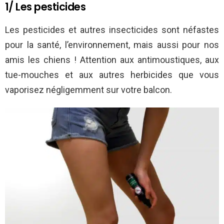
1/ Les pesticides
Les pesticides et autres insecticides sont néfastes
pour la santé, l’environnement, mais aussi pour nos
amis les chiens ! Attention aux antimoustiques, aux
tue-mouches et aux autres herbicides que vous
vaporisez négligemment sur votre balcon.