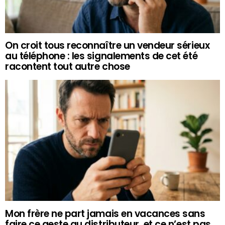
On croit tous reconnaître un vendeur sérieux
au téléphone : les signalements de cet été
racontent tout autre chose
Mon frère ne part jamais en vacances sans
faire ce geste au distributeur, et ce n’est pas