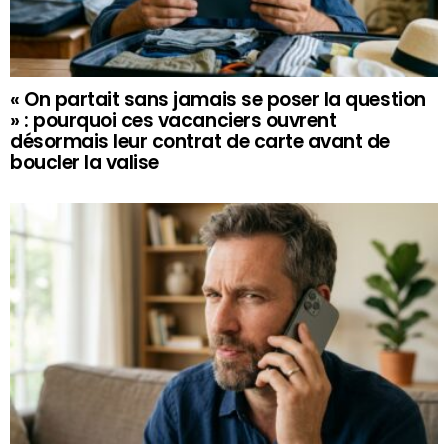
« On partait sans jamais se poser la question
» : pourquoi ces vacanciers ouvrent
désormais leur contrat de carte avant de
boucler la valise