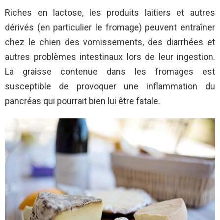
Riches en lactose, les produits laitiers et autres
dérivés (en particulier le fromage) peuvent entraîner
chez le chien des vomissements, des diarrhées et
autres problèmes intestinaux lors de leur ingestion.
La graisse contenue dans les fromages est
susceptible de provoquer une inflammation du
pancréas qui pourrait bien lui être fatale.