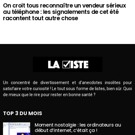
On croit tous reconnaître un vendeur sérieux
au téléphone : les signalements de cet été
racontent tout autre chose
Un concentré de divertissement et d’anecdotes insolites pour
satisfaire votre curiosité ! Le tout sous forme de listes, bien sûr. Quoi
de mieux que le rire pour rester en bonne santé ?
TOP 3 DU MOIS
Moment nostalgie : les ordinateurs au
début d’internet, c’était ça !