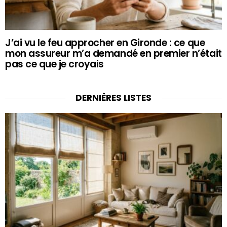
J’ai vu le feu approcher en Gironde : ce que
mon assureur m’a demandé en premier n’était
pas ce que je croyais
DERNIÈRES LISTES