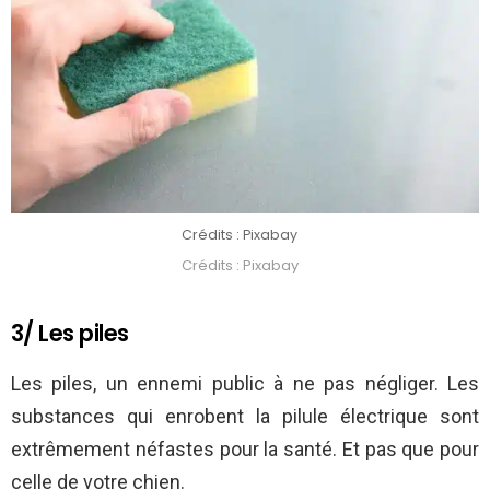
Crédits : Pixabay
Crédits : Pixabay
3/ Les piles
Les piles, un ennemi public à ne pas négliger. Les
substances qui enrobent la pilule électrique sont
extrêmement néfastes pour la santé. Et pas que pour
celle de votre chien.