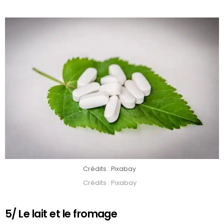
Crédits : Pixabay
Crédits : Pixabay
5/ Le lait et le fromage