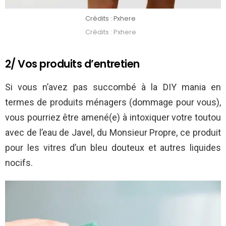
Crédits : Pxhere
Crédits : Pxhere
2/ Vos produits d’entretien
Si vous n’avez pas succombé à la DIY mania en
termes de produits ménagers (dommage pour vous),
vous pourriez être amené(e) à intoxiquer votre toutou
avec de l’eau de Javel, du Monsieur Propre, ce produit
pour les vitres d’un bleu douteux et autres liquides
nocifs.