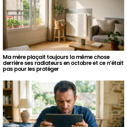
Ma mère plaçait toujours la même chose
derrière ses radiateurs en octobre et ce n’était
pas pour les protéger