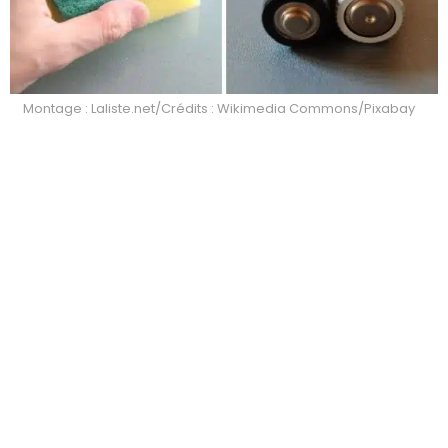
Montage : Laliste.net/Crédits : Wikimedia Commons/Pixabay