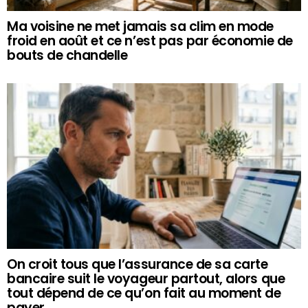
Ma voisine ne met jamais sa clim en mode
froid en août et ce n’est pas par économie de
bouts de chandelle
On croit tous que l’assurance de sa carte
bancaire suit le voyageur partout, alors que
tout dépend de ce qu’on fait au moment de
payer