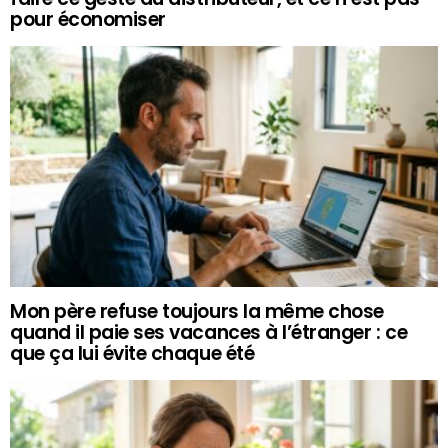
pour économiser
Mon père refuse toujours la même chose
quand il paie ses vacances à l’étranger : ce
que ça lui évite chaque été