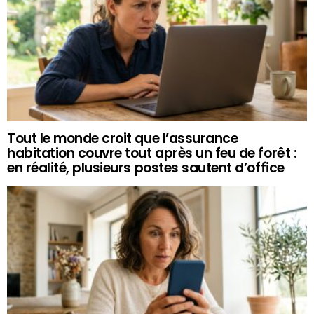
Tout le monde croit que l’assurance
habitation couvre tout après un feu de forêt :
en réalité, plusieurs postes sautent d’office