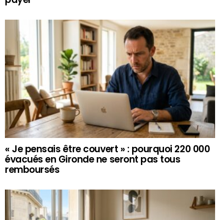
« Je pensais être couvert » : pourquoi 220 000
évacués en Gironde ne seront pas tous
remboursés