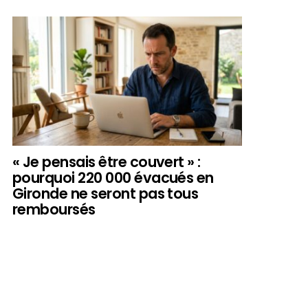
« Je pensais être couvert » :
pourquoi 220 000 évacués en
Gironde ne seront pas tous
remboursés