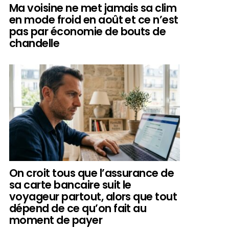
Ma voisine ne met jamais sa clim
en mode froid en août et ce n’est
pas par économie de bouts de
chandelle
On croit tous que l’assurance de
sa carte bancaire suit le
voyageur partout, alors que tout
dépend de ce qu’on fait au
moment de payer