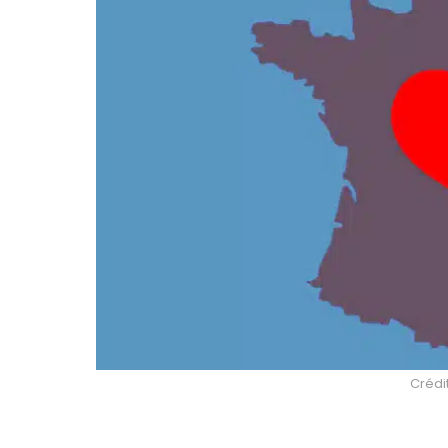
Crédit