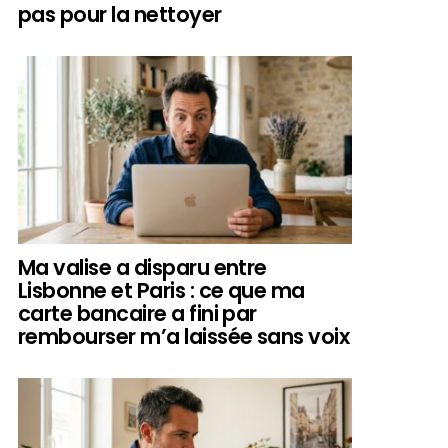
pas pour la nettoyer
Ma valise a disparu entre
Lisbonne et Paris : ce que ma
carte bancaire a fini par
rembourser m’a laissée sans voix