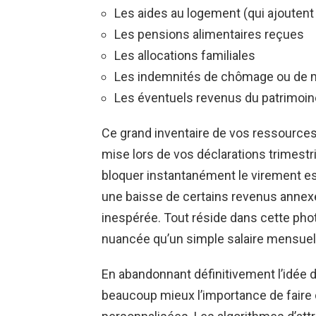
Les aides au logement (qui ajoutent 
Les pensions alimentaires reçues
Les allocations familiales
Les indemnités de chômage ou de 
Les éventuels revenus du patrimoin
Ce grand inventaire de vos ressources 
mise lors de vos déclarations trimestr
bloquer instantanément le virement es
une baisse de certains revenus annexe
inespérée. Tout réside dans cette phot
nuancée qu’un simple salaire mensuel
En abandonnant définitivement l’idée d
beaucoup mieux l’importance de faire 