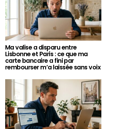
Ma valise a disparu entre
Lisbonne et Paris : ce que ma
carte bancaire a fini par
rembourser m’a laissée sans voix