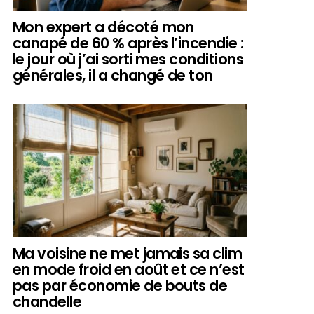
Mon expert a décoté mon
canapé de 60 % après l’incendie :
le jour où j’ai sorti mes conditions
générales, il a changé de ton
Ma voisine ne met jamais sa clim
en mode froid en août et ce n’est
pas par économie de bouts de
chandelle