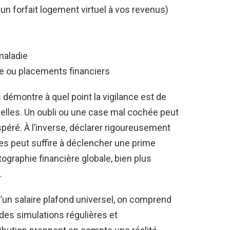
un forfait logement virtuel à vos revenus)
maladie
e ou placements financiers
démontre à quel point la vigilance est de
ielles. Un oubli ou une case mal cochée peut
péré. À l’inverse, déclarer rigoureusement
s peut suffire à déclencher une prime
ographie financière globale, bien plus
.
’un salaire plafond universel, on comprend
des simulations régulières et