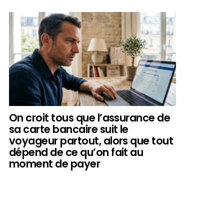
On croit tous que l’assurance de
sa carte bancaire suit le
voyageur partout, alors que tout
dépend de ce qu’on fait au
moment de payer