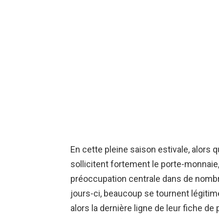
En cette pleine saison estivale, alors q
sollicitent fortement le porte-monnaie
préoccupation centrale dans de nomb
jours-ci, beaucoup se tournent légitim
alors la dernière ligne de leur fiche de p