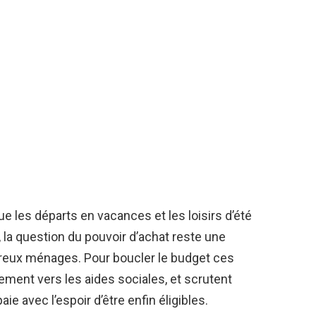
ue les départs en vacances et les loisirs d’été
, la question du pouvoir d’achat reste une
reux ménages. Pour boucler le budget ces
ement vers les aides sociales, et scrutent
aie avec l’espoir d’être enfin éligibles.