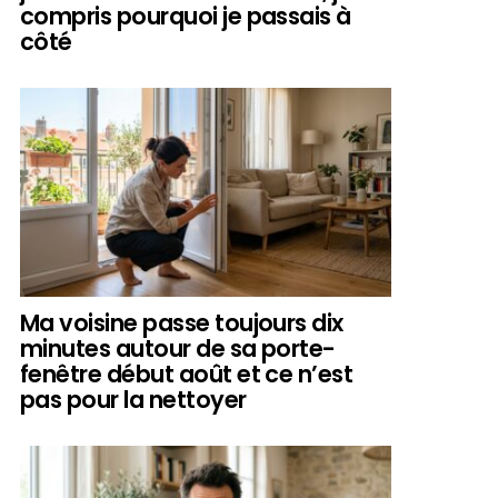
compris pourquoi je passais à
côté
Ma voisine passe toujours dix
minutes autour de sa porte-
fenêtre début août et ce n’est
pas pour la nettoyer