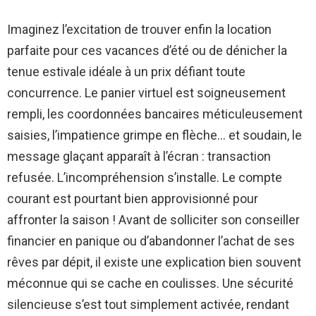
Imaginez l’excitation de trouver enfin la location
parfaite pour ces vacances d’été ou de dénicher la
tenue estivale idéale à un prix défiant toute
concurrence. Le panier virtuel est soigneusement
rempli, les coordonnées bancaires méticuleusement
saisies, l’impatience grimpe en flèche… et soudain, le
message glaçant apparaît à l’écran : transaction
refusée. L’incompréhension s’installe. Le compte
courant est pourtant bien approvisionné pour
affronter la saison ! Avant de solliciter son conseiller
financier en panique ou d’abandonner l’achat de ses
rêves par dépit, il existe une explication bien souvent
méconnue qui se cache en coulisses. Une sécurité
silencieuse s’est tout simplement activée, rendant