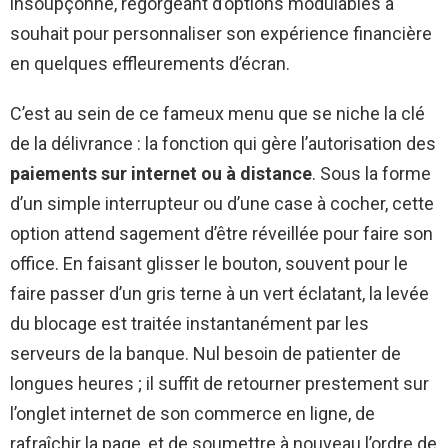
insoupçonné, regorgeant d’options modulables à
souhait pour personnaliser son expérience financière
en quelques effleurements d’écran.
C’est au sein de ce fameux menu que se niche la clé
de la délivrance : la fonction qui gère l’autorisation des
paiements sur internet ou à distance
. Sous la forme
d’un simple interrupteur ou d’une case à cocher, cette
option attend sagement d’être réveillée pour faire son
office. En faisant glisser le bouton, souvent pour le
faire passer d’un gris terne à un vert éclatant, la levée
du blocage est traitée instantanément par les
serveurs de la banque. Nul besoin de patienter de
longues heures ; il suffit de retourner prestement sur
l’onglet internet de son commerce en ligne, de
rafraîchir la page, et de soumettre à nouveau l’ordre de