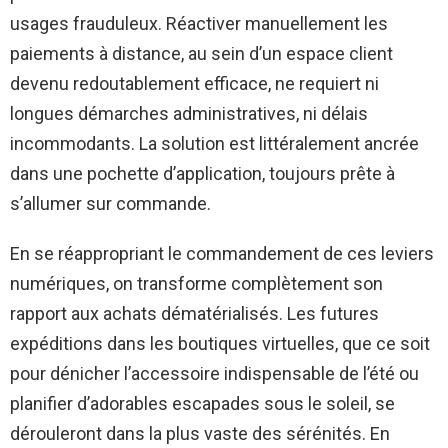
usages frauduleux. Réactiver manuellement les
paiements à distance, au sein d’un espace client
devenu redoutablement efficace, ne requiert ni
longues démarches administratives, ni délais
incommodants. La solution est littéralement ancrée
dans une pochette d’application, toujours prête à
s’allumer sur commande.
En se réappropriant le commandement de ces leviers
numériques, on transforme complètement son
rapport aux achats dématérialisés. Les futures
expéditions dans les boutiques virtuelles, que ce soit
pour dénicher l’accessoire indispensable de l’été ou
planifier d’adorables escapades sous le soleil, se
dérouleront dans la plus vaste des sérénités. En