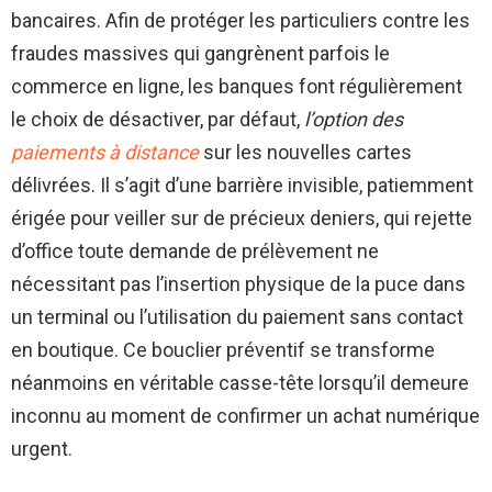
bancaires. Afin de protéger les particuliers contre les
fraudes massives qui gangrènent parfois le
commerce en ligne, les banques font régulièrement
le choix de désactiver, par défaut,
l’option des
paiements à distance
sur les nouvelles cartes
délivrées. Il s’agit d’une barrière invisible, patiemment
érigée pour veiller sur de précieux deniers, qui rejette
d’office toute demande de prélèvement ne
nécessitant pas l’insertion physique de la puce dans
un terminal ou l’utilisation du paiement sans contact
en boutique. Ce bouclier préventif se transforme
néanmoins en véritable casse-tête lorsqu’il demeure
inconnu au moment de confirmer un achat numérique
urgent.