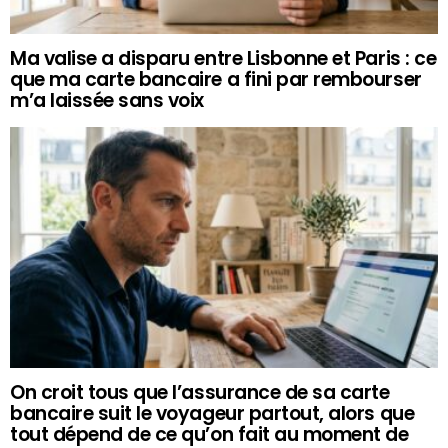
Ma valise a disparu entre Lisbonne et Paris : ce
que ma carte bancaire a fini par rembourser
m’a laissée sans voix
On croit tous que l’assurance de sa carte
bancaire suit le voyageur partout, alors que
tout dépend de ce qu’on fait au moment de