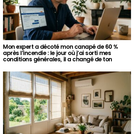
Mon expert a décoté mon canapé de 60 %
après l’incendie : le jour où j’ai sorti mes
conditions générales, il a changé de ton