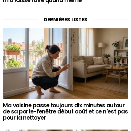
m’a laissé faire quand même
DERNIÈRES LISTES
Ma voisine passe toujours dix minutes autour
de sa porte-fenêtre début août et ce n’est pas
pour la nettoyer