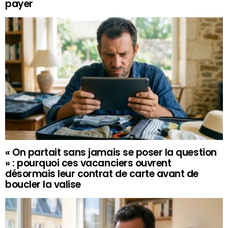
payer
« On partait sans jamais se poser la question
» : pourquoi ces vacanciers ouvrent
désormais leur contrat de carte avant de
boucler la valise