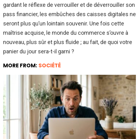
gardant le réflexe de verrouiller et de déverrouiller son
pass financier, les embûches des caisses digitales ne
seront plus qu’un lointain souvenir. Une fois cette
maîtrise acquise, le monde du commerce s’ouvre à
nouveau, plus sûr et plus fluide ; au fait, de quoi votre
panier du jour sera-t-il garni ?
MORE FROM:
SOCIÉTÉ