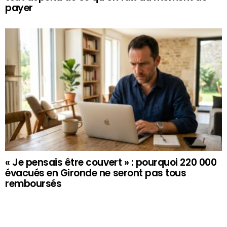
payer
« Je pensais être couvert » : pourquoi 220 000
évacués en Gironde ne seront pas tous
remboursés