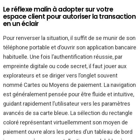
Le réflexe malin à adopter sur votre
espace client pour autoriser la transaction
en un éclair
Pour renverser la situation, il suffit de se munir de son
téléphone portable et d’ouvrir son application bancaire
habituelle. Une fois l’authentification réussie, par
empreinte digitale ou code secret, il faut jouer aux
explorateurs et se diriger vers l’onglet souvent
nommé Cartes ou Moyens de paiement. La navigation
est généralement pensée pour être fluide et intuitive,
guidant rapidement l’utilisateur vers les paramètres
avancés de sa carte bleue. La sélection du rectangle
coloré représentant virtuellemment son moyen de
paiement ouvre alors les portes d’un tableau de bord