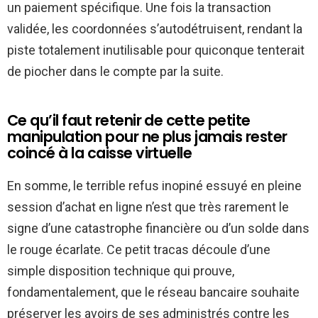
un paiement spécifique. Une fois la transaction
validée, les coordonnées s’autodétruisent, rendant la
piste totalement inutilisable pour quiconque tenterait
de piocher dans le compte par la suite.
Ce qu’il faut retenir de cette petite
manipulation pour ne plus jamais rester
coincé à la caisse virtuelle
En somme, le terrible refus inopiné essuyé en pleine
session d’achat en ligne n’est que très rarement le
signe d’une catastrophe financière ou d’un solde dans
le rouge écarlate. Ce petit tracas découle d’une
simple disposition technique qui prouve,
fondamentalement, que le réseau bancaire souhaite
préserver les avoirs de ses administrés contre les