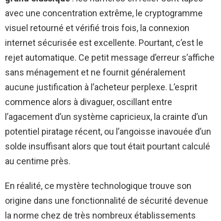
avec une concentration extrême, le cryptogramme
visuel retourné et vérifié trois fois, la connexion
internet sécurisée est excellente. Pourtant, c’est le
rejet automatique. Ce petit message d’erreur s’affiche
sans ménagement et ne fournit généralement
aucune justification à l’acheteur perplexe. L’esprit
commence alors à divaguer, oscillant entre
l’agacement d’un système capricieux, la crainte d’un
potentiel piratage récent, ou l’angoisse inavouée d’un
solde insuffisant alors que tout était pourtant calculé
au centime près.
En réalité, ce mystère technologique trouve son
origine dans une fonctionnalité de sécurité devenue
la norme chez de très nombreux établissements