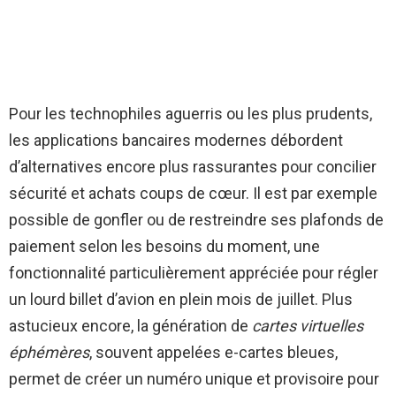
Pour les technophiles aguerris ou les plus prudents,
les applications bancaires modernes débordent
d’alternatives encore plus rassurantes pour concilier
sécurité et achats coups de cœur. Il est par exemple
possible de gonfler ou de restreindre ses plafonds de
paiement selon les besoins du moment, une
fonctionnalité particulièrement appréciée pour régler
un lourd billet d’avion en plein mois de juillet. Plus
astucieux encore, la génération de
cartes virtuelles
éphémères
, souvent appelées e-cartes bleues,
permet de créer un numéro unique et provisoire pour