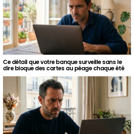
Ce détail que votre banque surveille sans le
dire bloque des cartes au péage chaque été