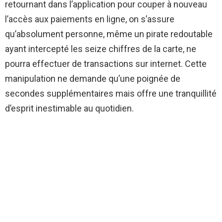
retournant dans l’application pour couper à nouveau
l’accès aux paiements en ligne, on s’assure
qu’absolument personne, même un pirate redoutable
ayant intercepté les seize chiffres de la carte, ne
pourra effectuer de transactions sur internet. Cette
manipulation ne demande qu’une poignée de
secondes supplémentaires mais offre une tranquillité
d’esprit inestimable au quotidien.