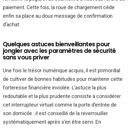
paiement. Cette fois, la roue de chargement cède
enfin sa place au doux message de confirmation
d’achat.
Quelques astuces bienveillantes pour
jongler avec les paramètres de sécurité
sans vous priver
Une fois le trésor numérique acquis, il est primordial
de cultiver de bonnes habitudes pour maintenir cette
forteresse financière inviolée. L’astuce la plus
redoutable et la plus prudente consiste à considérer
cet interrupteur virtuel comme la porte d’entrée de
son domicile : il est conseillé de la reverrouiller
systématiquement après s’en être servi. En