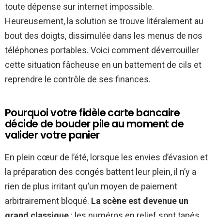
toute dépense sur internet impossible.
Heureusement, la solution se trouve litéralement au
bout des doigts, dissimulée dans les menus de nos
téléphones portables. Voici comment déverrouiller
cette situation fâcheuse en un battement de cils et
reprendre le contrôle de ses finances.
Pourquoi votre fidèle carte bancaire
décide de bouder pile au moment de
valider votre panier
En plein cœur de l’été, lorsque les envies d’évasion et
la préparation des congés battent leur plein, il n’y a
rien de plus irritant qu’un moyen de paiement
arbitrairement bloqué.
La scène est devenue un
grand classique
: les numéros en relief sont tapés