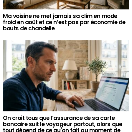
Ma voisine ne met jamais sa clim en mode
froid en août et ce n’est pas par économie de
bouts de chandelle
On croit tous que l’assurance de sa carte
bancaire suit le voyageur partout, alors que
tout dépend de ce qu’on fait au moment de