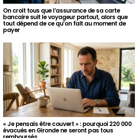
On croit tous que l’assurance de sa carte
bancaire suit le voyageur partout, alors que
tout dépend de ce qu’on fait au moment de
payer
« Je pensais être couvert » : pourquoi 220 000
évacués en Gironde ne seront pas tous
remboursés