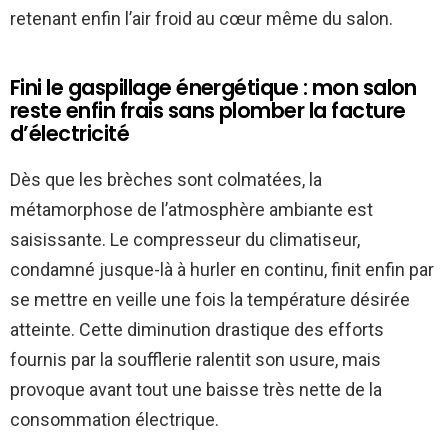
retenant enfin l’air froid au cœur même du salon.
Fini le gaspillage énergétique : mon salon
reste enfin frais sans plomber la facture
d’électricité
Dès que les brèches sont colmatées, la
métamorphose de l’atmosphère ambiante est
saisissante. Le compresseur du climatiseur,
condamné jusque-là à hurler en continu, finit enfin par
se mettre en veille une fois la température désirée
atteinte. Cette diminution drastique des efforts
fournis par la soufflerie ralentit son usure, mais
provoque avant tout une baisse très nette de la
consommation électrique.