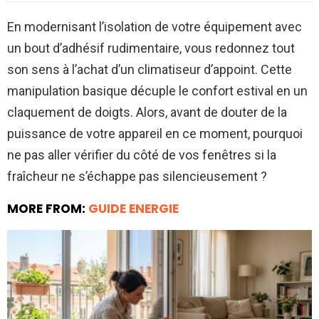
En modernisant l’isolation de votre équipement avec
un bout d’adhésif rudimentaire, vous redonnez tout
son sens à l’achat d’un climatiseur d’appoint. Cette
manipulation basique décuple le confort estival en un
claquement de doigts. Alors, avant de douter de la
puissance de votre appareil en ce moment, pourquoi
ne pas aller vérifier du côté de vos fenêtres si la
fraîcheur ne s’échappe pas silencieusement ?
MORE FROM:
GUIDE ENERGIE