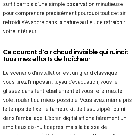
suffit parfois d’une simple observation minutieuse
pour comprendre précisément pourquoi tout cet air
refroidi s’évapore dans la nature au lieu de rafraîchir
votre intérieur.
Ce courant d’air chaud invisible qui ruinait
tous mes efforts de fraîcheur
Le scénario d’installation est un grand classique :
vous tirez l’imposant tuyau d’évacuation, vous le
glissez dans l’entrebâillement et vous refermez le
volet roulant du mieux possible. Vous avez même pris
le temps de fixer le fameux kit de tissu zippé fourni
dans l’emballage. L’écran digital affiche fièrement un
ambitieux dix-huit degrés, mais la baisse de