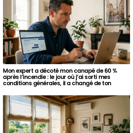
Mon expert a décoté mon canapé de 60 %
après l’incendie : le jour où j’ai sorti mes
conditions générales, il a changé de ton