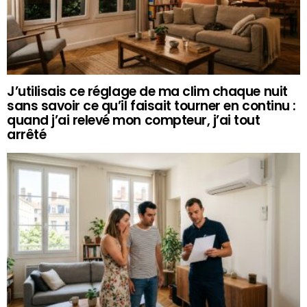
J’utilisais ce réglage de ma clim chaque nuit
sans savoir ce qu’il faisait tourner en continu :
quand j’ai relevé mon compteur, j’ai tout
arrêté