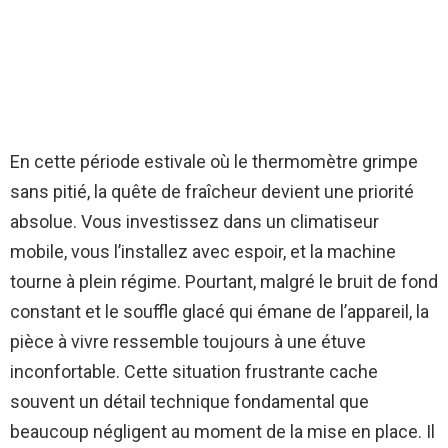
En cette période estivale où le thermomètre grimpe
sans pitié, la quête de fraîcheur devient une priorité
absolue. Vous investissez dans un climatiseur
mobile, vous l’installez avec espoir, et la machine
tourne à plein régime. Pourtant, malgré le bruit de fond
constant et le souffle glacé qui émane de l’appareil, la
pièce à vivre ressemble toujours à une étuve
inconfortable. Cette situation frustrante cache
souvent un détail technique fondamental que
beaucoup négligent au moment de la mise en place. Il