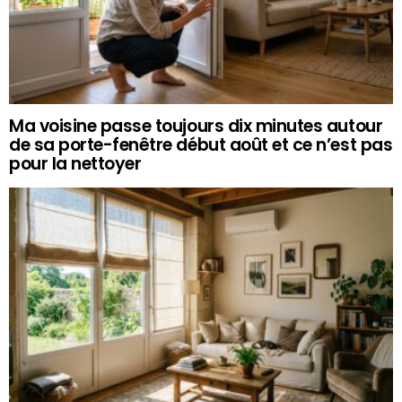
Ma voisine passe toujours dix minutes autour
de sa porte-fenêtre début août et ce n’est pas
pour la nettoyer