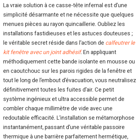
La vraie solution à ce casse-tête infernal est d’une
simplicité désarmante et ne nécessite que quelques
menues pièces au rayon quincaillerie. Oubliez les
installations fastidieuses et les astuces douteuses ;
le véritable secret réside dans l’action de
calfeutrer le
kit fenêtre avec un joint adhésif
. En appliquant
méthodiquement cette bande isolante en mousse ou
en caoutchouc sur les parois rigides de la fenêtre et
tout le long de l’embout d’évacuation, vous neutralisez
définitivement toutes les fuites d’air. Ce petit
système ingénieux et ultra accessible permet de
combler chaque millimètre de vide avec une
redoutable efficacité. L’installation se métamorphose
instantanément, passant d’une véritable passoire
thermique à une barrière parfaitement hermétique,