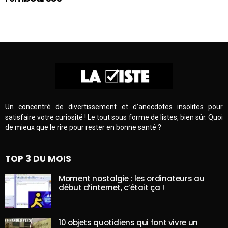
Un concentré de divertissement et d’anecdotes insolites pour
satisfaire votre curiosité ! Le tout sous forme de listes, bien sûr. Quoi
de mieux que le rire pour rester en bonne santé ?
TOP 3 DU MOIS
Moment nostalgie : les ordinateurs au
début d’internet, c’était ça !
10 objets quotidiens qui font vivre un