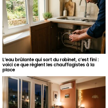
L’eau brûlante qui sort du robinet, c’est fini :
voici ce que règlent les chauffagistes à la
place