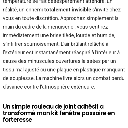
température se fait désespérément attendre. En
réalité, un ennemi
totalement invisible
s’invite chez
vous en toute discrétion. Approchez simplement la
main du cadre de la menuiserie : vous sentirez
immédiatement une brise tiède, lourde et humide,
s’infiltrer sournoisement. L’air brûlant relâché à
l’extérieur est instantanément réaspiré à l’intérieur à
cause des minuscules ouvertures laissées par un
tissu mal ajusté ou une plaque en plastique manquant
de souplesse. La machine livre alors un combat perdu
d’avance contre l’atmosphère extérieure.
Un simple rouleau de joint adhésif a
transformé mon kit fenêtre passoire en
forteresse