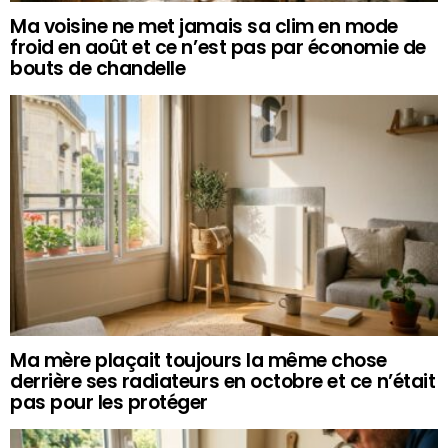
Ma voisine ne met jamais sa clim en mode
froid en août et ce n’est pas par économie de
bouts de chandelle
Ma mère plaçait toujours la même chose
derrière ses radiateurs en octobre et ce n’était
pas pour les protéger