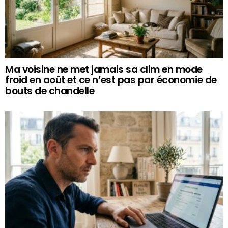
Ma voisine ne met jamais sa clim en mode
froid en août et ce n’est pas par économie de
bouts de chandelle