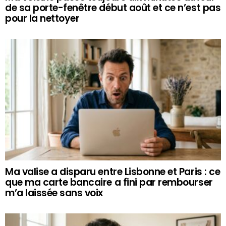
de sa porte-fenêtre début août et ce n’est pas
pour la nettoyer
Ma valise a disparu entre Lisbonne et Paris : ce
que ma carte bancaire a fini par rembourser
m’a laissée sans voix