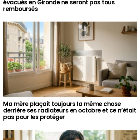
évacués en Gironde ne seront pas tous
remboursés
Ma mère plaçait toujours la même chose
derrière ses radiateurs en octobre et ce n’était
pas pour les protéger