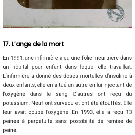
17. L’ange de la mort
En 1991, une infirmière a eu une folie meurtrière dans
un hôpital pour enfant dans lequel elle travaillait.
L’infirmière a donné des doses mortelles d’insuline à
deux enfants, elle en a tué un autre en lui injectant de
l’oxygène dans le sang. D’autres ont reçu du
potassium. Neuf ont survécu et ont été étouffés. Elle
leur avait coupé l’oxygène. En 1993, elle a reçu 13
peines à perpétuité sans possibilité de remise de
peine.