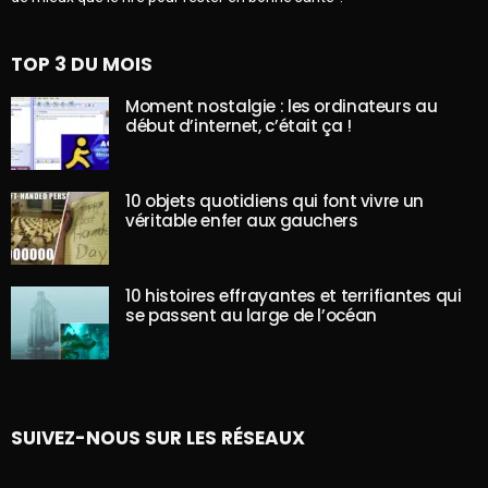
TOP 3 DU MOIS
Moment nostalgie : les ordinateurs au
début d’internet, c’était ça !
10 objets quotidiens qui font vivre un
véritable enfer aux gauchers
10 histoires effrayantes et terrifiantes qui
se passent au large de l’océan
SUIVEZ-NOUS SUR LES RÉSEAUX