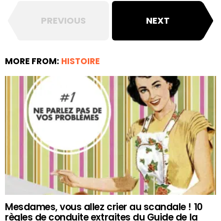
PREVIOUS
NEXT
MORE FROM:
HISTOIRE
Mesdames, vous allez crier au scandale ! 10
règles de conduite extraites du Guide de la