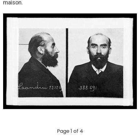
maison.
Page 1 of 4