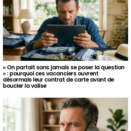
« On partait sans jamais se poser la question
» : pourquoi ces vacanciers ouvrent
désormais leur contrat de carte avant de
boucler la valise