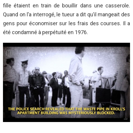
fille étaient en train de bouillir dans une casserole.
Quand on l’a interrogé, le tueur a dit qu’il mangeait des
gens pour économiser sur les frais des courses. Il a
été condamné à perpétuité en 1976.