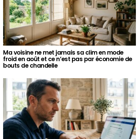
Ma voisine ne met jamais sa clim en mode
froid en août et ce n’est pas par économie de
bouts de chandelle