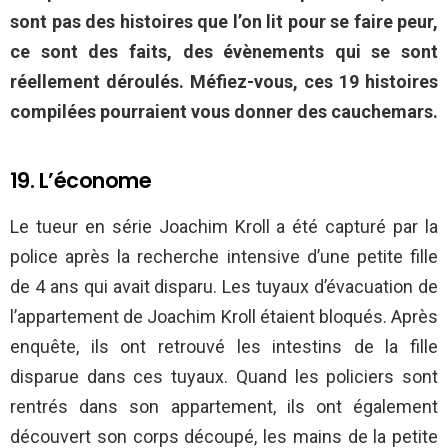
sont pas des histoires que l’on lit pour se faire peur,
ce sont des faits, des évènements qui se sont
réellement déroulés. Méfiez-vous, ces 19 histoires
compilées pourraient vous donner des cauchemars.
19. L’économe
Le tueur en série Joachim Kroll a été capturé par la
police après la recherche intensive d’une petite fille
de 4 ans qui avait disparu. Les tuyaux d’évacuation de
l’appartement de Joachim Kroll étaient bloqués. Après
enquête, ils ont retrouvé les intestins de la fille
disparue dans ces tuyaux. Quand les policiers sont
rentrés dans son appartement, ils ont également
découvert son corps découpé, les mains de la petite