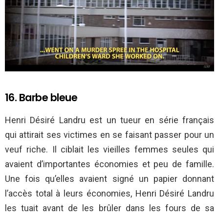
16. Barbe bleue
Henri Désiré Landru est un tueur en série français
qui attirait ses victimes en se faisant passer pour un
veuf riche. Il ciblait les vieilles femmes seules qui
avaient d’importantes économies et peu de famille.
Une fois qu’elles avaient signé un papier donnant
l’accès total à leurs économies, Henri Désiré Landru
les tuait avant de les brûler dans les fours de sa