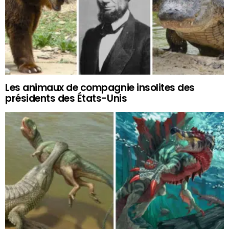
Les animaux de compagnie insolites des
présidents des États-Unis