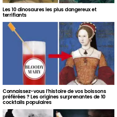
Les 10 dinosaures les plus dangereux et
terrifiants
Connaissez-vous l’histoire de vos boissons
préférées ? Les origines surprenantes de 10
cocktails populaires