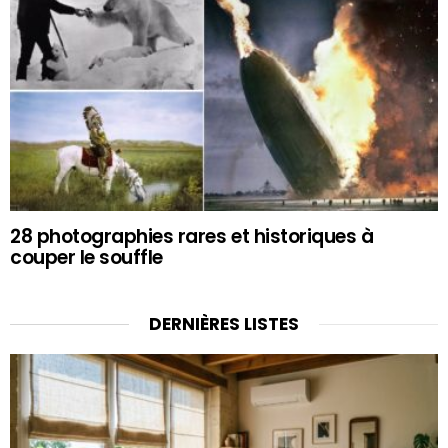
28 photographies rares et historiques à
couper le souffle
DERNIÈRES LISTES