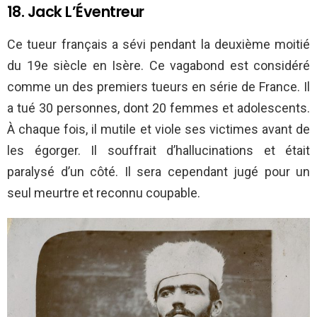
18. Jack L’Éventreur
Ce tueur français a sévi pendant la deuxième moitié
du 19e siècle en Isère. Ce vagabond est considéré
comme un des premiers tueurs en série de France. Il
a tué 30 personnes, dont 20 femmes et adolescents.
À chaque fois, il mutile et viole ses victimes avant de
les égorger. Il souffrait d’hallucinations et était
paralysé d’un côté. Il sera cependant jugé pour un
seul meurtre et reconnu coupable.