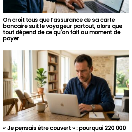
On croit tous que l’assurance de sa carte
bancaire suit le voyageur partout, alors que
tout dépend de ce qu’on fait au moment de
payer
« Je pensais être couvert » : pourquoi 220 000