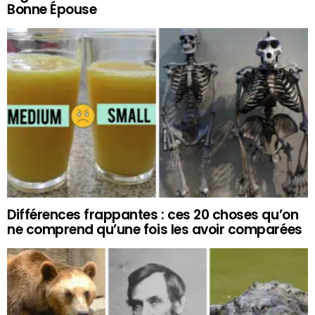
Bonne Épouse
Différences frappantes : ces 20 choses qu’on
ne comprend qu’une fois les avoir comparées