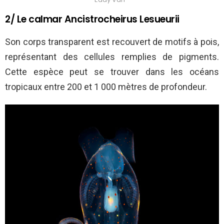
2/ Le calmar Ancistrocheirus Lesueurii
Son corps transparent est recouvert de motifs à pois,
représentant des cellules remplies de pigments.
Cette espèce peut se trouver dans les océans
tropicaux entre 200 et 1 000 mètres de profondeur.