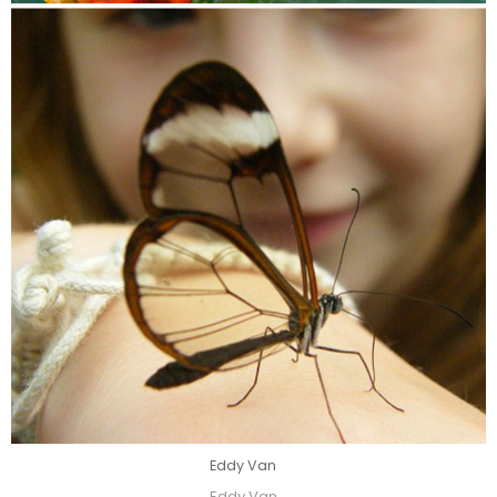
Eddy Van
Eddy Van