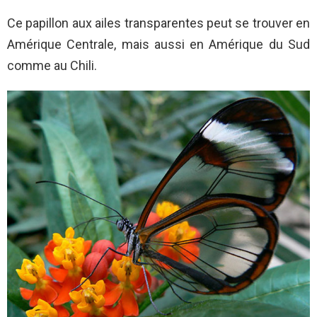
Ce papillon aux ailes transparentes peut se trouver en
Amérique Centrale, mais aussi en Amérique du Sud
comme au Chili.