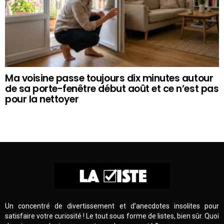
Ma voisine passe toujours dix minutes autour
de sa porte-fenêtre début août et ce n’est pas
pour la nettoyer
Un concentré de divertissement et d’anecdotes insolites pour
satisfaire votre curiosité ! Le tout sous forme de listes, bien sûr. Quoi