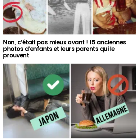
Non, c’était pas mieux avant ! 15 anciennes
photos d’enfants et leurs parents qui le
prouvent