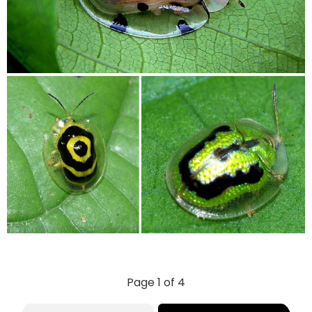
Page 1 of 4