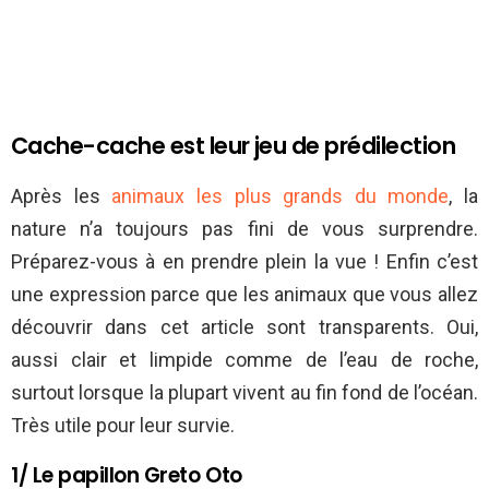
Cache-cache est leur jeu de prédilection
Après les
animaux les plus grands du monde
, la
nature n’a toujours pas fini de vous surprendre.
Préparez-vous à en prendre plein la vue ! Enfin c’est
une expression parce que les animaux que vous allez
découvrir dans cet article sont transparents. Oui,
aussi clair et limpide comme de l’eau de roche,
surtout lorsque la plupart vivent au fin fond de l’océan.
Très utile pour leur survie.
1/ Le papillon Greto Oto