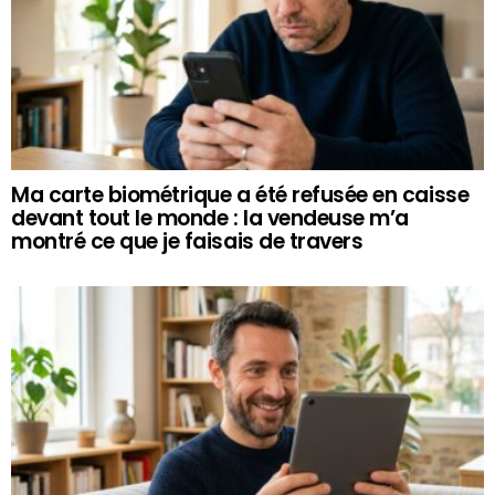
Ma carte biométrique a été refusée en caisse
devant tout le monde : la vendeuse m’a
montré ce que je faisais de travers