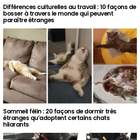
Différences culturelles au travail : 10 façons de
bosser à travers le monde qui peuvent
paraître étranges
Sommeil félin : 20 façons de dormir très
étranges qu’adoptent certains chats
hilarants