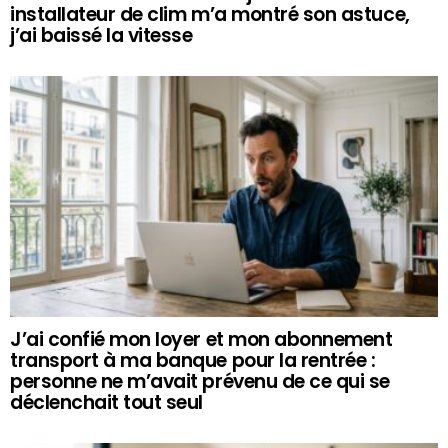
installateur de clim m’a montré son astuce,
j’ai baissé la vitesse
J’ai confié mon loyer et mon abonnement
transport à ma banque pour la rentrée :
personne ne m’avait prévenu de ce qui se
déclenchait tout seul