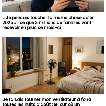
« Je pensais toucher la même chose qu’en
2025 » : ce que 3 millions de familles vont
recevoir en plus ce mois-ci
Je faisais tourner mon ventilateur à fond
toutes les nuits d’août : le jour où un