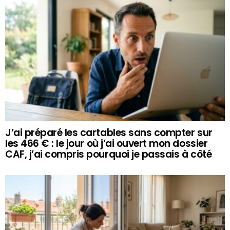
J’ai préparé les cartables sans compter sur
les 466 € : le jour où j’ai ouvert mon dossier
CAF, j’ai compris pourquoi je passais à côté