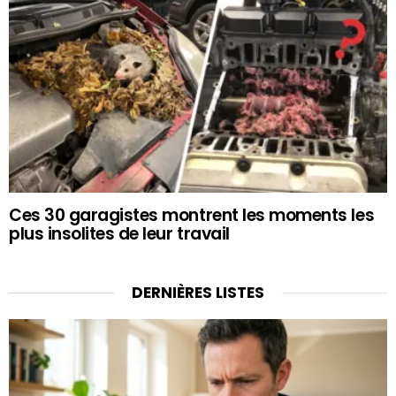
Ces 30 garagistes montrent les moments les
plus insolites de leur travail
DERNIÈRES LISTES