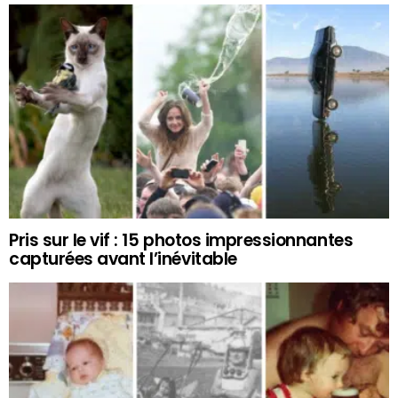
Pris sur le vif : 15 photos impressionnantes
capturées avant l’inévitable