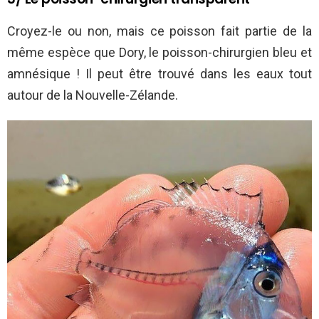
Croyez-le ou non, mais ce poisson fait partie de la
même espèce que Dory, le poisson-chirurgien bleu et
amnésique ! Il peut être trouvé dans les eaux tout
autour de la Nouvelle-Zélande.