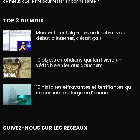
de mieux que le rire pour rester en bonne santé ?
TOP 3 DU MOIS
Moment nostalgie : les ordinateurs au
début d’internet, c’était ça !
10 objets quotidiens qui font vivre un
véritable enfer aux gauchers
10 histoires effrayantes et terrifiantes qui
se passent au large de l’océan
SUIVEZ-NOUS SUR LES RÉSEAUX