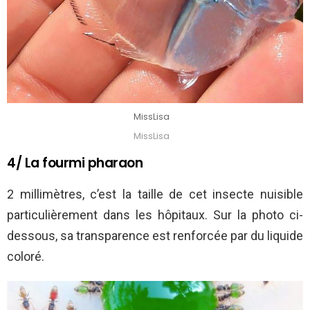
MissLisa
MissLisa
4/ La fourmi pharaon
2 millimètres, c’est la taille de cet insecte nuisible
particulièrement dans les hôpitaux. Sur la photo ci-
dessous, sa transparence est renforcée par du liquide
coloré.