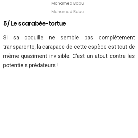
Mohamed Babu
Mohamed Babu
5/ Le scarabée-tortue
Si sa coquille ne semble pas complètement
transparente, la carapace de cette espèce est tout de
même quasiment invisible. C’est un atout contre les
potentiels prédateurs !