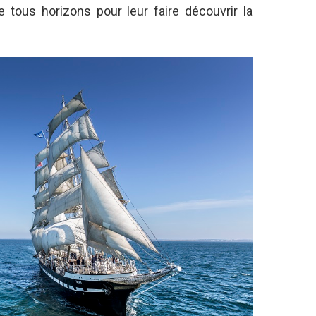
 tous horizons pour leur faire découvrir la