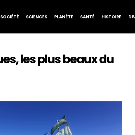
SOCIÉTÉ
SCIENCES
PLANÈTE
SANTÉ
HISTOIRE
DI
es, les plus beaux du