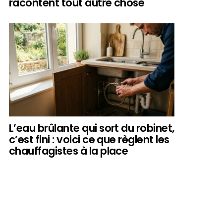
racontent tout autre chose
L’eau brûlante qui sort du robinet,
c’est fini : voici ce que règlent les
chauffagistes à la place