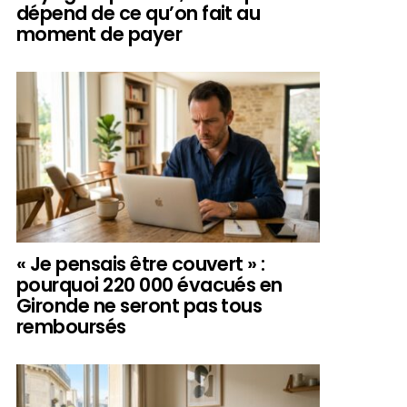
dépend de ce qu’on fait au
moment de payer
« Je pensais être couvert » :
pourquoi 220 000 évacués en
Gironde ne seront pas tous
remboursés