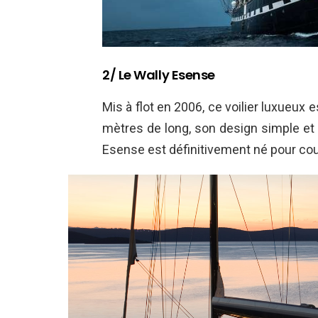
2/ Le Wally Esense
Mis à flot en 2006, ce voilier luxueux
mètres de long, son design simple et
Esense est définitivement né pour cour