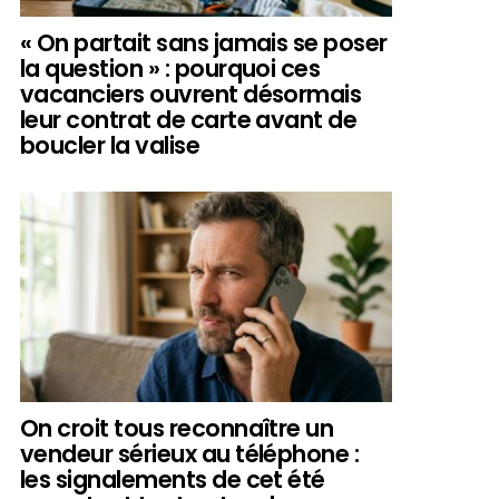
« On partait sans jamais se poser
la question » : pourquoi ces
vacanciers ouvrent désormais
leur contrat de carte avant de
boucler la valise
On croit tous reconnaître un
vendeur sérieux au téléphone :
les signalements de cet été