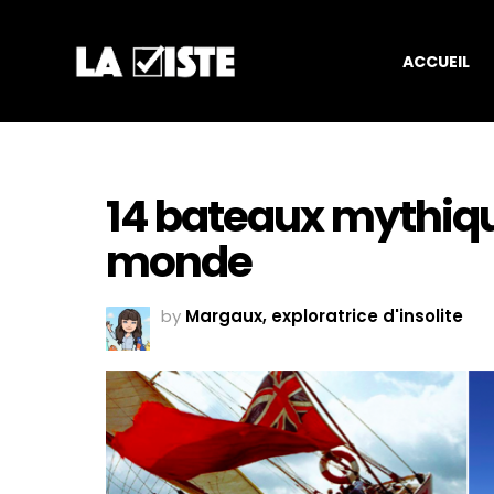
ACCUEIL
14 bateaux mythiqu
monde
by
Margaux, exploratrice d'insolite