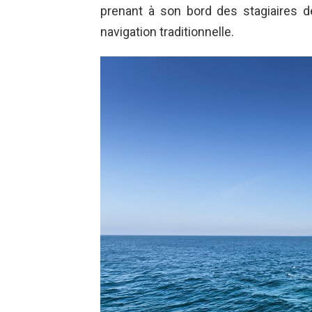
prenant à son bord des stagiaires de
navigation traditionnelle.