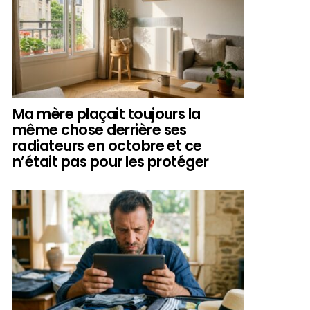
Ma mère plaçait toujours la
même chose derrière ses
radiateurs en octobre et ce
n’était pas pour les protéger