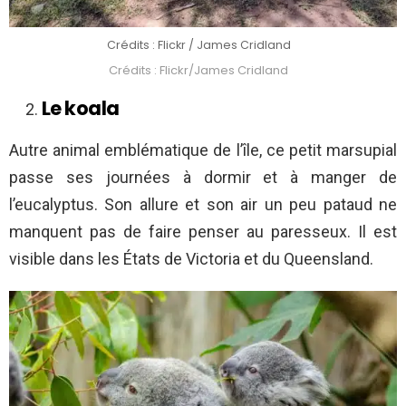
Crédits : Flickr / James Cridland
Crédits : Flickr/James Cridland
Le koala
Autre animal emblématique de l’île, ce petit marsupial
passe ses journées à dormir et à manger de
l’eucalyptus. Son allure et son air un peu pataud ne
manquent pas de faire penser au paresseux. Il est
visible dans les États de Victoria et du Queensland.