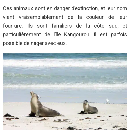
Ces animaux sont en danger d’extinction, et leur nom
vient vraisemblablement de la couleur de leur
fourrure. Ils sont familiers de la côte sud, et
particulièrement de l’île Kangourou. Il est parfois
possible de nager avec eux.