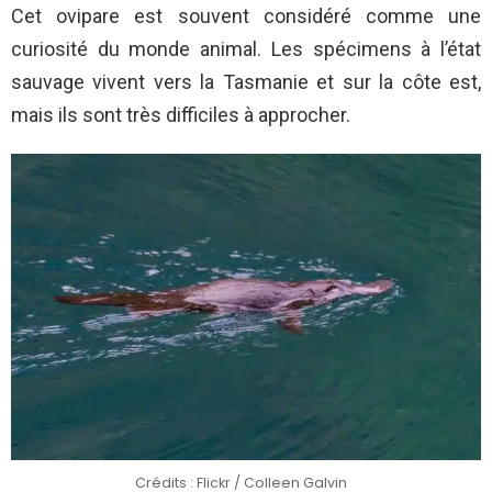
Cet ovipare est souvent considéré comme une
curiosité du monde animal. Les spécimens à l’état
sauvage vivent vers la Tasmanie et sur la côte est,
mais ils sont très difficiles à approcher.
Crédits : Flickr / Colleen Galvin