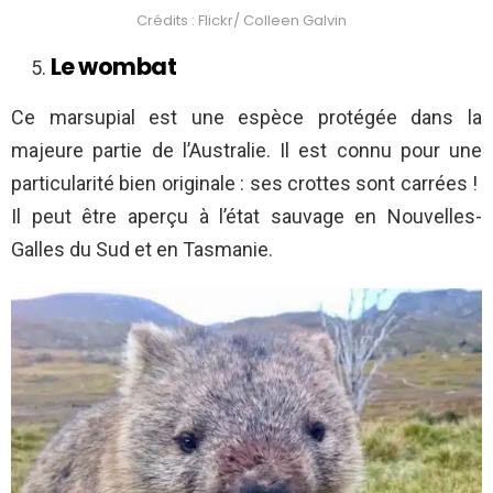
Crédits : Flickr/ Colleen Galvin
Le wombat
Ce marsupial est une espèce protégée dans la
majeure partie de l’Australie. Il est connu pour une
particularité bien originale : ses crottes sont carrées !
Il peut être aperçu à l’état sauvage en Nouvelles-
Galles du Sud et en Tasmanie.