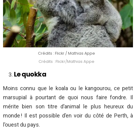
Crédits : Flickr / Mathias Appe
Crédits : Flickr/Mathias Appe
Le quokka
Moins connu que le koala ou le kangourou, ce petit
marsupial à pourtant de quoi nous faire fondre. Il
mérite bien son titre d’animal le plus heureux du
monde ! Il est possible d’en voir du côté de Perth, à
l’ouest du pays.