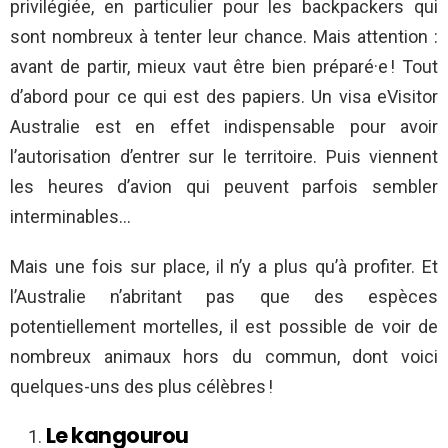
privilégiée, en particulier pour les backpackers qui
sont nombreux à tenter leur chance. Mais attention :
avant de partir, mieux vaut être bien préparé·e ! Tout
d’abord pour ce qui est des papiers. Un visa
eVisitor
Australie
est en effet indispensable pour avoir
l’autorisation d’entrer sur le territoire. Puis viennent
les heures d’avion qui peuvent parfois sembler
interminables…
Mais une fois sur place, il n’y a plus qu’à profiter. Et
l’Australie n’abritant pas que des espèces
potentiellement mortelles, il est possible de voir de
nombreux animaux hors du commun, dont voici
quelques-uns des plus célèbres !
Le kangourou