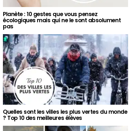
Planète : 10 gestes que vous pensez
écologiques mais qui ne le sont absolument
pas
Quelles sont les villes les plus vertes du monde
? Top 10 des meilleures élèves