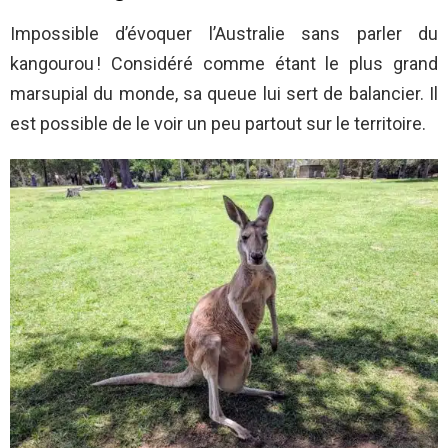
Impossible d’évoquer l’Australie sans parler du
kangourou ! Considéré comme étant le plus grand
marsupial du monde, sa queue lui sert de balancier. Il
est possible de le voir un peu partout sur le territoire.