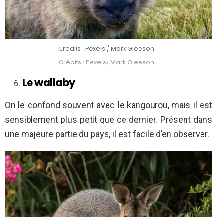
Crédits : Pexels / Mark Gleeson
Crédits : Pexels/ Mark Gleeson
Le wallaby
On le confond souvent avec le kangourou, mais il est
sensiblement plus petit que ce dernier. Présent dans
une majeure partie du pays, il est facile d’en observer.