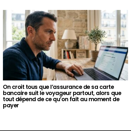
On croit tous que l’assurance de sa carte
bancaire suit le voyageur partout, alors que
tout dépend de ce qu’on fait au moment de
payer