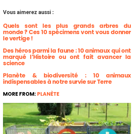
Vous aimerez aussi :
Quels sont les plus grands arbres du
monde ? Ces 10 spécimens vont vous donner
le vertige !
Des héros parmi la faune : 10 animaux qui ont
marqué l’Histoire ou ont fait avancer la
science
Planète & biodiversité : 10 animaux
indispensables à notre survie sur Terre
MORE FROM:
PLANÈTE