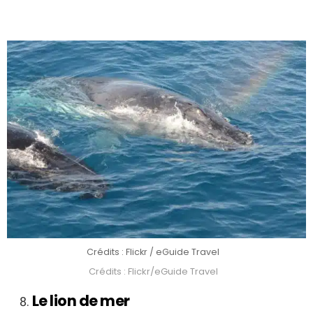
Crédits : Flickr / eGuide Travel
Crédits : Flickr/eGuide Travel
Le lion de mer