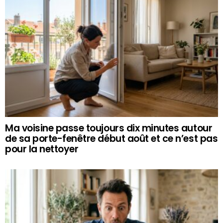
Ma voisine passe toujours dix minutes autour
de sa porte-fenêtre début août et ce n’est pas
pour la nettoyer