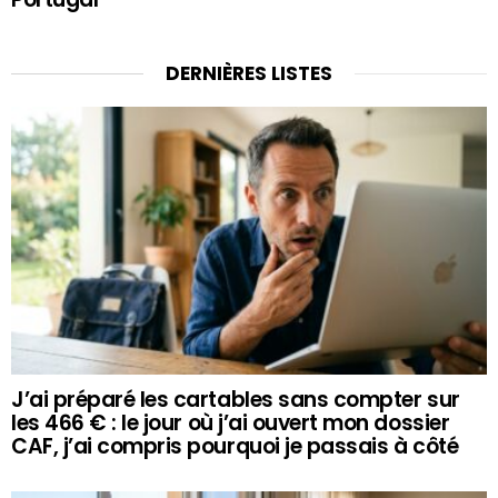
DERNIÈRES LISTES
J’ai préparé les cartables sans compter sur
les 466 € : le jour où j’ai ouvert mon dossier
CAF, j’ai compris pourquoi je passais à côté