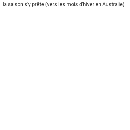
la saison s’y prête (vers les mois d’hiver en Australie).