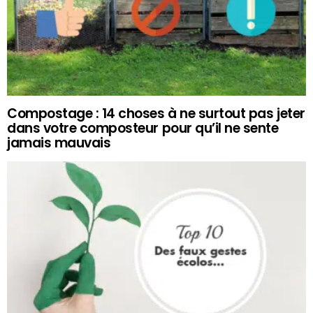
Compostage : 14 choses à ne surtout pas jeter
dans votre composteur pour qu’il ne sente
jamais mauvais