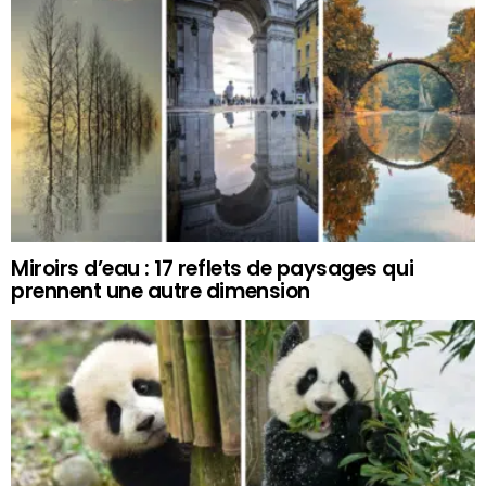
Miroirs d’eau : 17 reflets de paysages qui
prennent une autre dimension