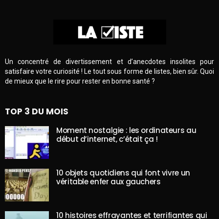
Un concentré de divertissement et d’anecdotes insolites pour
satisfaire votre curiosité ! Le tout sous forme de listes, bien sûr. Quoi
de mieux que le rire pour rester en bonne santé ?
TOP 3 DU MOIS
Moment nostalgie : les ordinateurs au
début d’internet, c’était ça !
10 objets quotidiens qui font vivre un
véritable enfer aux gauchers
10 histoires effrayantes et terrifiantes qui