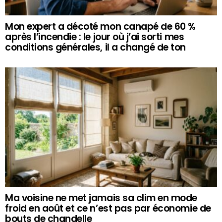
Mon expert a décoté mon canapé de 60 %
après l’incendie : le jour où j’ai sorti mes
conditions générales, il a changé de ton
Ma voisine ne met jamais sa clim en mode
froid en août et ce n’est pas par économie de
bouts de chandelle