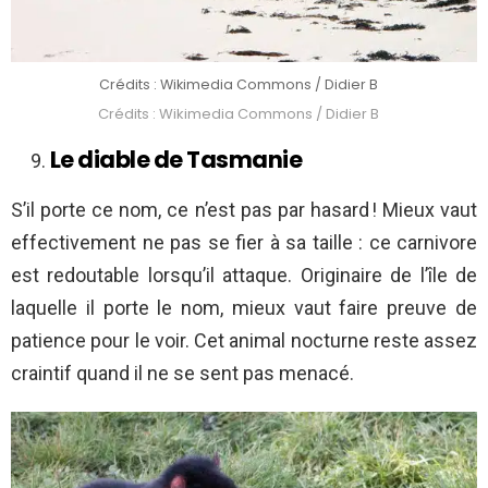
Crédits : Wikimedia Commons / Didier B
Crédits : Wikimedia Commons / Didier B
Le diable de Tasmanie
S’il porte ce nom, ce n’est pas par hasard ! Mieux vaut
effectivement ne pas se fier à sa taille : ce carnivore
est redoutable lorsqu’il attaque. Originaire de l’île de
laquelle il porte le nom, mieux vaut faire preuve de
patience pour le voir. Cet animal nocturne reste assez
craintif quand il ne se sent pas menacé.