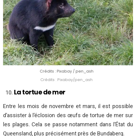
Crédits : Pixabay / pen_ash
Crédits : Pixabay/pen_ash
La tortue de mer
Entre les mois de novembre et mars, il est possible
d’assister à l’éclosion des œufs de tortue de mer sur
les plages. Cela se passe notamment dans l’État du
Queensland, plus précisément près de Bundaberg.