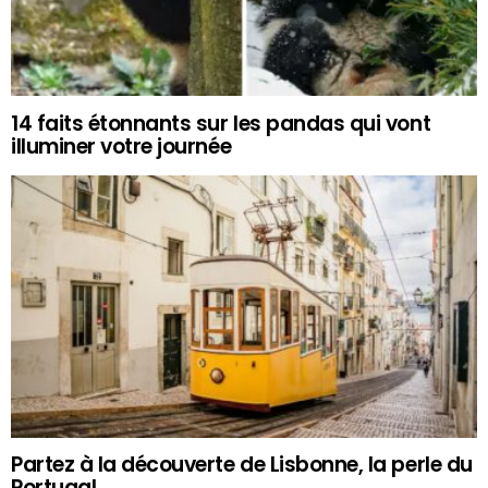
14 faits étonnants sur les pandas qui vont
illuminer votre journée
Partez à la découverte de Lisbonne, la perle du
Portugal