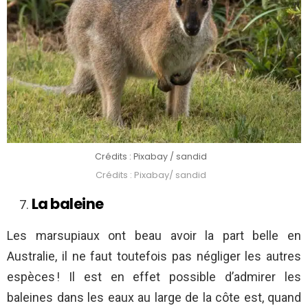
Crédits : Pixabay / sandid
Crédits : Pixabay/ sandid
La baleine
Les marsupiaux ont beau avoir la part belle en
Australie, il ne faut toutefois pas négliger les autres
espèces ! Il est en effet possible d’admirer les
baleines dans les eaux au large de la côte est, quand