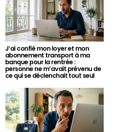
J’ai confié mon loyer et mon
abonnement transport à ma
banque pour la rentrée :
personne ne m’avait prévenu de
ce qui se déclenchait tout seul