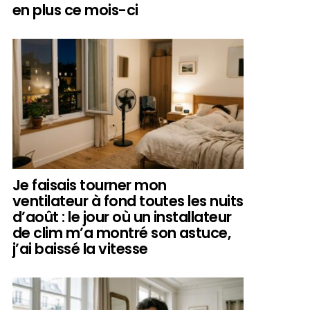
en plus ce mois-ci
Je faisais tourner mon
ventilateur à fond toutes les nuits
d’août : le jour où un installateur
de clim m’a montré son astuce,
j’ai baissé la vitesse