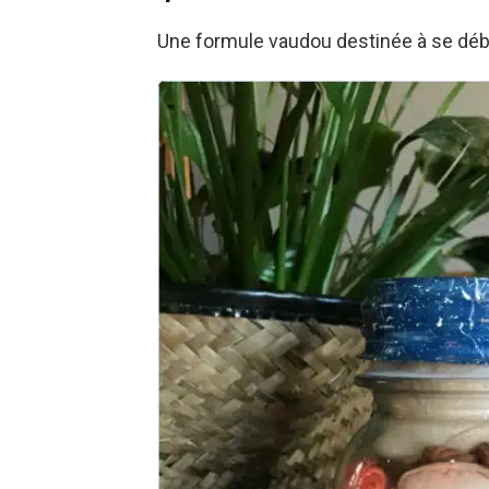
Une formule vaudou destinée à se déb