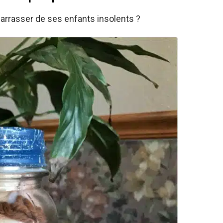
arrasser de ses enfants insolents ?