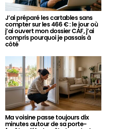
J’ai préparé les cartables sans
compter sur les 466 € : le jour où
j’ai ouvert mon dossier CAF, j’ai
compris pourquoi je passais à
côté
Ma voisine passe toujours dix
minutes autour de sa porte-