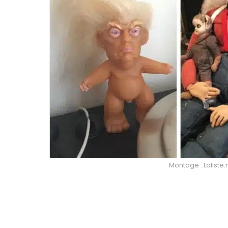
Montage : Laliste