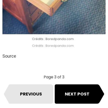
Crédits : Boredpanda.com
Crédits : Boredpanda.com
Source
Page 3 of 3
PREVIOUS
NEXT POST