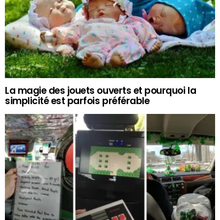
La magie des jouets ouverts et pourquoi la
simplicité est parfois préférable