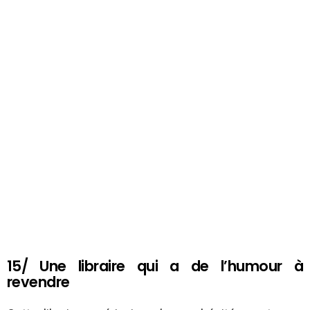
15/ Une libraire qui a de l’humour à
revendre