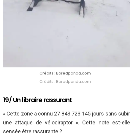
Crédits : Boredpanda.com
Crédits : Boredpanda.com
19/ Un libraire rassurant
« Cette zone a connu 27 843 723 145 jours sans subir
une attaque de vélociraptor ». Cette note est-elle
sensée être rassurante ?