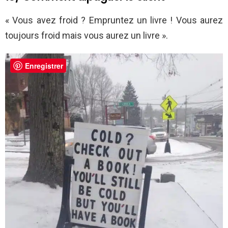
« Vous avez froid ? Empruntez un livre ! Vous aurez
toujours froid mais vous aurez un livre ».
Enregistrer