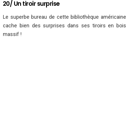
20/ Un tiroir surprise
Le superbe bureau de cette bibliothèque américaine
cache bien des surprises dans ses tiroirs en bois
massif !