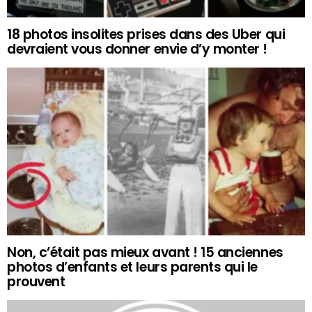
18 photos insolites prises dans des Uber qui
devraient vous donner envie d’y monter !
Non, c’était pas mieux avant ! 15 anciennes
photos d’enfants et leurs parents qui le
prouvent