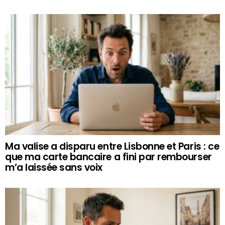
Ma valise a disparu entre Lisbonne et Paris : ce
que ma carte bancaire a fini par rembourser
m’a laissée sans voix