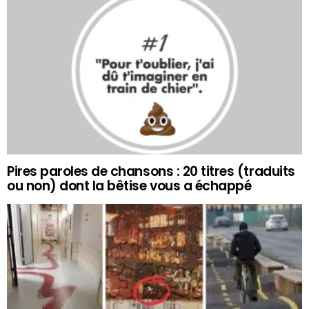
Pires paroles de chansons : 20 titres (traduits
ou non) dont la bêtise vous a échappé