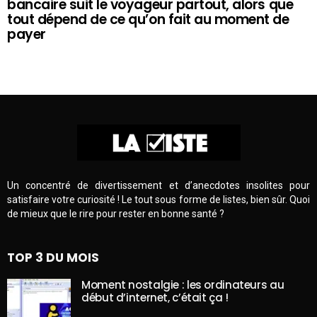
bancaire suit le voyageur partout, alors que
tout dépend de ce qu’on fait au moment de
payer
Un concentré de divertissement et d’anecdotes insolites pour
satisfaire votre curiosité ! Le tout sous forme de listes, bien sûr. Quoi
de mieux que le rire pour rester en bonne santé ?
TOP 3 DU MOIS
Moment nostalgie : les ordinateurs au
début d’internet, c’était ça !