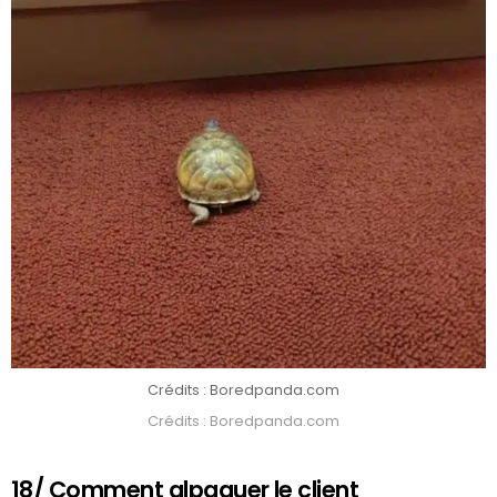
Crédits : Boredpanda.com
Crédits : Boredpanda.com
18/ Comment alpaguer le client