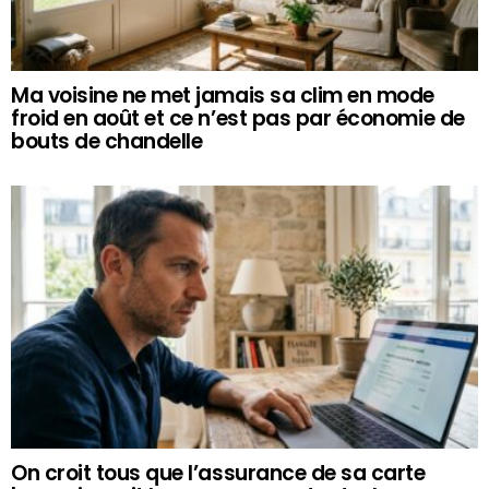
Ma voisine ne met jamais sa clim en mode
froid en août et ce n’est pas par économie de
bouts de chandelle
On croit tous que l’assurance de sa carte