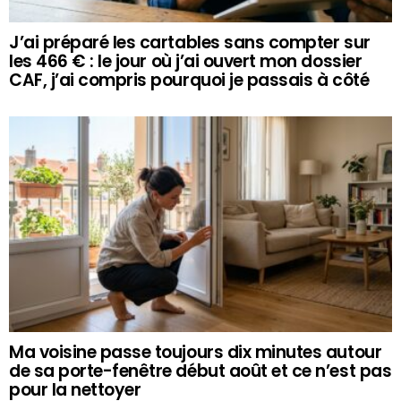
J’ai préparé les cartables sans compter sur
les 466 € : le jour où j’ai ouvert mon dossier
CAF, j’ai compris pourquoi je passais à côté
Ma voisine passe toujours dix minutes autour
de sa porte-fenêtre début août et ce n’est pas
pour la nettoyer