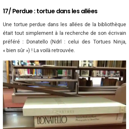
17/ Perdue : tortue dans les allées
Une tortue perdue dans les allées de la bibliothèque
était tout simplement à la recherche de son écrivain
préféré : Donatello (Ndrl : celui des Tortues Ninja,
« bien sûr ») ! La voilà retrouvée.