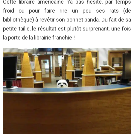
Cette libraire américaine n’a pas hésité, par temps
froid ou pour faire rire un peu ses rats (de
bibliothèque) à revêtir son bonnet panda. Du fait de sa
petite taille, le résultat est plutôt surprenant, une fois
la porte de la librairie franchie !