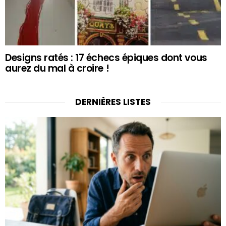
Designs ratés : 17 échecs épiques dont vous
aurez du mal à croire !
DERNIÈRES LISTES