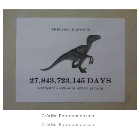
Crédits : Boredpanda.com
Crédits : Boredpanda.com