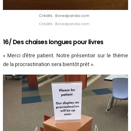
Crédits : Boredpanda.com
Crédits : Boredpanda.com
16/ Des chaises longues pour livres
« Merci d’être patient. Notre présentoir sur le thème
de la procrastination sera bientôt prêt ».