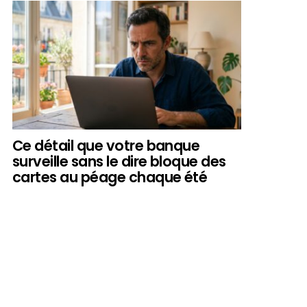
Ce détail que votre banque
surveille sans le dire bloque des
cartes au péage chaque été