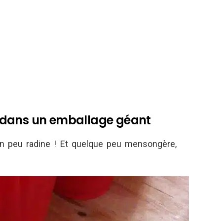
 dans un emballage géant
 un peu radine ! Et quelque peu mensongère,