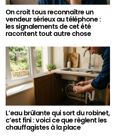
On croit tous reconnaître un
vendeur sérieux au téléphone :
les signalements de cet été
racontent tout autre chose
L’eau brûlante qui sort du robinet,
c’est fini : voici ce que règlent les
chauffagistes à la place