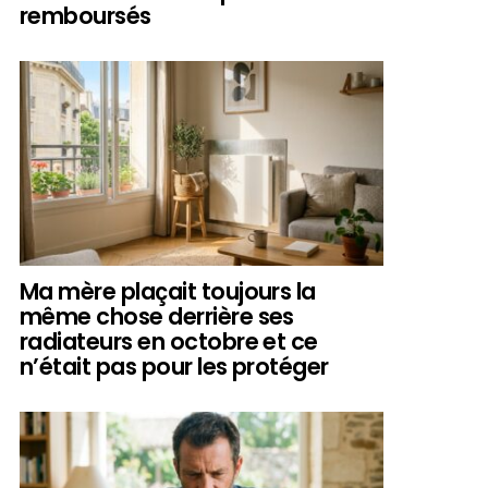
remboursés
Ma mère plaçait toujours la
même chose derrière ses
radiateurs en octobre et ce
n’était pas pour les protéger