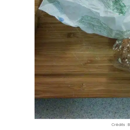
Crédits 