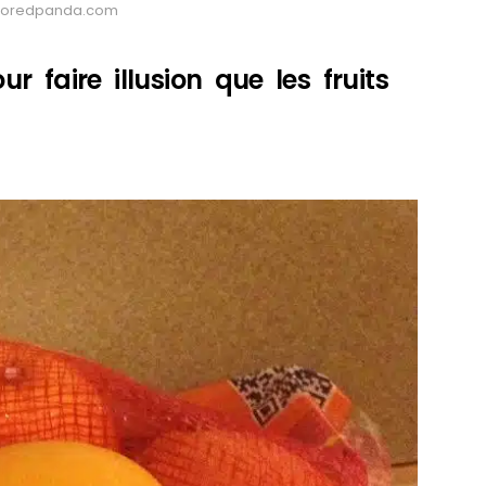
: Boredpanda.com
 faire illusion que les fruits