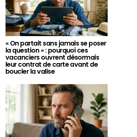
« On partait sans jamais se poser
la question » : pourquoi ces
vacanciers ouvrent désormais
leur contrat de carte avant de
boucler la valise