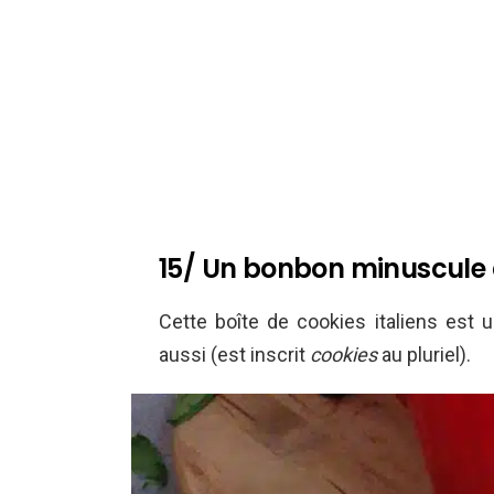
15/ Un bonbon minuscule
Cette boîte de cookies italiens est
aussi (est inscrit
cookies
au pluriel).