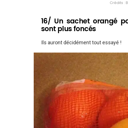
Crédits 
16/ Un sachet orangé pour
sont plus foncés
Ils auront décidément tout essayé !