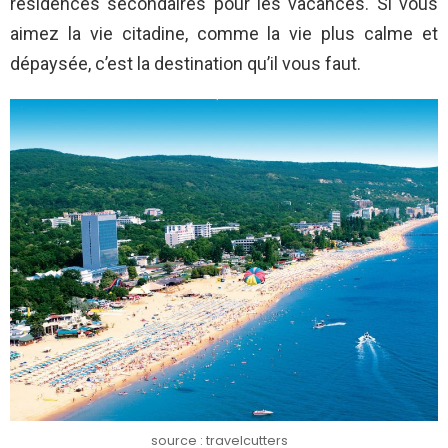
résidences secondaires pour les vacances. Si vous
aimez la vie citadine, comme la vie plus calme et
dépaysée, c’est la destination qu’il vous faut.
source : travelcutters