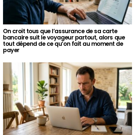
On croit tous que l’assurance de sa carte
bancaire suit le voyageur partout, alors que
tout dépend de ce qu’on fait au moment de
payer