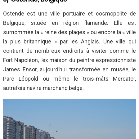
Ostende est une ville portuaire et cosmopolite de
Belgique, située en région flamande. Elle est
surnommée la « reine des plages » ou encore la « ville
la plus britannique » par les Anglais. Une ville qui
contient de nombreux endroits à visiter comme le
Fort Napoléon, l’ex maison du peintre expressionniste
James Ensor, aujourd’hui transformée en musée, le
Parc Léopold ou même le trois-mâts Mercator,
autrefois navire marchand belge.