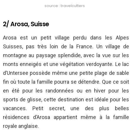
source : travelcutters
2/ Arosa, Suisse
Arosa est un petit village perdu dans les Alpes
Suisses, pas très loin de la France. Un village de
montagne au paysage splendide, avec la vue sur les
monts enneigés et une végétation verdoyante. Le lac
d’Untersee possède même une petite plage de sable
fin où toute la famille pourra se détendre. Que ce soit
en été pour les randonnées ou en hiver pour les
sports de glisse, cette destination est idéale pour les
vacances. Petit secret, une des plus belles
résidences d’Arosa appartient même à la famille
royale anglaise.