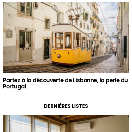
Partez à la découverte de Lisbonne, la perle du
Portugal
DERNIÈRES LISTES