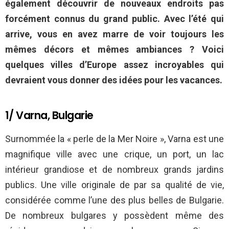
également découvrir de nouveaux endroits pas
forcément connus du grand public. Avec l’été qui
arrive, vous en avez marre de voir toujours les
mêmes décors et mêmes ambiances ? Voici
quelques villes d’Europe assez incroyables qui
devraient vous donner des idées pour les vacances.
1/ Varna, Bulgarie
Surnommée la « perle de la Mer Noire », Varna est une
magnifique ville avec une crique, un port, un lac
intérieur grandiose et de nombreux grands jardins
publics. Une ville originale de par sa qualité de vie,
considérée comme l’une des plus belles de Bulgarie.
De nombreux bulgares y possèdent même des