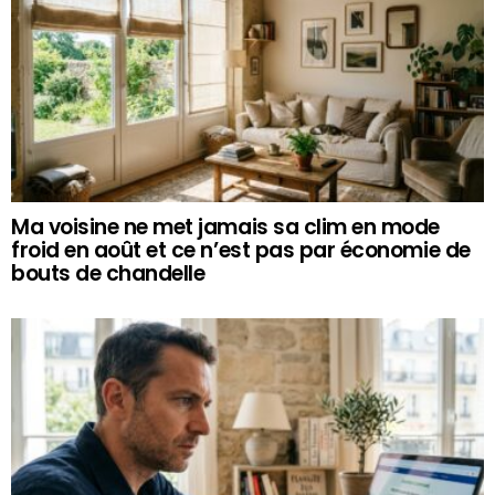
Ma voisine ne met jamais sa clim en mode
froid en août et ce n’est pas par économie de
bouts de chandelle