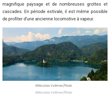
magnifique paysage et de nombreuses grottes et
cascades. En période estivale, il est même possible
de profiter d’une ancienne locomotive à vapeur.
©Nicolas Vollmer/Flickr
©Nicolas Vollmer/Flickr