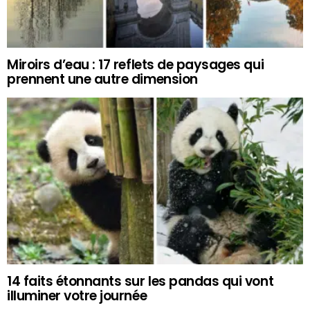
Miroirs d’eau : 17 reflets de paysages qui
prennent une autre dimension
14 faits étonnants sur les pandas qui vont
illuminer votre journée