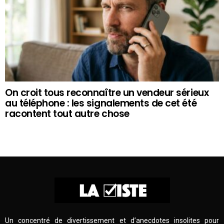
On croit tous reconnaître un vendeur sérieux
au téléphone : les signalements de cet été
racontent tout autre chose
Un concentré de divertissement et d’anecdotes insolites pour