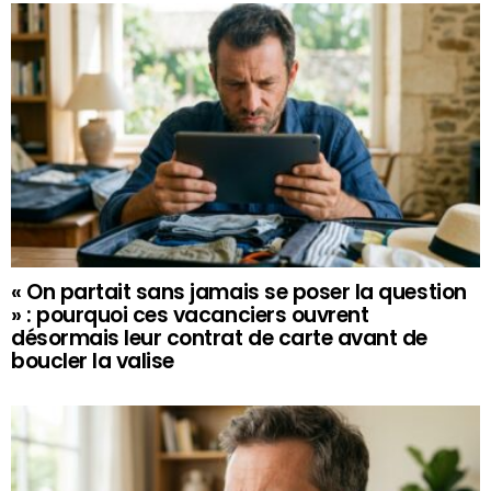
« On partait sans jamais se poser la question
» : pourquoi ces vacanciers ouvrent
désormais leur contrat de carte avant de
boucler la valise