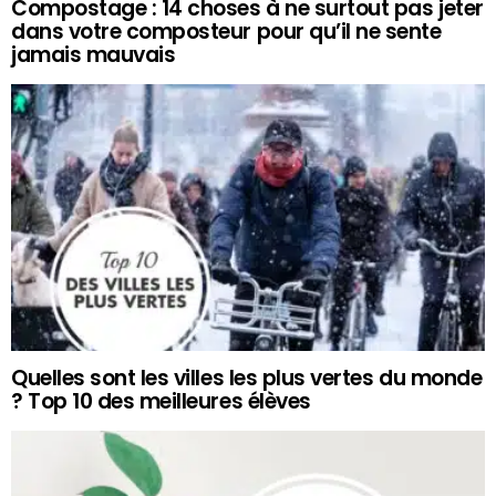
Compostage : 14 choses à ne surtout pas jeter
dans votre composteur pour qu’il ne sente
jamais mauvais
Quelles sont les villes les plus vertes du monde
? Top 10 des meilleures élèves