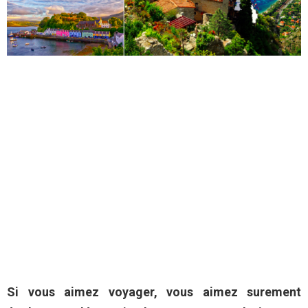
Si vous aimez voyager, vous aimez surement