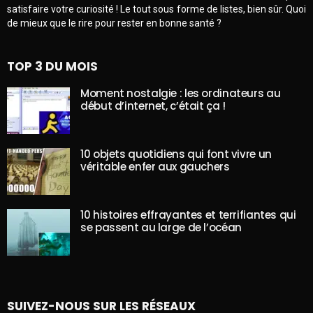
satisfaire votre curiosité ! Le tout sous forme de listes, bien sûr. Quoi
de mieux que le rire pour rester en bonne santé ?
TOP 3 DU MOIS
Moment nostalgie : les ordinateurs au
début d’internet, c’était ça !
10 objets quotidiens qui font vivre un
véritable enfer aux gauchers
10 histoires effrayantes et terrifiantes qui
se passent au large de l’océan
SUIVEZ-NOUS SUR LES RÉSEAUX