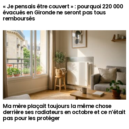
« Je pensais être couvert » : pourquoi 220 000
évacués en Gironde ne seront pas tous
remboursés
Ma mère plaçait toujours la même chose
derrière ses radiateurs en octobre et ce n’était
pas pour les protéger