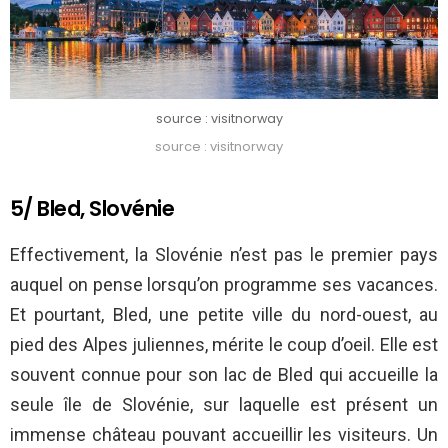
source : visitnorway
source : visitnorway
5/ Bled, Slovénie
Effectivement, la Slovénie n’est pas le premier pays
auquel on pense lorsqu’on programme ses vacances.
Et pourtant, Bled, une petite ville du nord-ouest, au
pied des Alpes juliennes, mérite le coup d’oeil. Elle est
souvent connue pour son lac de Bled qui accueille la
seule île de Slovénie, sur laquelle est présent un
immense château pouvant accueillir les visiteurs. Un