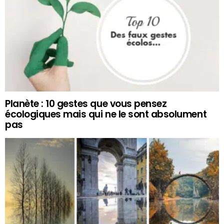
Planète : 10 gestes que vous pensez
écologiques mais qui ne le sont absolument
pas