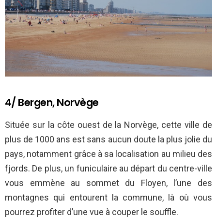
4/ Bergen, Norvège
Située sur la côte ouest de la Norvège, cette ville de
plus de 1000 ans est sans aucun doute la plus jolie du
pays, notamment grâce à sa localisation au milieu des
fjords. De plus, un funiculaire au départ du centre-ville
vous emmène au sommet du Floyen, l’une des
montagnes qui entourent la commune, là où vous
pourrez profiter d’une vue à couper le souffle.