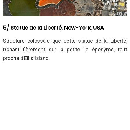
5/ Statue de la Liberté, New-York, USA
Structure colossale que cette statue de la Liberté,
trônant fièrement sur la petite île éponyme, tout
proche d’Ellis Island.