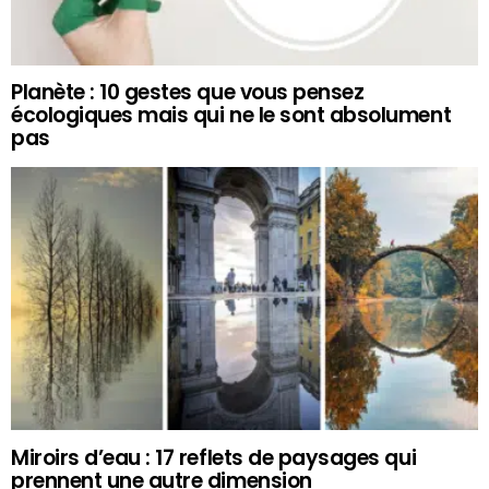
Planète : 10 gestes que vous pensez
écologiques mais qui ne le sont absolument
pas
Miroirs d’eau : 17 reflets de paysages qui
prennent une autre dimension