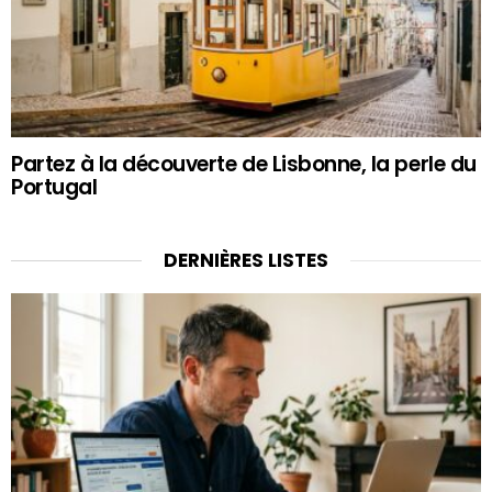
Partez à la découverte de Lisbonne, la perle du
Portugal
DERNIÈRES LISTES