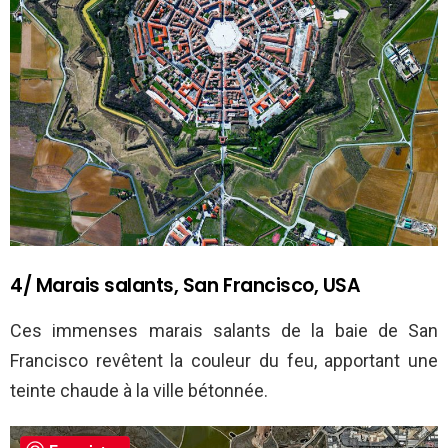
4/ Marais salants, San Francisco, USA
Ces immenses marais salants de la baie de San
Francisco revêtent la couleur du feu, apportant une
teinte chaude à la ville bétonnée.