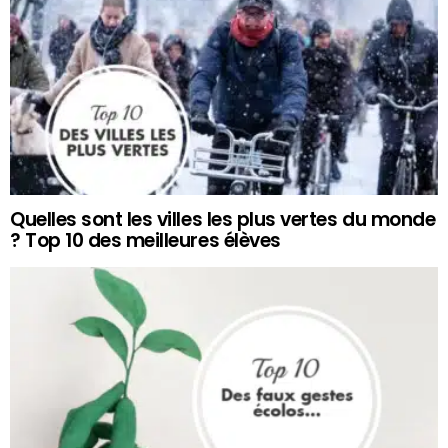
Quelles sont les villes les plus vertes du monde
? Top 10 des meilleures élèves