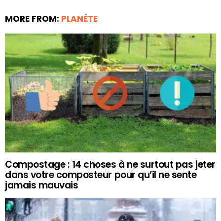
MORE FROM:
PLANÈTE
Compostage : 14 choses à ne surtout pas jeter
dans votre composteur pour qu’il ne sente
jamais mauvais