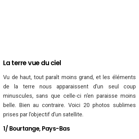
La terre vue du ciel
Vu de haut, tout paraît moins grand, et les éléments
de la terre nous apparaissent d’un seul coup
minuscules, sans que celle-ci n’en paraisse moins
belle. Bien au contraire. Voici 20 photos sublimes
prises par l’objectif d’un satellite.
1/ Bourtange, Pays-Bas