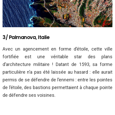
3/ Palmanova, Italie
Avec un agencement en forme d’étoile, cette ville
fortifiée est une véritable star des plans
d’architecture militaire ! Datant de 1593, sa forme
particulière n’a pas été laissée au hasard : elle aurait
permis de se défendre de l’ennemi : entre les pointes
de l’étoile, des bastions permettaient à chaque pointe
de défendre ses voisines.