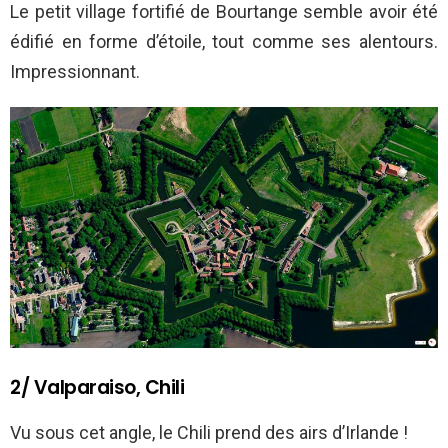
Le petit village fortifié de Bourtange semble avoir été
édifié en forme d’étoile, tout comme ses alentours.
Impressionnant.
2/ Valparaiso, Chili
Vu sous cet angle, le Chili prend des airs d’Irlande !