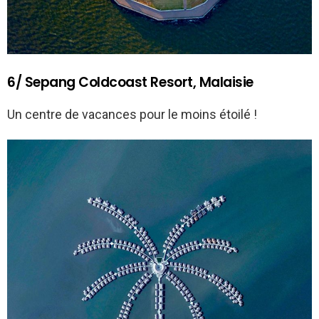
6/ Sepang Coldcoast Resort, Malaisie
Un centre de vacances pour le moins étoilé !