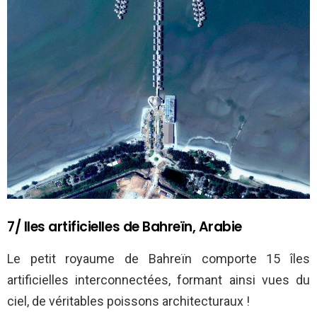
7/ Iles artificielles de Bahreïn, Arabie
Le petit royaume de Bahreïn comporte 15 îles
artificielles interconnectées, formant ainsi vues du
ciel, de véritables poissons architecturaux !