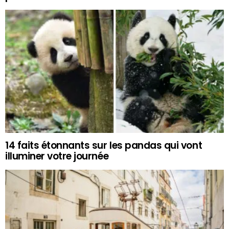
14 faits étonnants sur les pandas qui vont
illuminer votre journée