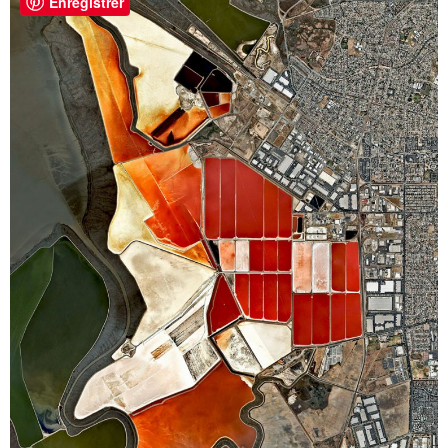
Enregistrer