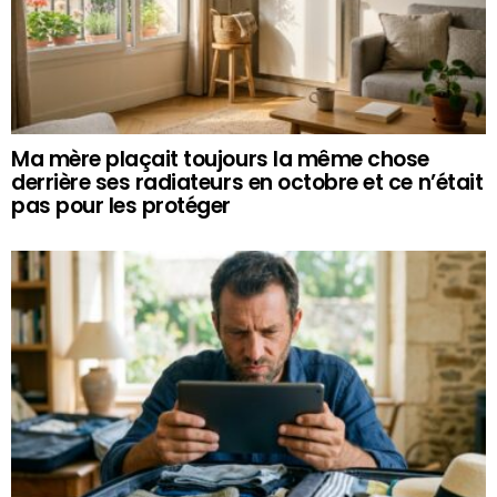
Ma mère plaçait toujours la même chose
derrière ses radiateurs en octobre et ce n’était
pas pour les protéger