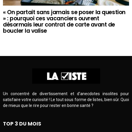
« On partait sans jamais se poser la question
» : pourquoi ces vacanciers ouvrent
désormais leur contrat de carte avant de
boucler la valise
Un concentré de divertissement et d’anecdotes insolites pour
satisfaire votre curiosité ! Le tout sous forme de listes, bien sûr. Quoi
de mieux que le rire pour rester en bonne santé ?
TOP 3 DU MOIS