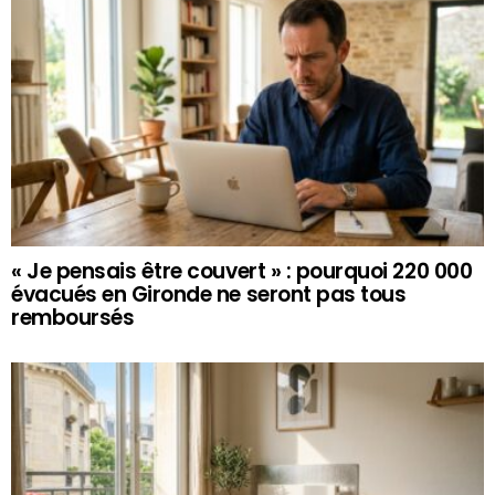
« Je pensais être couvert » : pourquoi 220 000
évacués en Gironde ne seront pas tous
remboursés