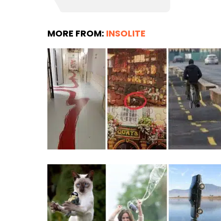
MORE FROM:
INSOLITE