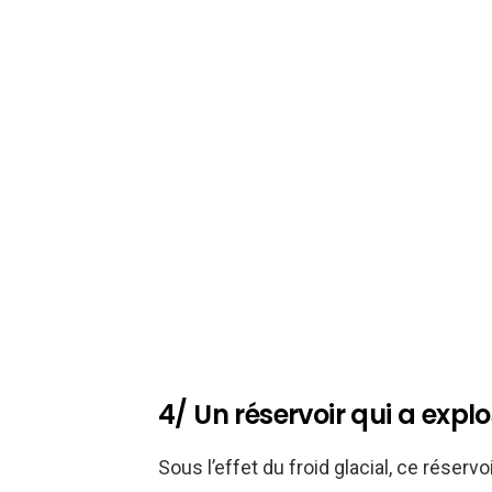
4/ Un réservoir qui a expl
Sous l’effet du froid glacial, ce réserv