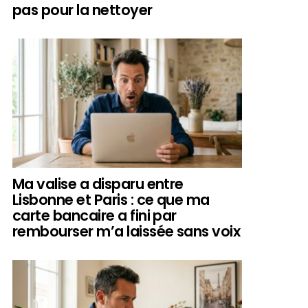
pas pour la nettoyer
Ma valise a disparu entre
Lisbonne et Paris : ce que ma
carte bancaire a fini par
rembourser m’a laissée sans voix