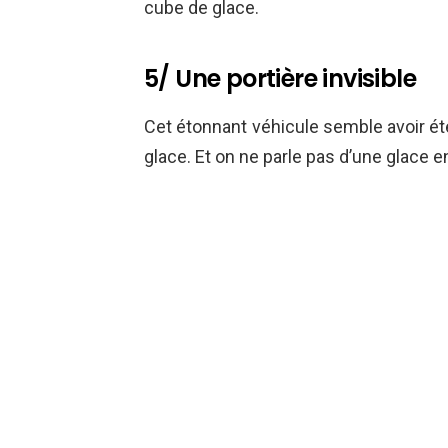
cube de glace.
5/ Une portière invisible
Cet étonnant véhicule semble avoir ét
glace. Et on ne parle pas d’une glace e