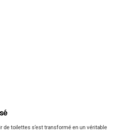
osé
oir de toilettes s’est transformé en un véritable