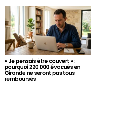
« Je pensais être couvert » :
pourquoi 220 000 évacués en
Gironde ne seront pas tous
remboursés