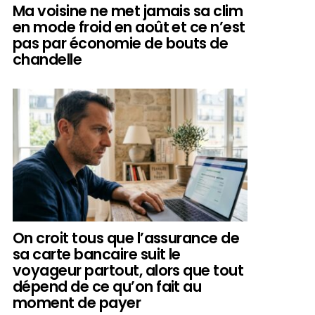
Ma voisine ne met jamais sa clim
en mode froid en août et ce n’est
pas par économie de bouts de
chandelle
On croit tous que l’assurance de
sa carte bancaire suit le
voyageur partout, alors que tout
dépend de ce qu’on fait au
moment de payer