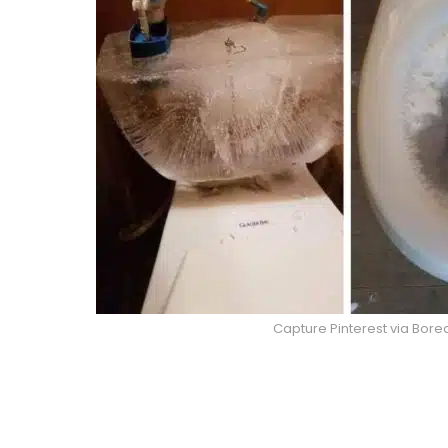
Capture Pinterest via Bor