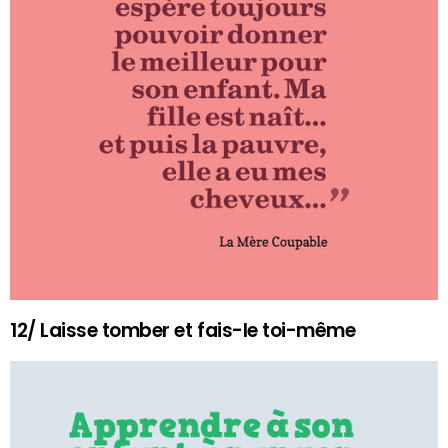
12/ Laisse tomber et fais-le toi-même