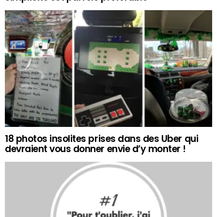
18 photos insolites prises dans des Uber qui
devraient vous donner envie d’y monter !