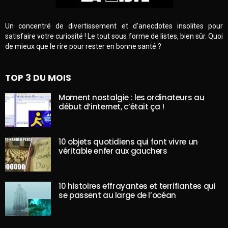
Un concentré de divertissement et d’anecdotes insolites pour
satisfaire votre curiosité ! Le tout sous forme de listes, bien sûr. Quoi
de mieux que le rire pour rester en bonne santé ?
TOP 3 DU MOIS
Moment nostalgie : les ordinateurs au
début d’internet, c’était ça !
10 objets quotidiens qui font vivre un
véritable enfer aux gauchers
10 histoires effrayantes et terrifiantes qui
se passent au large de l’océan