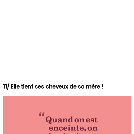
11/ Elle tient ses cheveux de sa mère !