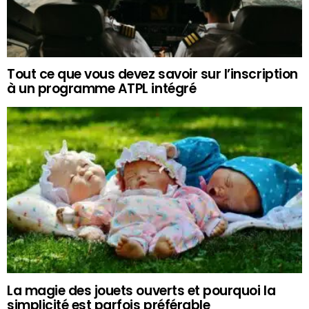
Tout ce que vous devez savoir sur l’inscription
à un programme ATPL intégré
La magie des jouets ouverts et pourquoi la
simplicité est parfois préférable