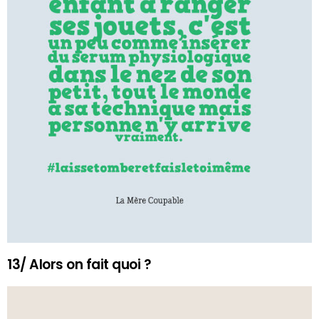
13/ Alors on fait quoi ?