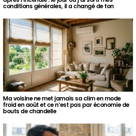
conditions générales, il a changé de ton
Ma voisine ne met jamais sa clim en mode
froid en août et ce n’est pas par économie de
bouts de chandelle