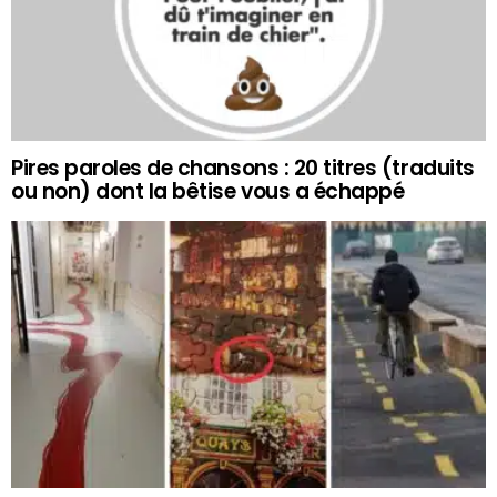
Pires paroles de chansons : 20 titres (traduits
ou non) dont la bêtise vous a échappé