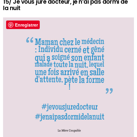
15/ Je vous jure docteur, je n’ai pas dormi de
la nuit
Enregistrer