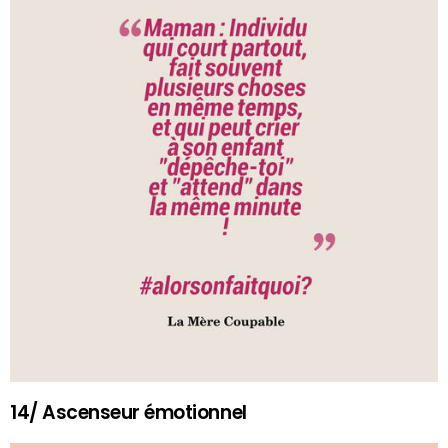
14/ Ascenseur émotionnel