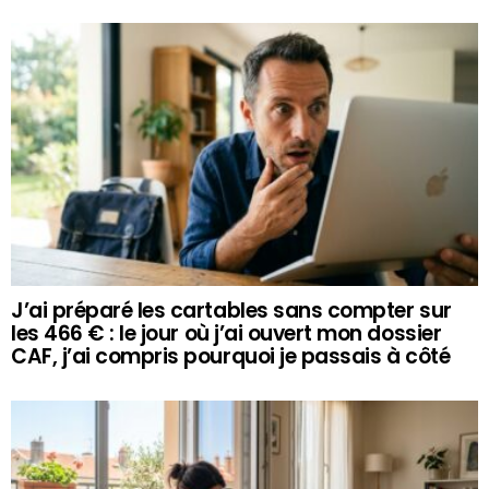
J’ai préparé les cartables sans compter sur
les 466 € : le jour où j’ai ouvert mon dossier
CAF, j’ai compris pourquoi je passais à côté