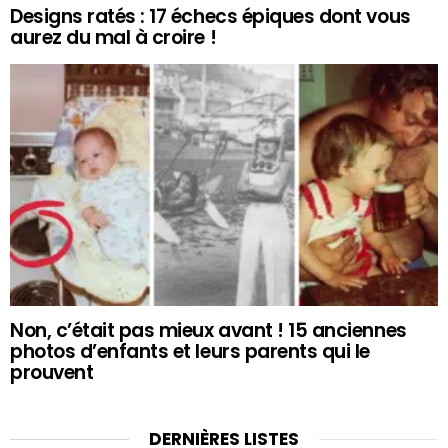
Designs ratés : 17 échecs épiques dont vous
aurez du mal à croire !
Non, c’était pas mieux avant ! 15 anciennes
photos d’enfants et leurs parents qui le
prouvent
DERNIÈRES LISTES