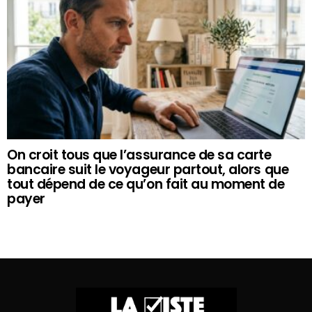
On croit tous que l’assurance de sa carte
bancaire suit le voyageur partout, alors que
tout dépend de ce qu’on fait au moment de
payer