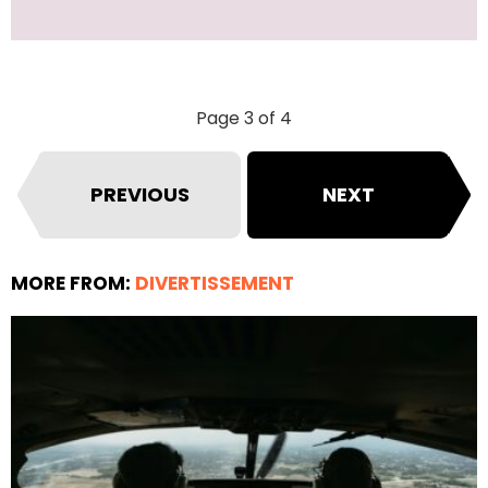
Page 3 of 4
PREVIOUS
NEXT
MORE FROM:
DIVERTISSEMENT