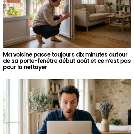
Ma voisine passe toujours dix minutes autour
de sa porte-fenêtre début août et ce n’est pas
pour la nettoyer