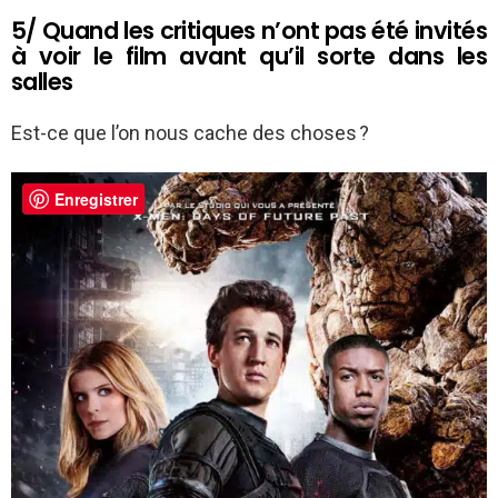
5/ Quand les critiques n’ont pas été invités
à voir le film avant qu’il sorte dans les
salles
Est-ce que l’on nous cache des choses ?
Enregistrer