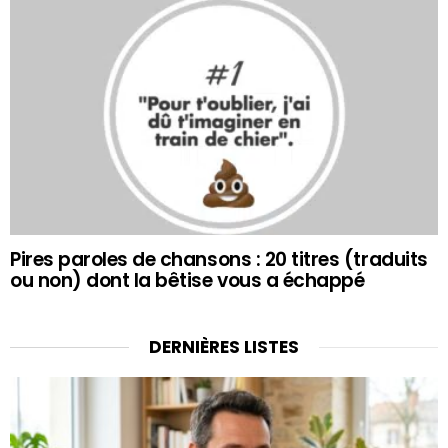
Pires paroles de chansons : 20 titres (traduits
ou non) dont la bêtise vous a échappé
DERNIÈRES LISTES