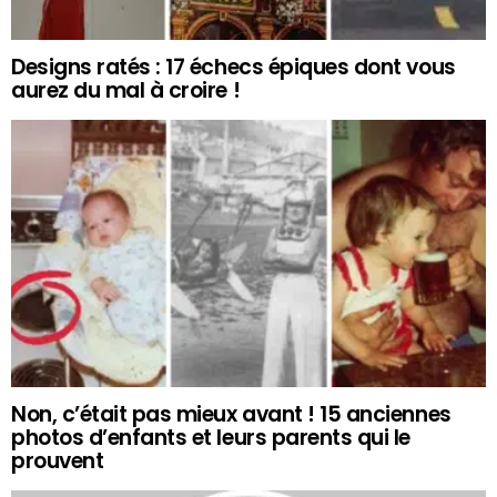
Designs ratés : 17 échecs épiques dont vous
aurez du mal à croire !
Non, c’était pas mieux avant ! 15 anciennes
photos d’enfants et leurs parents qui le
prouvent