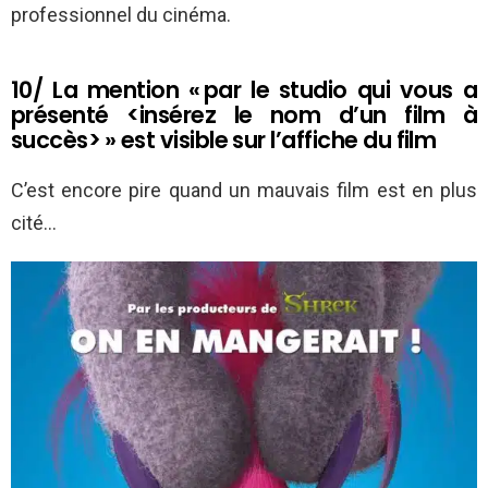
professionnel du cinéma.
10/ La mention « par le studio qui vous a
présenté <insérez le nom d’un film à
succès> » est visible sur l’affiche du film
C’est encore pire quand un mauvais film est en plus
cité…