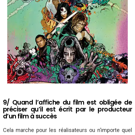
9/ Quand l’affiche du film est obligée de
préciser qu’il est écrit par le producteur
d’un film à succès
Cela marche pour les réalisateurs ou n’importe quel