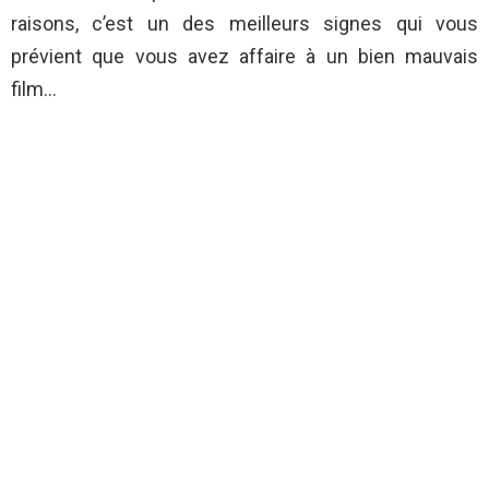
raisons, c’est un des meilleurs signes qui vous
prévient que vous avez affaire à un bien mauvais
film…