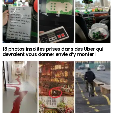
18 photos insolites prises dans des Uber qui
devraient vous donner envie d’y monter !