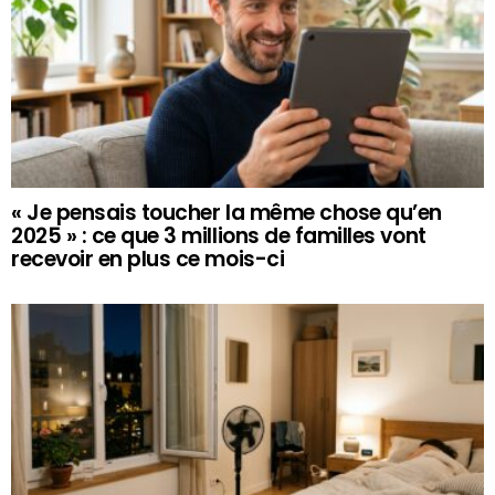
« Je pensais toucher la même chose qu’en
2025 » : ce que 3 millions de familles vont
recevoir en plus ce mois-ci