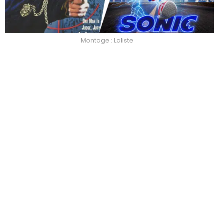
Montage : Laliste