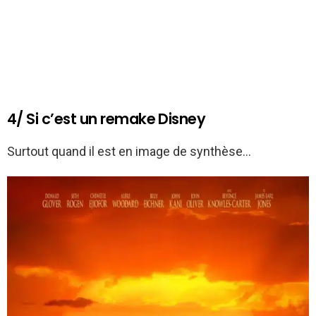
4/ Si c’est un remake Disney
Surtout quand il est en image de synthèse…