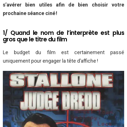
s’avérer bien utiles afin de bien choisir votre
prochaine séance ciné !
1/ Quand le nom de l’interprète est plus
gros que le titre du film
Le budget du film est certainement passé
uniquement pour engager la tête d’affiche !