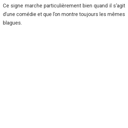
Ce signe marche particulièrement bien quand il s’agit
d’une comédie et que l’on montre toujours les mêmes
blagues.