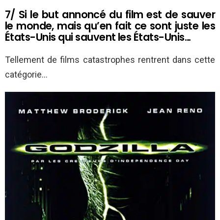
7/ Si le but annoncé du film est de sauver
le monde, mais qu’en fait ce sont juste les
États-Unis qui sauvent les États-Unis…
Tellement de films catastrophes rentrent dans cette
catégorie…