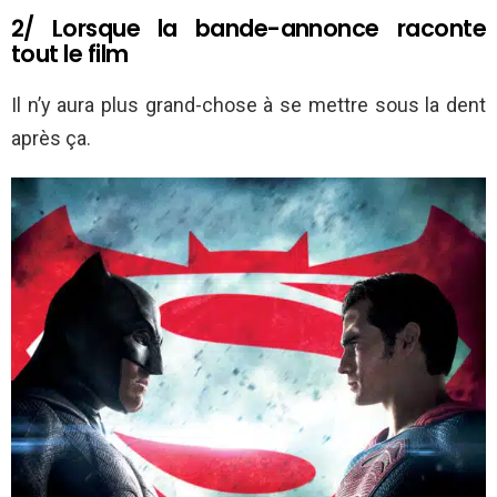
2/ Lorsque la bande-annonce raconte
tout le film
Il n’y aura plus grand-chose à se mettre sous la dent
après ça.