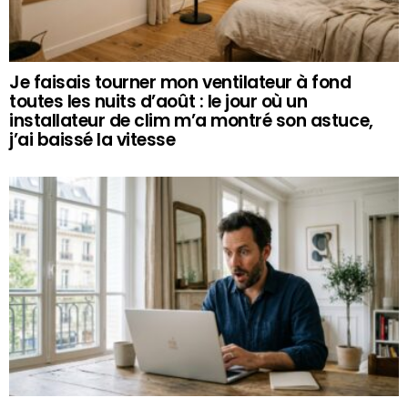
Je faisais tourner mon ventilateur à fond
toutes les nuits d’août : le jour où un
installateur de clim m’a montré son astuce,
j’ai baissé la vitesse