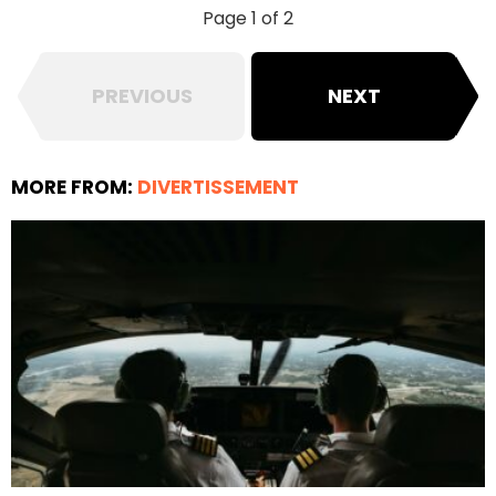
Page 1 of 2
PREVIOUS
NEXT
MORE FROM:
DIVERTISSEMENT