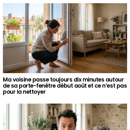
Ma voisine passe toujours dix minutes autour
de sa porte-fenêtre début août et ce n’est pas
pour la nettoyer