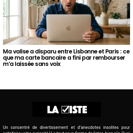
Ma valise a disparu entre Lisbonne et Paris : ce
que ma carte bancaire a fini par rembourser
m’a laissée sans voix
Un concentré de divertissement et d’anecdotes insolites pour