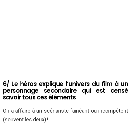
6/ Le héros explique l’univers du film à un
personnage secondaire qui est censé
savoir tous ces éléments
On a affaire à un scénariste fainéant ou incompétent
(souvent les deux) !