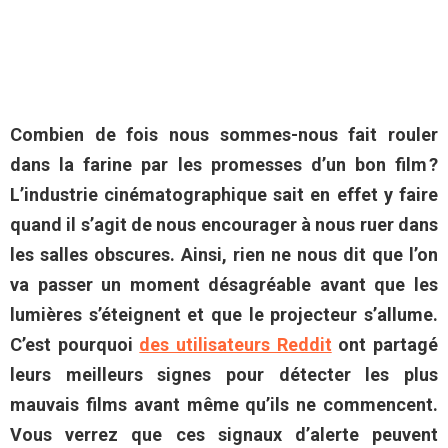
Combien de fois nous sommes-nous fait rouler
dans la farine par les promesses d’un bon film ?
L’industrie cinématographique sait en effet y faire
quand il s’agit de nous encourager à nous ruer dans
les salles obscures. Ainsi, rien ne nous dit que l’on
va passer un moment désagréable avant que les
lumières s’éteignent et que le projecteur s’allume.
C’est pourquoi
des utilisateurs Reddit
ont partagé
leurs meilleurs signes pour détecter les plus
mauvais films avant même qu’ils ne commencent.
Vous verrez que ces signaux d’alerte peuvent