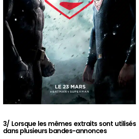
3/ Lorsque les mêmes extraits sont utilisés
dans plusieurs bandes-annonces