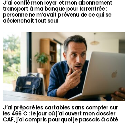
J’ai confié mon loyer et mon abonnement
transport à ma banque pour la rentrée :
personne ne m’avait prévenu de ce qui se
déclenchait tout seul
J’ai préparé les cartables sans compter sur
les 466 € : le jour où j’ai ouvert mon dossier
CAF, j’ai compris pourquoi je passais à côté