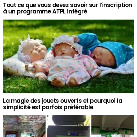
Tout ce que vous devez savoir sur l’inscription
à un programme ATPL intégré
La magie des jouets ouverts et pourquoi la
simplicité est parfois préférable