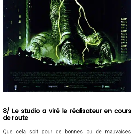
8/ Le studio a viré le réalisateur en cours
de route
Que cela soit pour de bonnes ou de mauvaises