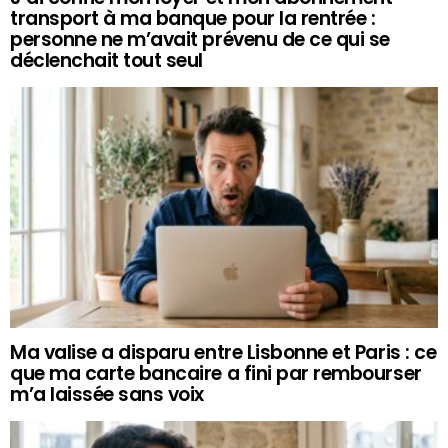
transport à ma banque pour la rentrée :
personne ne m’avait prévenu de ce qui se
déclenchait tout seul
Ma valise a disparu entre Lisbonne et Paris : ce
que ma carte bancaire a fini par rembourser
m’a laissée sans voix