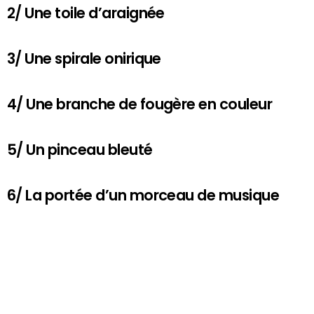
2/ Une toile d’araignée
3/ Une spirale onirique
4/ Une branche de fougère en couleur
5/ Un pinceau bleuté
6/ La portée d’un morceau de musique