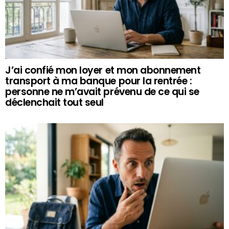
J’ai confié mon loyer et mon abonnement
transport à ma banque pour la rentrée :
personne ne m’avait prévenu de ce qui se
déclenchait tout seul