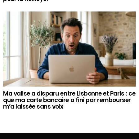
Ma valise a disparu entre Lisbonne et Paris : ce
que ma carte bancaire a fini par rembourser
m’a laissée sans voix