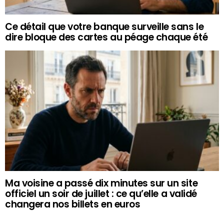
Ce détail que votre banque surveille sans le
dire bloque des cartes au péage chaque été
Ma voisine a passé dix minutes sur un site
officiel un soir de juillet : ce qu’elle a validé
changera nos billets en euros