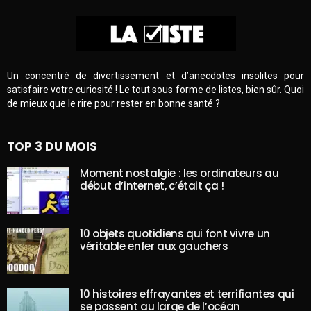
Un concentré de divertissement et d’anecdotes insolites pour
satisfaire votre curiosité ! Le tout sous forme de listes, bien sûr. Quoi
de mieux que le rire pour rester en bonne santé ?
TOP 3 DU MOIS
Moment nostalgie : les ordinateurs au
début d’internet, c’était ça !
10 objets quotidiens qui font vivre un
véritable enfer aux gauchers
10 histoires effrayantes et terrifiantes qui
se passent au large de l’océan