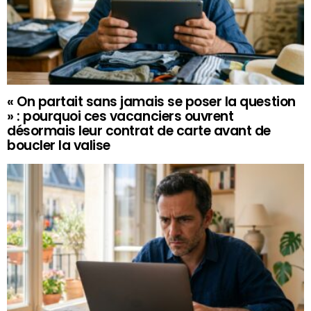
« On partait sans jamais se poser la question
» : pourquoi ces vacanciers ouvrent
désormais leur contrat de carte avant de
boucler la valise