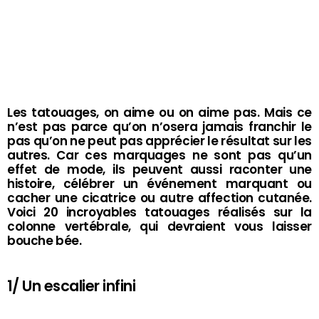
Les tatouages, on aime ou on aime pas. Mais ce
n’est pas parce qu’on n’osera jamais franchir le
pas qu’on ne peut pas apprécier le résultat sur les
autres. Car ces marquages ne sont pas qu’un
effet de mode, ils peuvent aussi raconter une
histoire, célébrer un événement marquant ou
cacher une cicatrice ou autre affection cutanée.
Voici 20 incroyables tatouages réalisés sur la
colonne vertébrale, qui devraient vous laisser
bouche bée.
1/ Un escalier infini