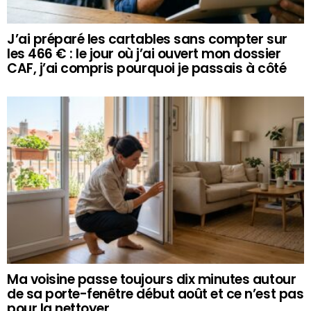
J’ai préparé les cartables sans compter sur
les 466 € : le jour où j’ai ouvert mon dossier
CAF, j’ai compris pourquoi je passais à côté
Ma voisine passe toujours dix minutes autour
de sa porte-fenêtre début août et ce n’est pas
pour la nettoyer