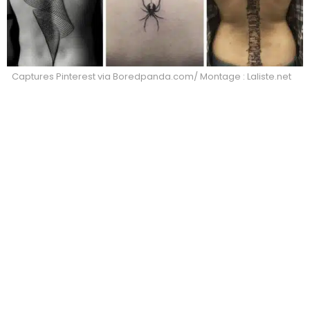
Captures Pinterest via Boredpanda.com/ Montage : Laliste.net