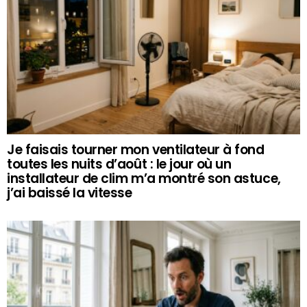
Je faisais tourner mon ventilateur à fond
toutes les nuits d’août : le jour où un
installateur de clim m’a montré son astuce,
j’ai baissé la vitesse