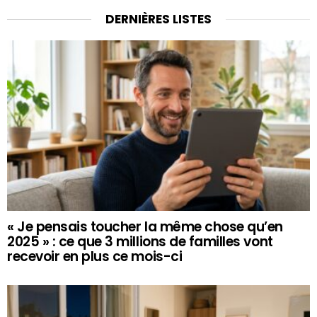
DERNIÈRES LISTES
« Je pensais toucher la même chose qu’en
2025 » : ce que 3 millions de familles vont
recevoir en plus ce mois-ci