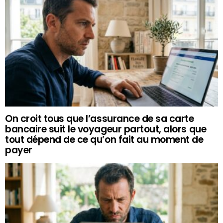
On croit tous que l’assurance de sa carte
bancaire suit le voyageur partout, alors que
tout dépend de ce qu’on fait au moment de
payer