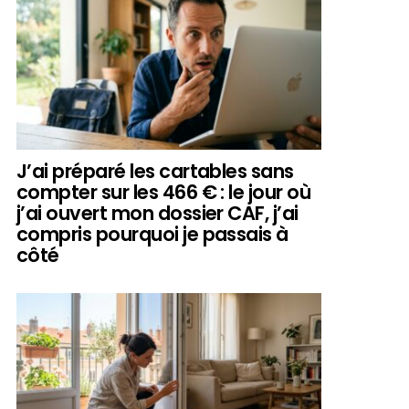
J’ai préparé les cartables sans
compter sur les 466 € : le jour où
j’ai ouvert mon dossier CAF, j’ai
compris pourquoi je passais à
côté