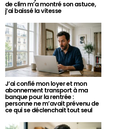
de clim m’a montré son astuce,
j’ai baissé la vitesse
J’ai confié mon loyer et mon
abonnement transport à ma
banque pour la rentrée :
personne ne m’avait prévenu de
ce qui se déclenchait tout seul