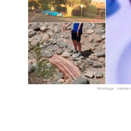
Montage : Laliste