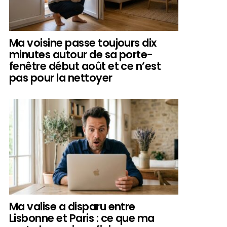
Ma voisine passe toujours dix
minutes autour de sa porte-
fenêtre début août et ce n’est
pas pour la nettoyer
Ma valise a disparu entre
Lisbonne et Paris : ce que ma