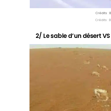
Crédits 
Crédits 
2/ Le sable d’un désert VS