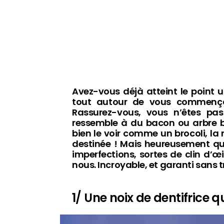
Avez-vous déjà atteint le point 
tout autour de vous commençai
Rassurez-vous, vous n’êtes pas 
ressemble à du bacon ou arbre bi
bien le voir comme un brocoli, la
destinée ! Mais heureusement qu’
imperfections, sortes de clin d’œ
nous. Incroyable, et garanti sans 
1/ Une noix de dentifrice