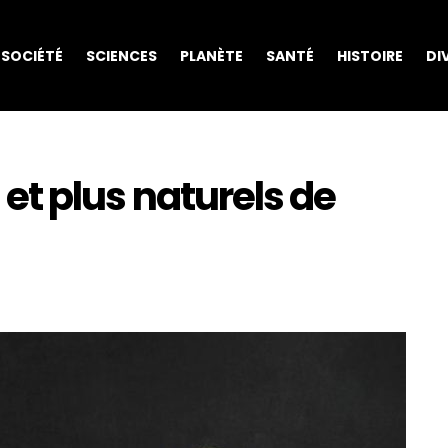
SOCIÉTÉ
SCIENCES
PLANÈTE
SANTÉ
HISTOIRE
DI
s et plus naturels de