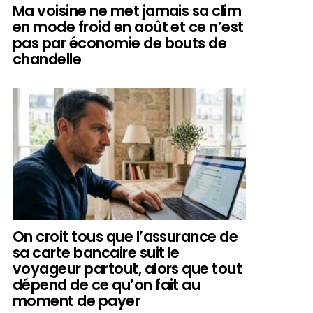
Ma voisine ne met jamais sa clim
en mode froid en août et ce n’est
pas par économie de bouts de
chandelle
On croit tous que l’assurance de
sa carte bancaire suit le
voyageur partout, alors que tout
dépend de ce qu’on fait au
moment de payer