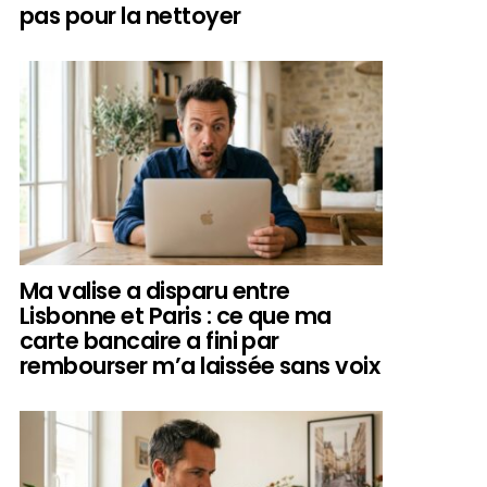
pas pour la nettoyer
Ma valise a disparu entre
Lisbonne et Paris : ce que ma
carte bancaire a fini par
rembourser m’a laissée sans voix