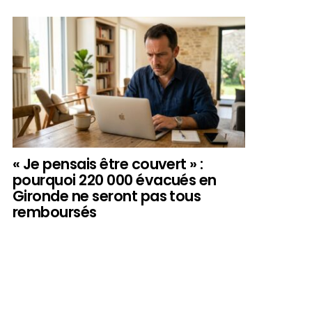
« Je pensais être couvert » :
pourquoi 220 000 évacués en
Gironde ne seront pas tous
remboursés