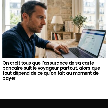
On croit tous que l’assurance de sa carte
bancaire suit le voyageur partout, alors que
tout dépend de ce qu’on fait au moment de
payer