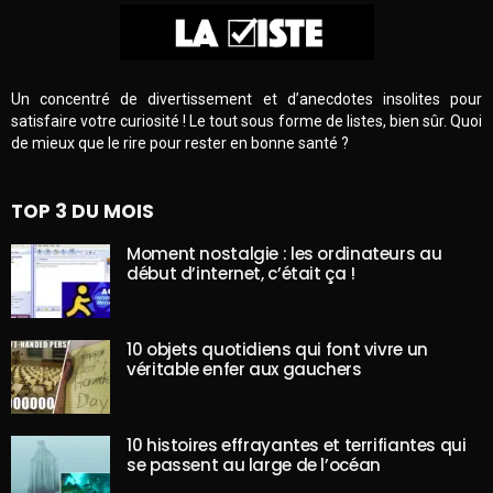
Un concentré de divertissement et d’anecdotes insolites pour
satisfaire votre curiosité ! Le tout sous forme de listes, bien sûr. Quoi
de mieux que le rire pour rester en bonne santé ?
TOP 3 DU MOIS
Moment nostalgie : les ordinateurs au
début d’internet, c’était ça !
10 objets quotidiens qui font vivre un
véritable enfer aux gauchers
10 histoires effrayantes et terrifiantes qui
se passent au large de l’océan