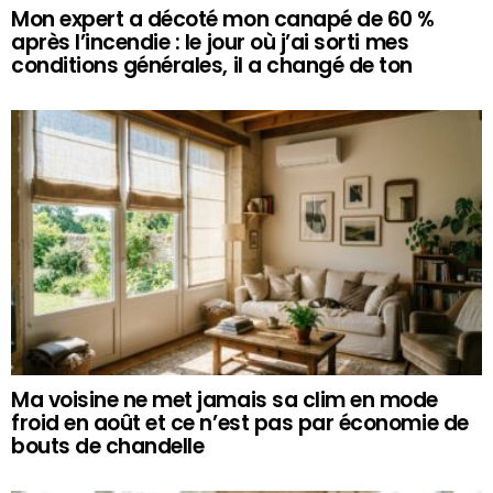
Mon expert a décoté mon canapé de 60 %
après l’incendie : le jour où j’ai sorti mes
conditions générales, il a changé de ton
Ma voisine ne met jamais sa clim en mode
froid en août et ce n’est pas par économie de
bouts de chandelle