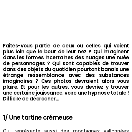
Faites-vous partie de ceux ou celles qui voient
plus loin que le bout de leur nez ? Qui imaginent
dans les formes incertaines des nuages une nuée
de personnages ? Qui sont capables de trouver
dans des objets du quotidien pourtant banals une
étrange ressemblance avec des substances
imaginaires ? Ces photos devraient alors vous
plaire. Et pour les autres, vous devriez y trouver
une certaine jouissance, voire une hypnose totale !
Difficile de décrocher…
1/ Une tartine crémeuse
Qui représente aussi des montagnes vallonnées