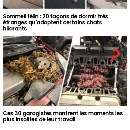
Sommeil félin : 20 façons de dormir très
étranges qu’adoptent certains chats
hilarants
Ces 30 garagistes montrent les moments les
plus insolites de leur travail