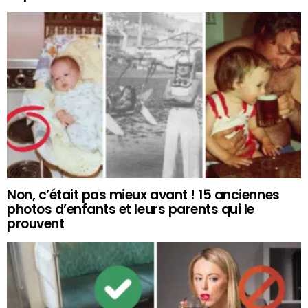
Non, c’était pas mieux avant ! 15 anciennes
photos d’enfants et leurs parents qui le
prouvent