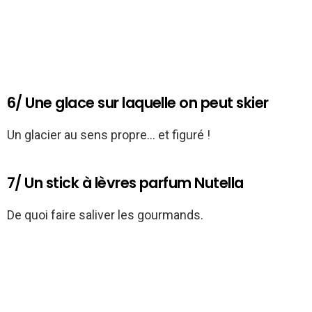
6/ Une glace sur laquelle on peut skier
Un glacier au sens propre… et figuré !
7/ Un stick à lèvres parfum Nutella
De quoi faire saliver les gourmands.