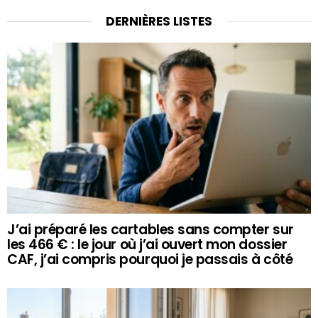
DERNIÈRES LISTES
J’ai préparé les cartables sans compter sur
les 466 € : le jour où j’ai ouvert mon dossier
CAF, j’ai compris pourquoi je passais à côté