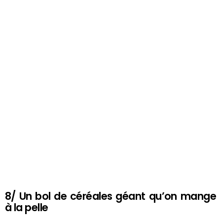
8/ Un bol de céréales géant qu’on mange
à la pelle