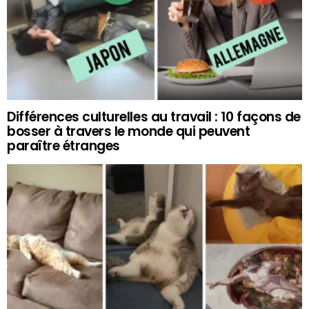
Différences culturelles au travail : 10 façons de
bosser à travers le monde qui peuvent
paraître étranges