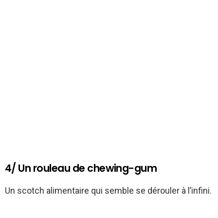
4/ Un rouleau de chewing-gum
Un scotch alimentaire qui semble se dérouler à l’infini.