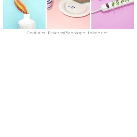
Captures : Pinterest/Montage : Laliste.net