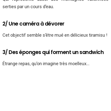
serties par un cours d’eau.
2/ Une caméra à dévorer
Cet objectif semble s’être mué en délicieux tiramisu !
3/ Des éponges qui forment un sandwich
Étrange repas, qu’on imagine très moelleux…