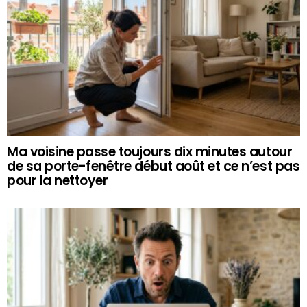
Ma voisine passe toujours dix minutes autour
de sa porte-fenêtre début août et ce n’est pas
pour la nettoyer