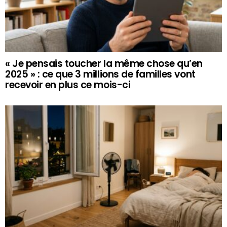
« Je pensais toucher la même chose qu’en
2025 » : ce que 3 millions de familles vont
recevoir en plus ce mois-ci