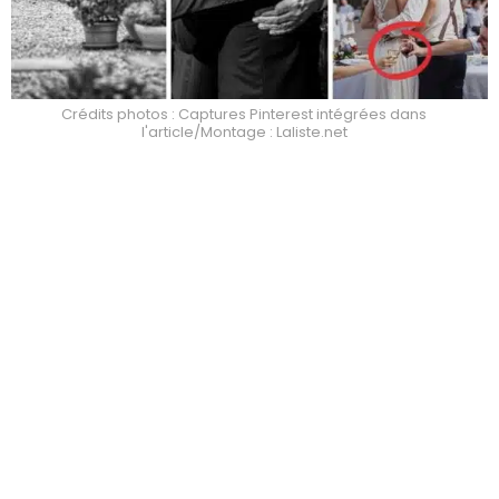
Crédits photos : Captures Pinterest intégrées dans
l'article/Montage : Laliste.net