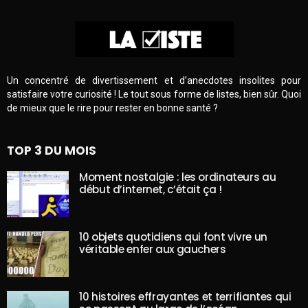
Un concentré de divertissement et d’anecdotes insolites pour
satisfaire votre curiosité ! Le tout sous forme de listes, bien sûr. Quoi
de mieux que le rire pour rester en bonne santé ?
TOP 3 DU MOIS
Moment nostalgie : les ordinateurs au
début d’internet, c’était ça !
10 objets quotidiens qui font vivre un
véritable enfer aux gauchers
10 histoires effrayantes et terrifiantes qui