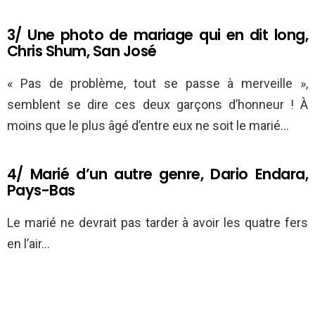
3/ Une photo de mariage qui en dit long,
Chris Shum, San José
« Pas de problème, tout se passe à merveille »,
semblent se dire ces deux garçons d’honneur ! À
moins que le plus âgé d’entre eux ne soit le marié…
4/ Marié d’un autre genre, Dario Endara,
Pays-Bas
Le marié ne devrait pas tarder à avoir les quatre fers
en l’air…