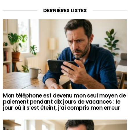
DERNIÈRES LISTES
Mon téléphone est devenu mon seul moyen de
paiement pendant dix jours de vacances : le
jour où il s’est éteint, j’ai compris mon erreur