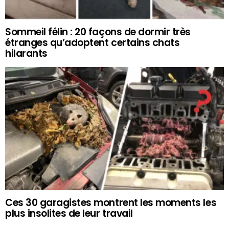
Sommeil félin : 20 façons de dormir très
étranges qu’adoptent certains chats
hilarants
Ces 30 garagistes montrent les moments les
plus insolites de leur travail