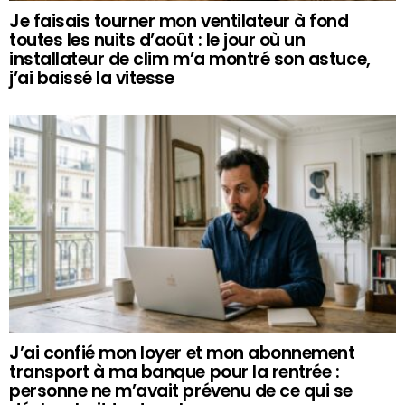
Je faisais tourner mon ventilateur à fond
toutes les nuits d’août : le jour où un
installateur de clim m’a montré son astuce,
j’ai baissé la vitesse
J’ai confié mon loyer et mon abonnement
transport à ma banque pour la rentrée :
personne ne m’avait prévenu de ce qui se