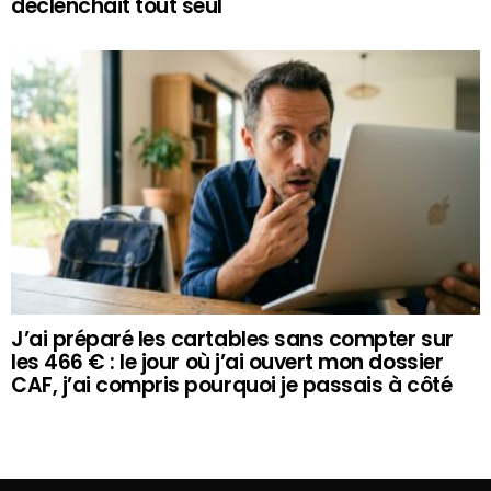
déclenchait tout seul
J’ai préparé les cartables sans compter sur
les 466 € : le jour où j’ai ouvert mon dossier
CAF, j’ai compris pourquoi je passais à côté