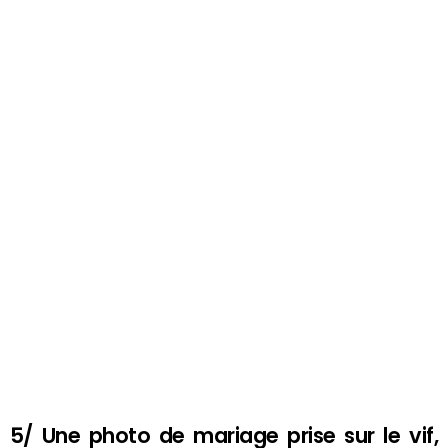
5/ Une photo de mariage prise sur le vif,