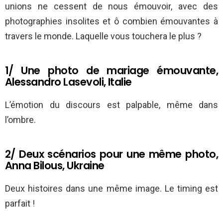
unions ne cessent de nous émouvoir, avec des
photographies insolites et ô combien émouvantes à
travers le monde. Laquelle vous touchera le plus ?
1/ Une photo de mariage émouvante,
Alessandro Lasevoli, Italie
L’émotion du discours est palpable, même dans
l’ombre.
2/ Deux scénarios pour une même photo,
Anna Bilous, Ukraine
Deux histoires dans une même image. Le timing est
parfait !