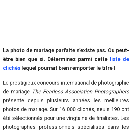
La photo de mariage parfaite n’existe pas. Ou peut-
être bien que si. Déterminez parmi cette
liste de
clichés
lequel pourrait bien remporter le titre !
Le prestigieux concours international de photographie
de mariage
The
Fearless Association Photographers
présente depuis plusieurs années les meilleures
photos de mariage. Sur 16 000 clichés, seuls 190 ont
été sélectionnés pour une vingtaine de finalistes. Les
photographes professionnels spécialisés dans les