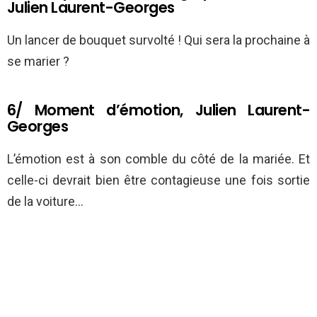
Julien Laurent-Georges
Un lancer de bouquet survolté ! Qui sera la prochaine à
se marier ?
6/ Moment d’émotion, Julien Laurent-
Georges
L’émotion est à son comble du côté de la mariée. Et
celle-ci devrait bien être contagieuse une fois sortie
de la voiture…