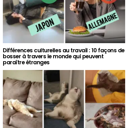
Différences culturelles au travail : 10 façons de
bosser à travers le monde qui peuvent
paraître étranges