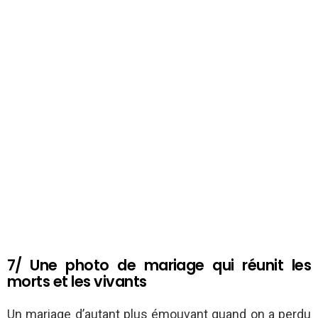
7/ Une photo de mariage qui réunit les
morts et les vivants
Un mariage d’autant plus émouvant quand on a perdu