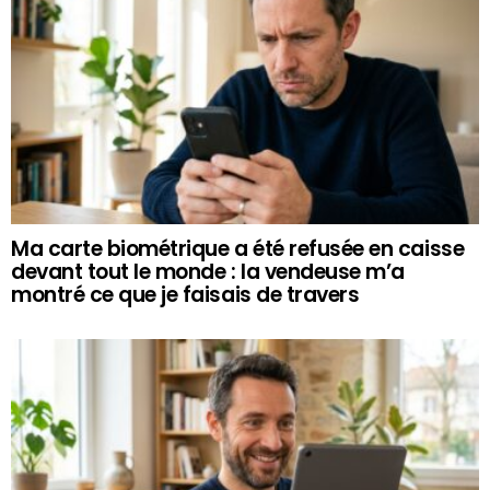
Ma carte biométrique a été refusée en caisse
devant tout le monde : la vendeuse m’a
montré ce que je faisais de travers