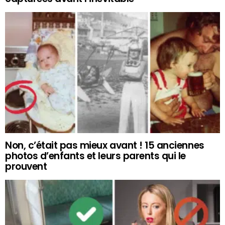
Non, c’était pas mieux avant ! 15 anciennes
photos d’enfants et leurs parents qui le
prouvent