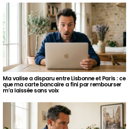
Ma valise a disparu entre Lisbonne et Paris : ce
que ma carte bancaire a fini par rembourser
m’a laissée sans voix