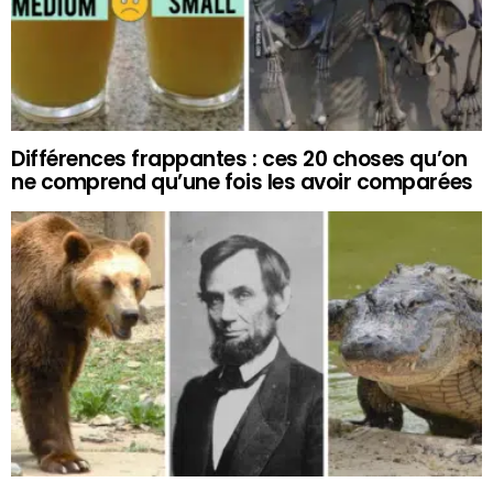
Différences frappantes : ces 20 choses qu’on
ne comprend qu’une fois les avoir comparées