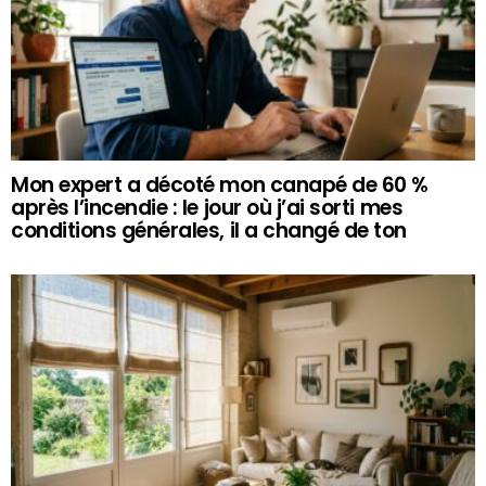
Mon expert a décoté mon canapé de 60 %
après l’incendie : le jour où j’ai sorti mes
conditions générales, il a changé de ton