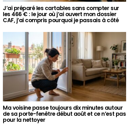
J’ai préparé les cartables sans compter sur
les 466 € : le jour où j’ai ouvert mon dossier
CAF, j’ai compris pourquoi je passais à côté
Ma voisine passe toujours dix minutes autour
de sa porte-fenêtre début août et ce n’est pas
pour la nettoyer