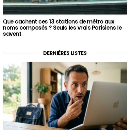
Que cachent ces 13 stations de métro aux
noms composés ? Seuls les vrais Parisiens le
savent
DERNIÈRES LISTES