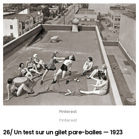
Pinterest
Pinterest
26/ Un test sur un gilet pare-balles — 1923