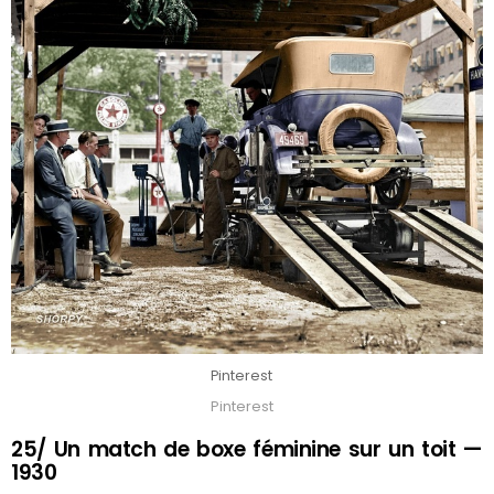
Pinterest
Pinterest
25/ Un match de boxe féminine sur un toit —
1930