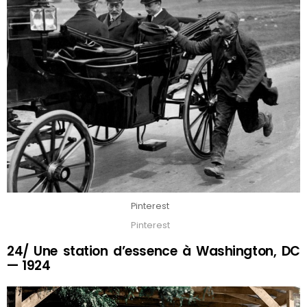
Pinterest
Pinterest
24/ Une station d’essence à Washington, DC
— 1924