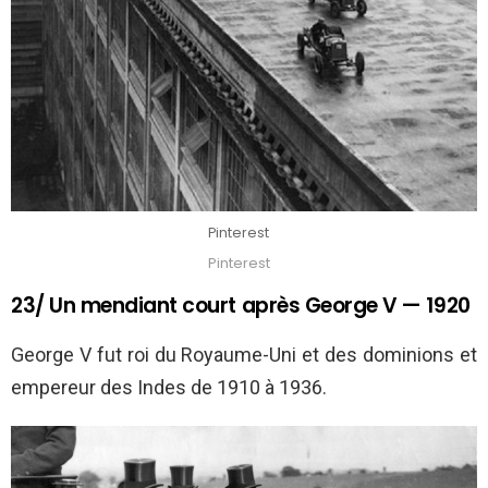
Pinterest
Pinterest
23/ Un mendiant court après George V — 1920
George V fut roi du Royaume-Uni et des dominions et
empereur des Indes de 1910 à 1936.