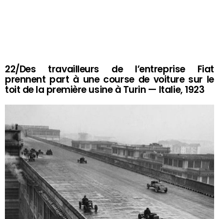
22/Des travailleurs de l’entreprise Fiat
prennent part à une course de voiture sur le
toit de la première usine à Turin — Italie, 1923