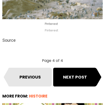
Pinterest
Pinterest
Source
Page 4 of 4
PREVIOUS
NEXT POST
MORE FROM:
HISTOIRE