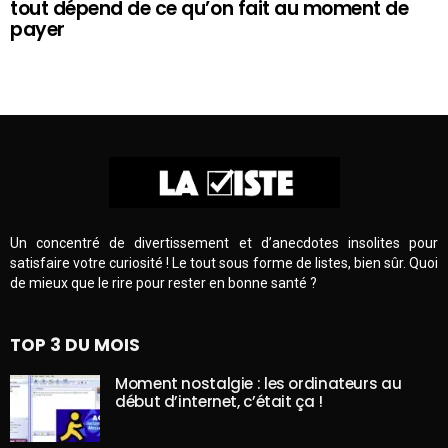
tout dépend de ce qu’on fait au moment de
payer
Un concentré de divertissement et d’anecdotes insolites pour
satisfaire votre curiosité ! Le tout sous forme de listes, bien sûr. Quoi
de mieux que le rire pour rester en bonne santé ?
TOP 3 DU MOIS
Moment nostalgie : les ordinateurs au
début d’internet, c’était ça !