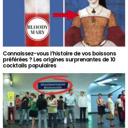
Connaissez-vous l’histoire de vos boissons
préférées ? Les origines surprenantes de 10
cocktails populaires