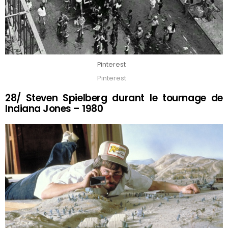
Pinterest
Pinterest
28/ Steven Spielberg durant le tournage de
Indiana Jones – 1980