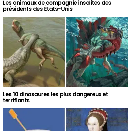
Les animaux de compagnie insolites des
présidents des États-Unis
Les 10 dinosaures les plus dangereux et
terrifiants