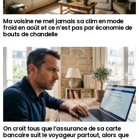
Ma voisine ne met jamais sa clim en mode
froid en août et ce n’est pas par économie de
bouts de chandelle
On croit tous que l’assurance de sa carte
bancaire suit le voyageur partout, alors que