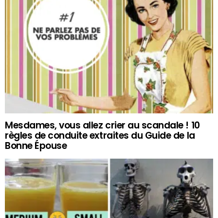
Mesdames, vous allez crier au scandale ! 10
règles de conduite extraites du Guide de la
Bonne Épouse