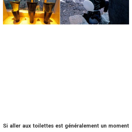
Si aller aux toilettes est généralement un moment