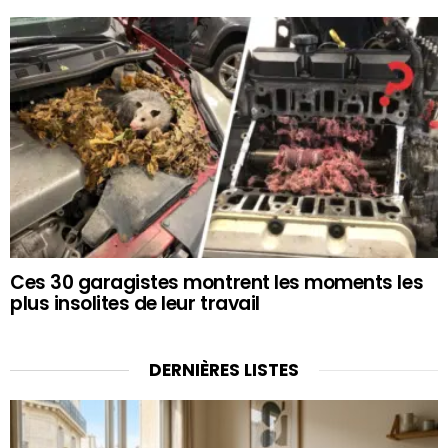
Ces 30 garagistes montrent les moments les
plus insolites de leur travail
DERNIÈRES LISTES