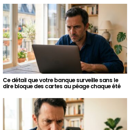
Ce détail que votre banque surveille sans le
dire bloque des cartes au péage chaque été