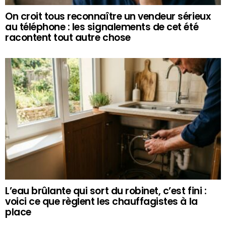
On croit tous reconnaître un vendeur sérieux
au téléphone : les signalements de cet été
racontent tout autre chose
L’eau brûlante qui sort du robinet, c’est fini :
voici ce que règlent les chauffagistes à la
place