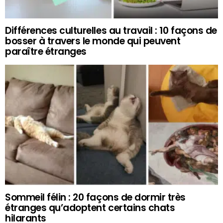
Différences culturelles au travail : 10 façons de
bosser à travers le monde qui peuvent
paraître étranges
Sommeil félin : 20 façons de dormir très
étranges qu’adoptent certains chats
hilarants