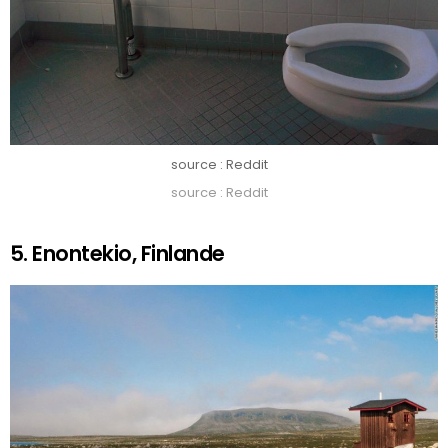
source : Reddit
source : Reddit
5. Enontekio, Finlande