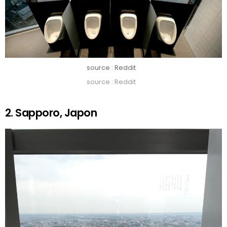
source : Reddit
source : Reddit
2. Sapporo, Japon