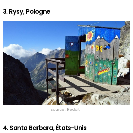
3. Rysy, Pologne
source : Reddit
4. Santa Barbara, États-Unis