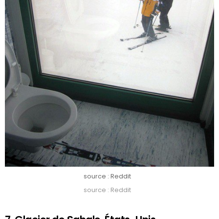
source : Reddit
source : Reddit