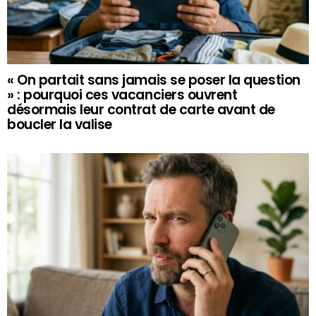
« On partait sans jamais se poser la question
» : pourquoi ces vacanciers ouvrent
désormais leur contrat de carte avant de
boucler la valise