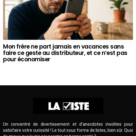
Mon frère ne part jamais en vacances sans
faire ce geste au distributeur, et ce n’est pas
pour économiser
Un concentré de divertissement et d’anecdotes insolites pour
satisfaire votre curiosité ! Le tout sous forme de listes, bien sûr. Quoi