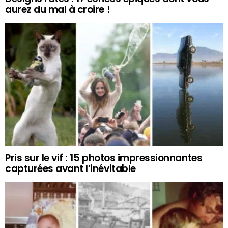
aurez du mal à croire !
Pris sur le vif : 15 photos impressionnantes
capturées avant l’inévitable