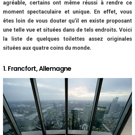
agréable, certains ont même réussi à rendre ce
moment spectaculaire et unique. En effet, vous
êtes loin de vous douter qu’il en existe proposant
une telle vue et situées dans de tels endroits. Voici
la liste de quelques toilettes assez originales
situées aux quatre coins du monde.
1. Francfort, Allemagne