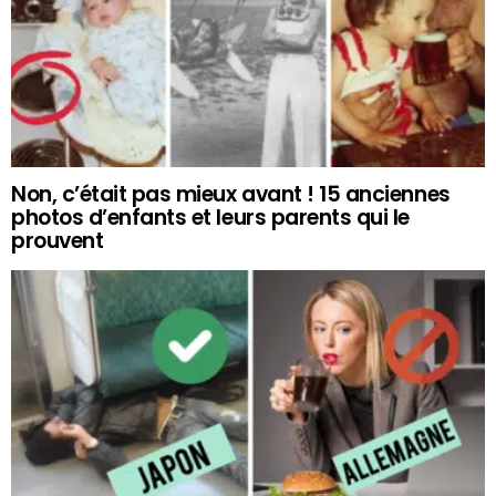
Non, c’était pas mieux avant ! 15 anciennes
photos d’enfants et leurs parents qui le
prouvent