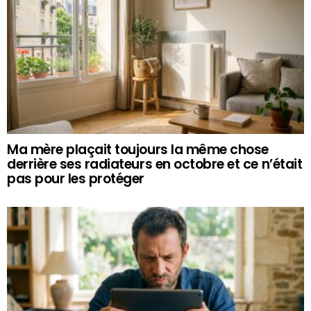
Ma mère plaçait toujours la même chose
derrière ses radiateurs en octobre et ce n’était
pas pour les protéger