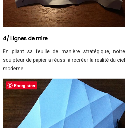
4/ Lignes de mire
En pliant sa feuille de manière stratégique, notre
sculpteur de papier a réussi à recréer la réalité du ciel
moderne.
Enregistrer