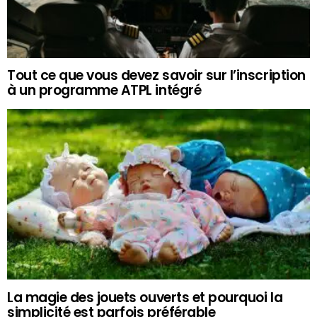
Tout ce que vous devez savoir sur l’inscription
à un programme ATPL intégré
La magie des jouets ouverts et pourquoi la
simplicité est parfois préférable