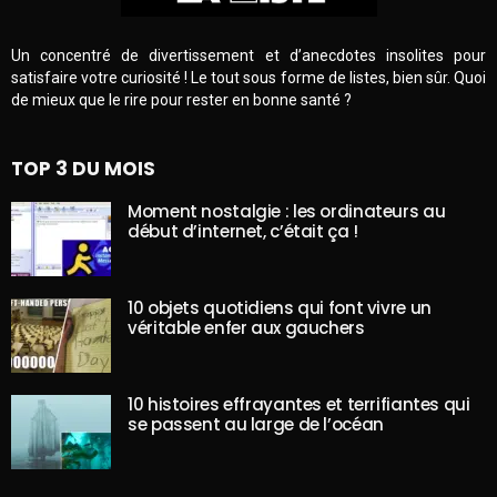
Un concentré de divertissement et d’anecdotes insolites pour
satisfaire votre curiosité ! Le tout sous forme de listes, bien sûr. Quoi
de mieux que le rire pour rester en bonne santé ?
TOP 3 DU MOIS
Moment nostalgie : les ordinateurs au
début d’internet, c’était ça !
10 objets quotidiens qui font vivre un
véritable enfer aux gauchers
10 histoires effrayantes et terrifiantes qui
se passent au large de l’océan