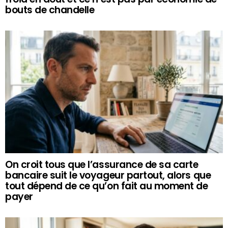
bouts de chandelle
On croit tous que l’assurance de sa carte
bancaire suit le voyageur partout, alors que
tout dépend de ce qu’on fait au moment de
payer