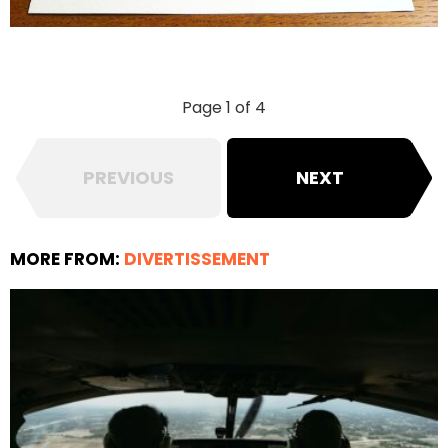
Page 1 of 4
PREVIOUS
NEXT
MORE FROM:
DIVERTISSEMENT