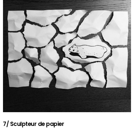
7/ Sculpteur de papier