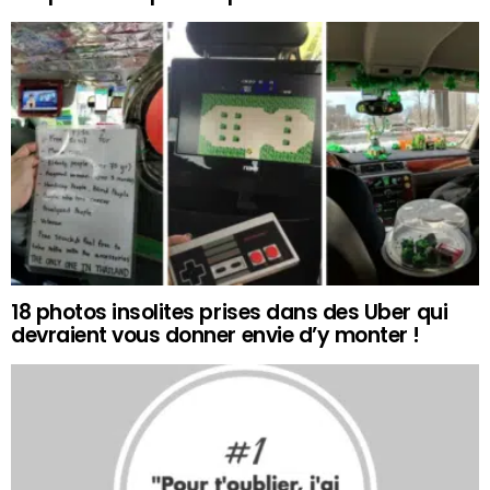
18 photos insolites prises dans des Uber qui
devraient vous donner envie d’y monter !