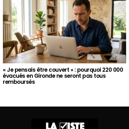
« Je pensais être couvert » : pourquoi 220 000
évacués en Gironde ne seront pas tous
remboursés