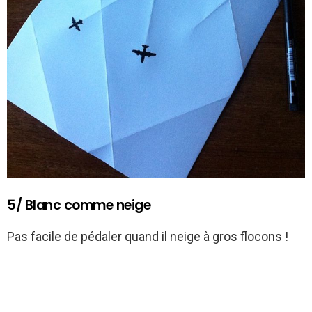
5/ Blanc comme neige
Pas facile de pédaler quand il neige à gros flocons !