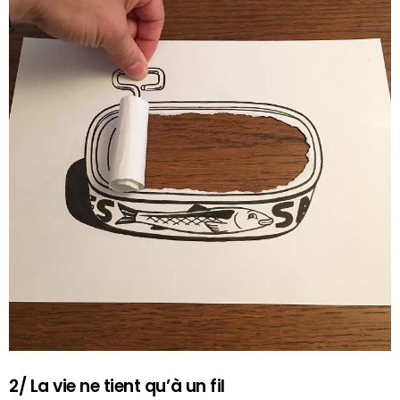
2/ La vie ne tient qu’à un fil