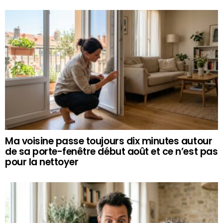
Ma voisine passe toujours dix minutes autour
de sa porte-fenêtre début août et ce n’est pas
pour la nettoyer