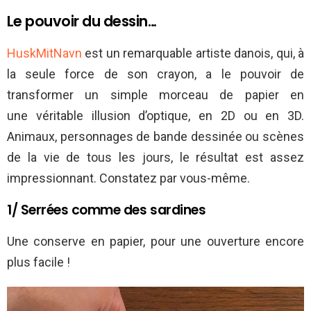
Le pouvoir du dessin…
HuskMitNavn
est un remarquable artiste danois, qui, à
la seule force de son crayon, a le pouvoir de
transformer un simple morceau de papier en
une véritable illusion d’optique, en 2D ou en 3D.
Animaux, personnages de bande dessinée ou scènes
de la vie de tous les jours, le résultat est assez
impressionnant. Constatez par vous-même.
1/ Serrées comme des sardines
Une conserve en papier, pour une ouverture encore
plus facile !