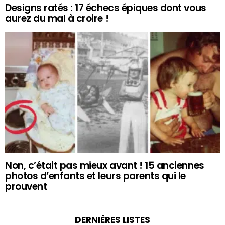
Designs ratés : 17 échecs épiques dont vous
aurez du mal à croire !
Non, c’était pas mieux avant ! 15 anciennes
photos d’enfants et leurs parents qui le
prouvent
DERNIÈRES LISTES