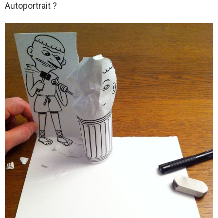
Autoportrait ?