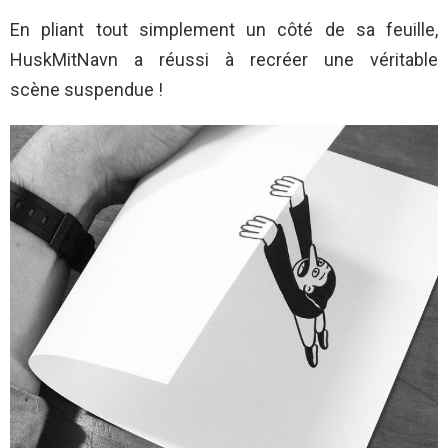
En pliant tout simplement un côté de sa feuille,
HuskMitNavn a réussi à recréer une véritable
scène suspendue !