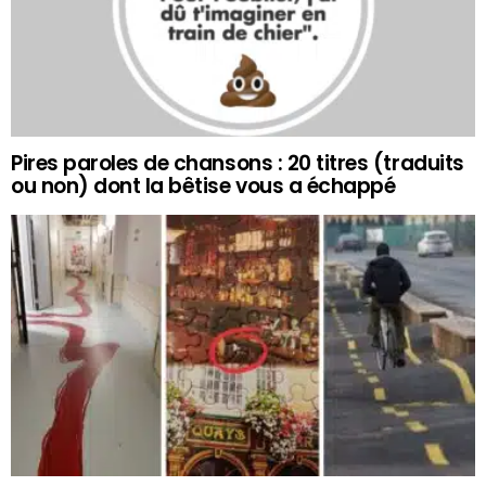
Pires paroles de chansons : 20 titres (traduits
ou non) dont la bêtise vous a échappé