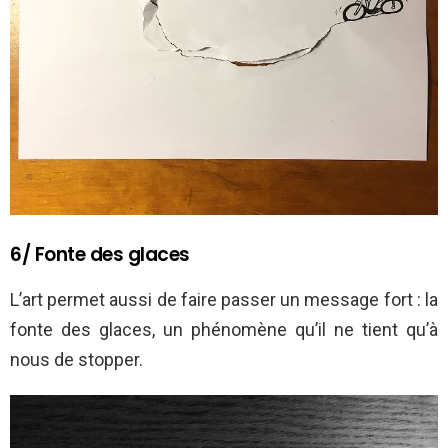
6/ Fonte des glaces
L’art permet aussi de faire passer un message fort : la
fonte des glaces, un phénomène qu’il ne tient qu’à
nous de stopper.