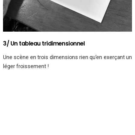
3/ Un tableau tridimensionnel
Une scène en trois dimensions rien qu’en exerçant un
léger froissement !