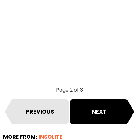
Page 2 of 3
PREVIOUS
NEXT
MORE FROM:
INSOLITE