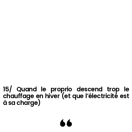
15/ Quand le proprio descend trop le
chauffage en hiver (et que l’électricité est
à sa charge)