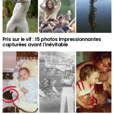
Pris sur le vif : 15 photos impressionnantes
capturées avant l’inévitable