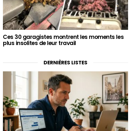
Ces 30 garagistes montrent les moments les
plus insolites de leur travail
DERNIÈRES LISTES