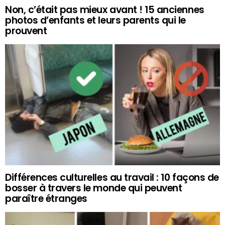
Non, c’était pas mieux avant ! 15 anciennes
photos d’enfants et leurs parents qui le
prouvent
Différences culturelles au travail : 10 façons de
bosser à travers le monde qui peuvent
paraître étranges