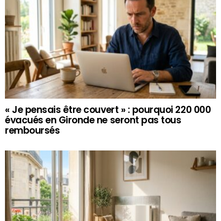
« Je pensais être couvert » : pourquoi 220 000
évacués en Gironde ne seront pas tous
remboursés