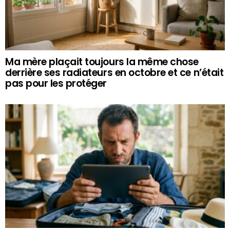
Ma mère plaçait toujours la même chose
derrière ses radiateurs en octobre et ce n’était
pas pour les protéger