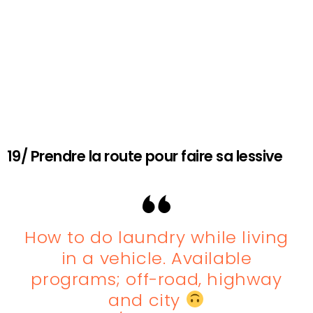
19/ Prendre la route pour faire sa lessive
How to do laundry while living
in a vehicle. Available
programs; off-road, highway
and city