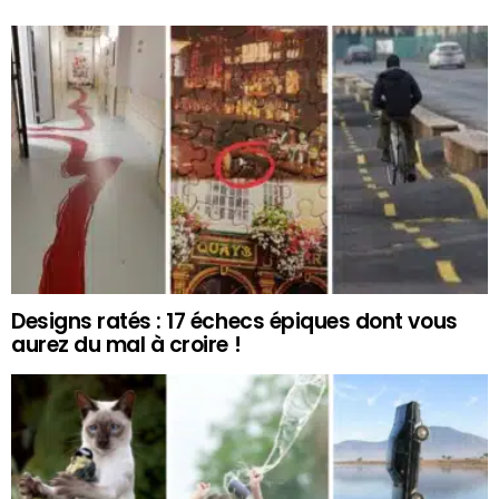
Designs ratés : 17 échecs épiques dont vous
aurez du mal à croire !