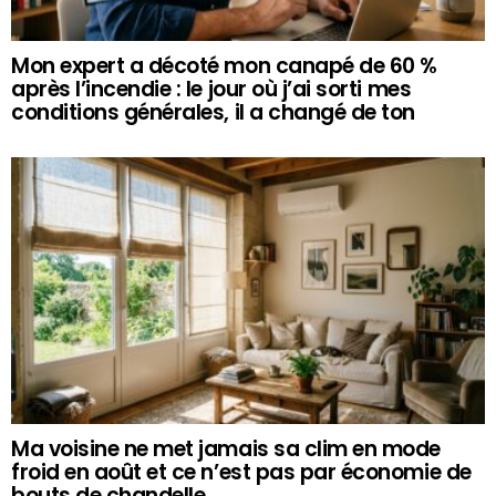
Mon expert a décoté mon canapé de 60 %
après l’incendie : le jour où j’ai sorti mes
conditions générales, il a changé de ton
Ma voisine ne met jamais sa clim en mode
froid en août et ce n’est pas par économie de
bouts de chandelle