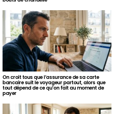
On croit tous que l’assurance de sa carte
bancaire suit le voyageur partout, alors que
tout dépend de ce qu’on fait au moment de
payer