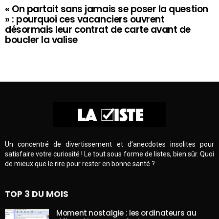
« On partait sans jamais se poser la question
» : pourquoi ces vacanciers ouvrent
désormais leur contrat de carte avant de
boucler la valise
Un concentré de divertissement et d’anecdotes insolites pour
satisfaire votre curiosité ! Le tout sous forme de listes, bien sûr. Quoi
de mieux que le rire pour rester en bonne santé ?
TOP 3 DU MOIS
Moment nostalgie : les ordinateurs au