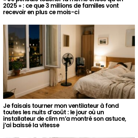
2025 » : ce que 3 millions de familles vont
recevoir en plus ce mois-ci
Je faisais tourner mon ventilateur à fond
toutes les nuits d’août : le jour où un
installateur de clim m’a montré son astuce,
j’ai baissé la vitesse