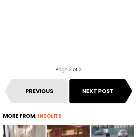
Page 3 of 3
PREVIOUS
NEXT POST
MORE FROM:
INSOLITE