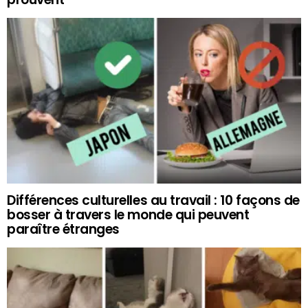
Différences culturelles au travail : 10 façons de
bosser à travers le monde qui peuvent
paraître étranges