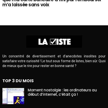
m’a laissée sans voix
Un concentré de divertissement et d’anecdotes insolites pour
satisfaire votre curiosité ! Le tout sous forme de listes, bien sûr. Quoi
de mieux que le rire pour rester en bonne santé ?
TOP 3 DU MOIS
Moment nostalgie : les ordinateurs au
début d’internet, c’était ça !