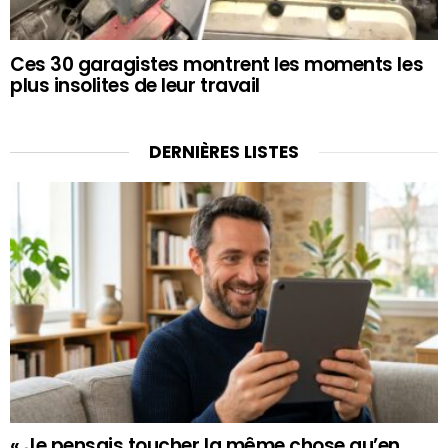
Ces 30 garagistes montrent les moments les
plus insolites de leur travail
DERNIÈRES LISTES
« Je pensais toucher la même chose qu’en