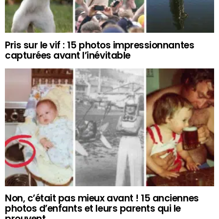
Pris sur le vif : 15 photos impressionnantes
capturées avant l’inévitable
Non, c’était pas mieux avant ! 15 anciennes
photos d’enfants et leurs parents qui le
prouvent