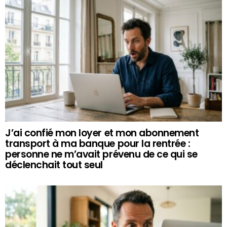
J’ai confié mon loyer et mon abonnement
transport à ma banque pour la rentrée :
personne ne m’avait prévenu de ce qui se
déclenchait tout seul