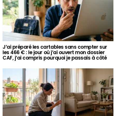
J’ai préparé les cartables sans compter sur
les 466 € : le jour où j’ai ouvert mon dossier
CAF, j’ai compris pourquoi je passais à côté