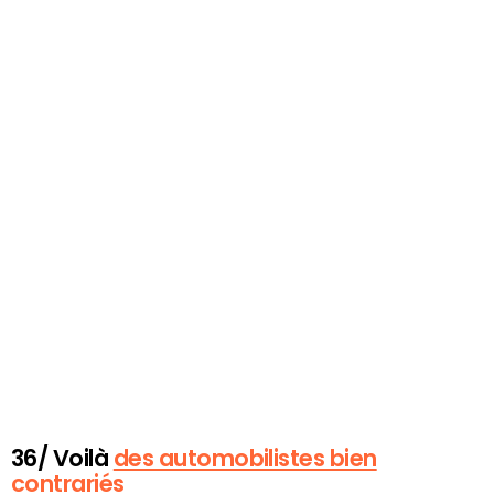
36/ Voilà
des automobilistes bien
contrariés