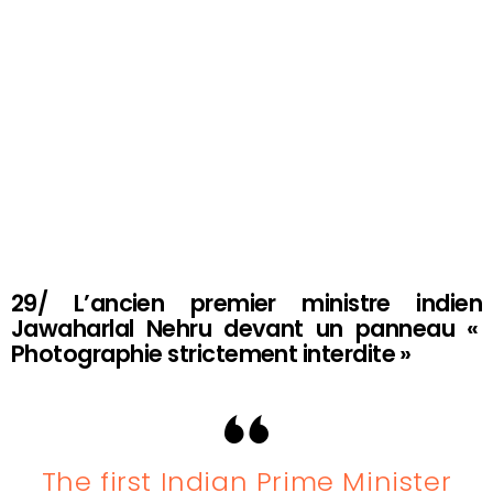
29/ L’ancien premier ministre indien
Jawaharlal Nehru devant un panneau «
Photographie strictement interdite »
The first Indian Prime Minister