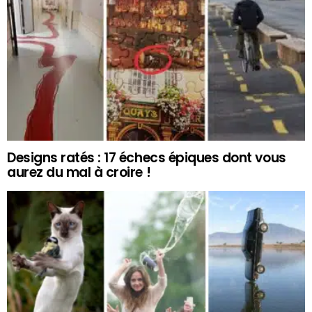
Designs ratés : 17 échecs épiques dont vous
aurez du mal à croire !