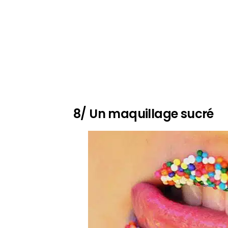
8/ Un maquillage sucré