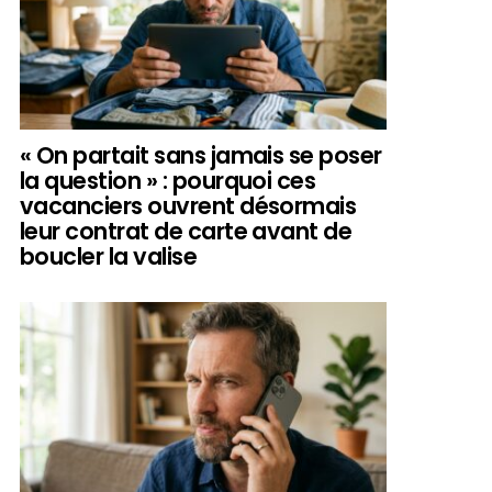
« On partait sans jamais se poser
la question » : pourquoi ces
vacanciers ouvrent désormais
leur contrat de carte avant de
boucler la valise