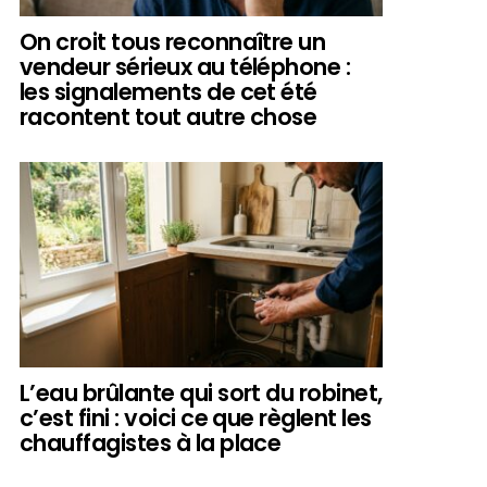
On croit tous reconnaître un
vendeur sérieux au téléphone :
les signalements de cet été
racontent tout autre chose
L’eau brûlante qui sort du robinet,
c’est fini : voici ce que règlent les
chauffagistes à la place