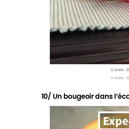
Crédits 
Crédits 
10/ Un bougeoir dans l’éc