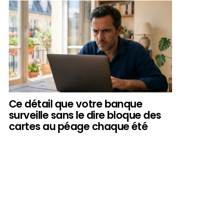
Ce détail que votre banque
surveille sans le dire bloque des
cartes au péage chaque été