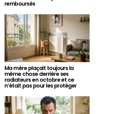
remboursés
Ma mère plaçait toujours la
même chose derrière ses
radiateurs en octobre et ce
n’était pas pour les protéger