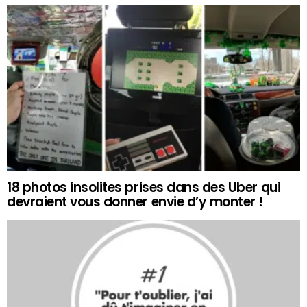
18 photos insolites prises dans des Uber qui
devraient vous donner envie d’y monter !