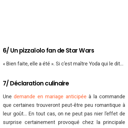
6/ Un pizzaïolo fan de Star Wars
« Bien faite, elle a été ». Si c’est maître Yoda qui le dit…
7/ Déclaration culinaire
Une
demande en mariage anticipée
à la commande
que certaines trouveront peut-être peu romantique à
leur goût… En tout cas, on ne peut pas nier l’effet de
surprise certainement provoqué chez la principale