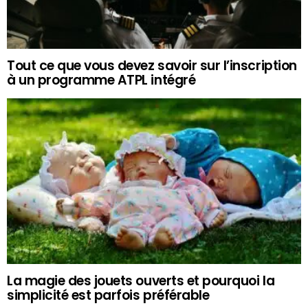
Tout ce que vous devez savoir sur l’inscription
à un programme ATPL intégré
La magie des jouets ouverts et pourquoi la
simplicité est parfois préférable