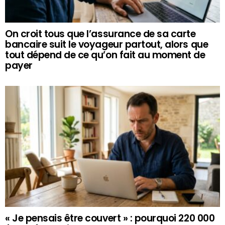
On croit tous que l’assurance de sa carte
bancaire suit le voyageur partout, alors que
tout dépend de ce qu’on fait au moment de
payer
« Je pensais être couvert » : pourquoi 220 000