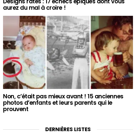
Designs ratés : 17 échecs épiques dont vous
aurez du mal à croire !
Non, c’était pas mieux avant ! 15 anciennes
photos d’enfants et leurs parents qui le
prouvent
DERNIÈRES LISTES