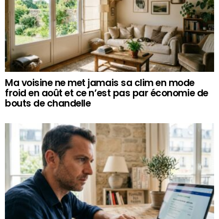
Ma voisine ne met jamais sa clim en mode
froid en août et ce n’est pas par économie de
bouts de chandelle