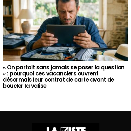
« On partait sans jamais se poser la question
» : pourquoi ces vacanciers ouvrent
désormais leur contrat de carte avant de
boucler la valise