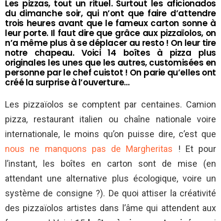
Les pizzas, tout un rituel. Surtout les aficionados
du dimanche soir, qui n’ont que faire d’attendre
trois heures avant que le fameux carton sonne à
leur porte. Il faut dire que grâce aux pizzaïolos, on
n’a même plus à se déplacer au resto ! On leur tire
notre chapeau. Voici 14 boîtes à pizza plus
originales les unes que les autres, customisées en
personne par le chef cuistot ! On parie qu’elles ont
créé la surprise à l’ouverture…
Les pizzaïolos se comptent par centaines. Camion
pizza, restaurant italien ou chaîne nationale voire
internationale, le moins qu’on puisse dire, c’est que
nous ne manquons pas de Margheritas
! Et pour
l’instant, les boîtes en carton sont de mise (en
attendant une alternative plus écologique, voire un
système de consigne ?). De quoi attiser la créativité
des pizzaïolos artistes dans l’âme qui attendent aux