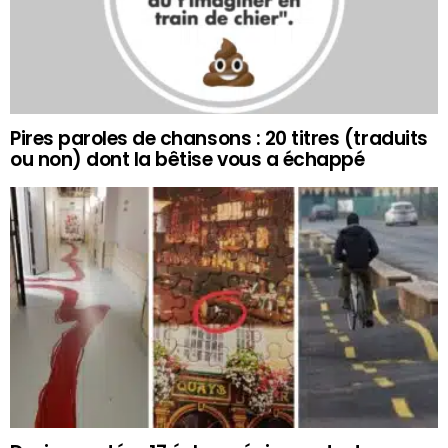
Pires paroles de chansons : 20 titres (traduits
ou non) dont la bêtise vous a échappé