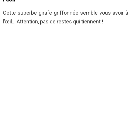
Cette superbe girafe griffonnée semble vous avoir à
l’œil… Attention, pas de restes qui tiennent !