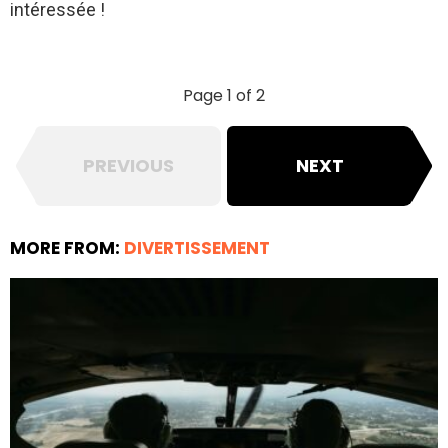
intéressée !
Page 1 of 2
PREVIOUS
NEXT
MORE FROM:
DIVERTISSEMENT