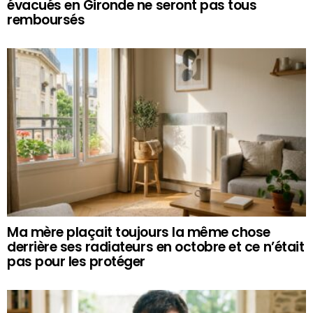
évacués en Gironde ne seront pas tous
remboursés
Ma mère plaçait toujours la même chose
derrière ses radiateurs en octobre et ce n’était
pas pour les protéger