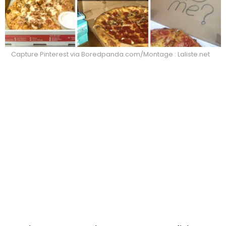
Capture Pinterest via Boredpanda.com/Montage : Laliste.net