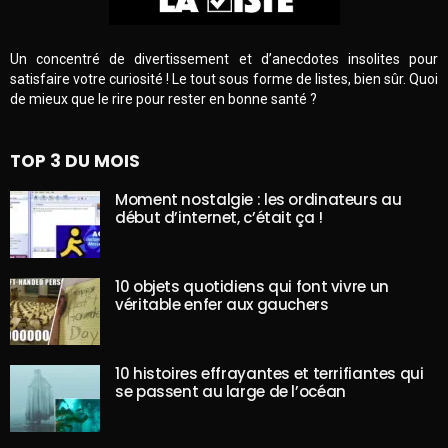
Un concentré de divertissement et d’anecdotes insolites pour
satisfaire votre curiosité ! Le tout sous forme de listes, bien sûr. Quoi
de mieux que le rire pour rester en bonne santé ?
TOP 3 DU MOIS
Moment nostalgie : les ordinateurs au
début d’internet, c’était ça !
10 objets quotidiens qui font vivre un
véritable enfer aux gauchers
10 histoires effrayantes et terrifiantes qui
se passent au large de l’océan