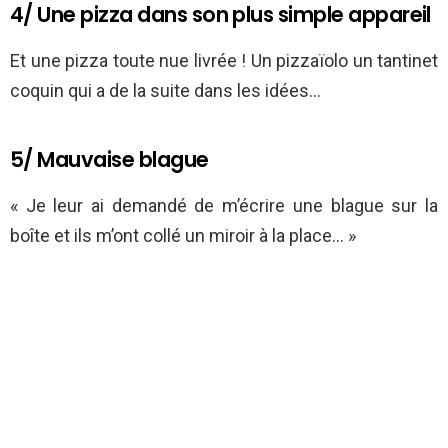
4/ Une pizza dans son plus simple appareil
Et une pizza toute nue livrée ! Un pizzaïolo un tantinet
coquin qui a de la suite dans les idées…
5/ Mauvaise blague
« Je leur ai demandé de m’écrire une blague sur la
boîte et ils m’ont collé un miroir à la place… »