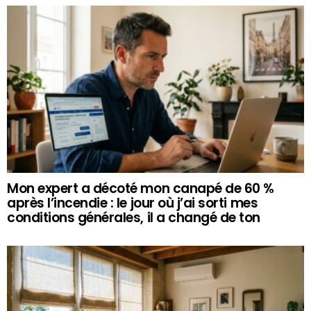
Mon expert a décoté mon canapé de 60 %
après l’incendie : le jour où j’ai sorti mes
conditions générales, il a changé de ton