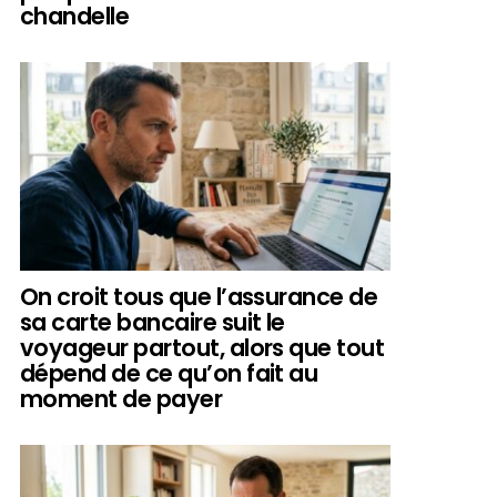
chandelle
On croit tous que l’assurance de
sa carte bancaire suit le
voyageur partout, alors que tout
dépend de ce qu’on fait au
moment de payer