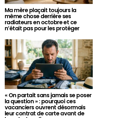
Ma mère plaçait toujours la
même chose derrière ses
radiateurs en octobre et ce
n’était pas pour les protéger
« On partait sans jamais se poser
la question » : pourquoi ces
vacanciers ouvrent désormais
leur contrat de carte avant de