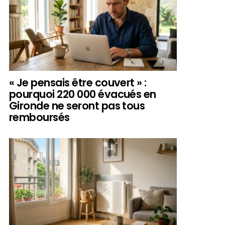
« Je pensais être couvert » :
pourquoi 220 000 évacués en
Gironde ne seront pas tous
remboursés