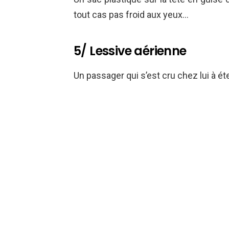
tout cas pas froid aux yeux…
5/ Lessive aérienne
Un passager qui s’est cru chez lui à éte