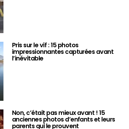
Pris sur le vif : 15 photos
impressionnantes capturées avant
l’inévitable
Non, c’était pas mieux avant ! 15
anciennes photos d’enfants et leurs
parents qui le prouvent