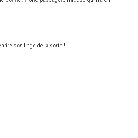
ndre son linge de la sorte !