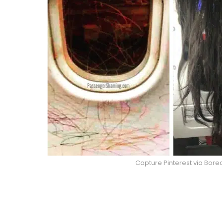
Capture Pinterest via Bor