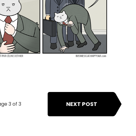
NEXT POST
ge 3 of 3