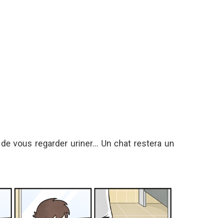
 de vous regarder uriner… Un chat restera un