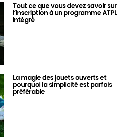
Tout ce que vous devez savoir sur
l’inscription à un programme ATPL
intégré
La magie des jouets ouverts et
pourquoi la simplicité est parfois
préférable