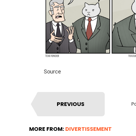
Source
PREVIOUS
Pa
MORE FROM:
DIVERTISSEMENT