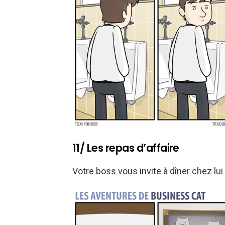
11/ Les repas d’affaire
Votre boss vous invite à dîner chez lui