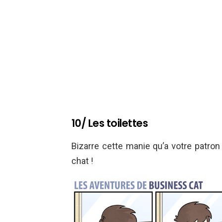
10/ Les toilettes
Bizarre cette manie qu’a votre patron
chat !