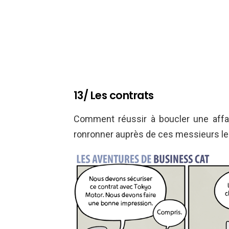
13/ Les contrats
Comment réussir à boucler une affai
ronronner auprès de ces messieurs le