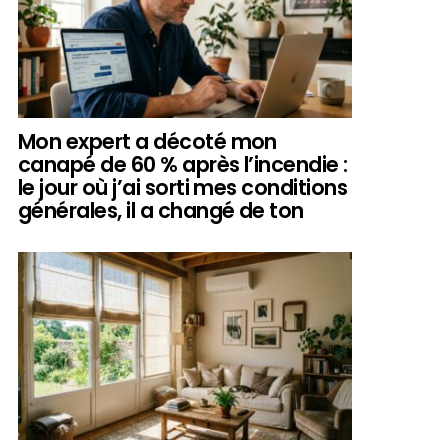
Mon expert a décoté mon
canapé de 60 % après l’incendie :
le jour où j’ai sorti mes conditions
générales, il a changé de ton