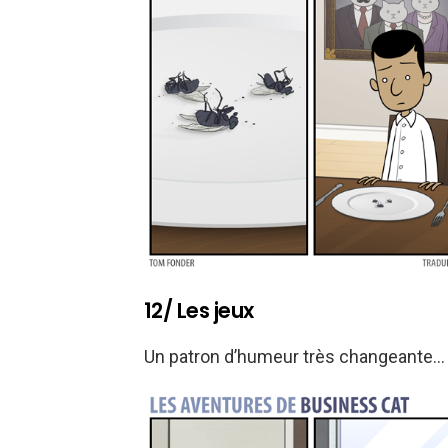
12/ Les jeux
Un patron d’humeur très changeante…