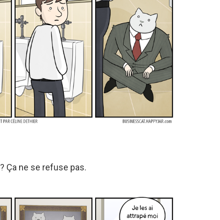
 ? Ça ne se refuse pas.