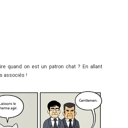
re quand on est un patron chat ? En allant
s associés !