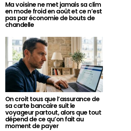
Ma voisine ne met jamais sa clim
en mode froid en août et ce n’est
pas par économie de bouts de
chandelle
On croit tous que l’assurance de
sa carte bancaire suit le
voyageur partout, alors que tout
dépend de ce qu’on fait au
moment de payer