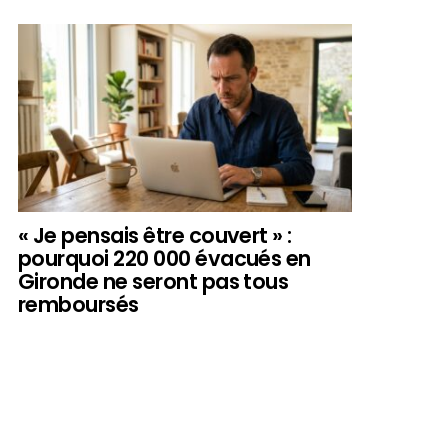
« Je pensais être couvert » :
pourquoi 220 000 évacués en
Gironde ne seront pas tous
remboursés