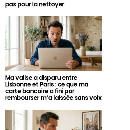
pas pour la nettoyer
Ma valise a disparu entre
Lisbonne et Paris : ce que ma
carte bancaire a fini par
rembourser m’a laissée sans voix