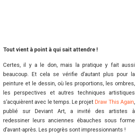
Tout vient à point à qui sait attendre !
Certes, il y a le don, mais la pratique y fait aussi
beaucoup. Et cela se vérifie d’autant plus pour la
peinture et le dessin, où les proportions, les ombres,
les perspectives et autres techniques artistiques
s’acquièrent avec le temps. Le projet
Draw This Again
,
publié sur Deviant Art, a invité des artistes à
redessiner leurs anciennes ébauches sous forme
d’avant-après. Les progrès sont impressionnants !