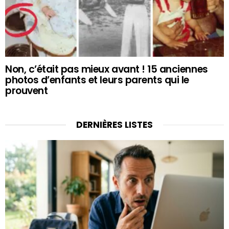
Non, c’était pas mieux avant ! 15 anciennes
photos d’enfants et leurs parents qui le
prouvent
DERNIÈRES LISTES