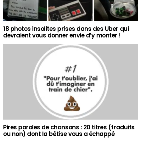
18 photos insolites prises dans des Uber qui
devraient vous donner envie d’y monter !
Pires paroles de chansons : 20 titres (traduits
ou non) dont la bêtise vous a échappé