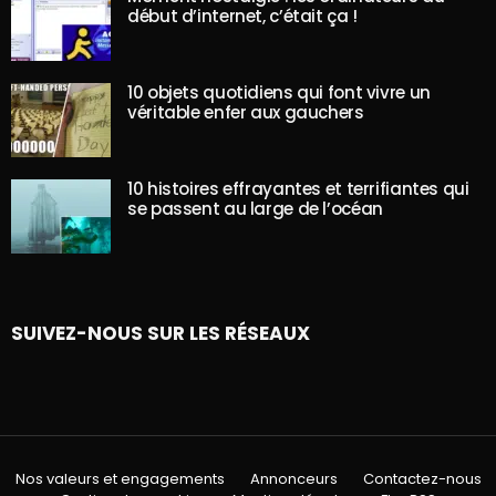
début d’internet, c’était ça !
10 objets quotidiens qui font vivre un
véritable enfer aux gauchers
10 histoires effrayantes et terrifiantes qui
se passent au large de l’océan
SUIVEZ-NOUS SUR LES RÉSEAUX
Nos valeurs et engagements
Annonceurs
Contactez-nous