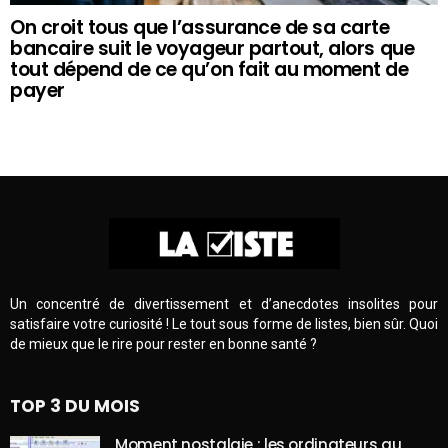
On croit tous que l’assurance de sa carte
bancaire suit le voyageur partout, alors que
tout dépend de ce qu’on fait au moment de
payer
Un concentré de divertissement et d’anecdotes insolites pour
satisfaire votre curiosité ! Le tout sous forme de listes, bien sûr. Quoi
de mieux que le rire pour rester en bonne santé ?
TOP 3 DU MOIS
Moment nostalgie : les ordinateurs au