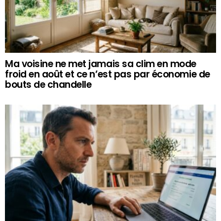
Ma voisine ne met jamais sa clim en mode
froid en août et ce n’est pas par économie de
bouts de chandelle