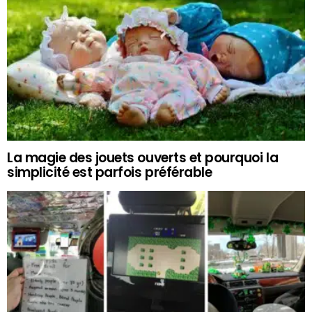
La magie des jouets ouverts et pourquoi la
simplicité est parfois préférable