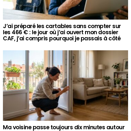
J’ai préparé les cartables sans compter sur
les 466 € : le jour où j’ai ouvert mon dossier
CAF, j’ai compris pourquoi je passais à côté
Ma voisine passe toujours dix minutes autour