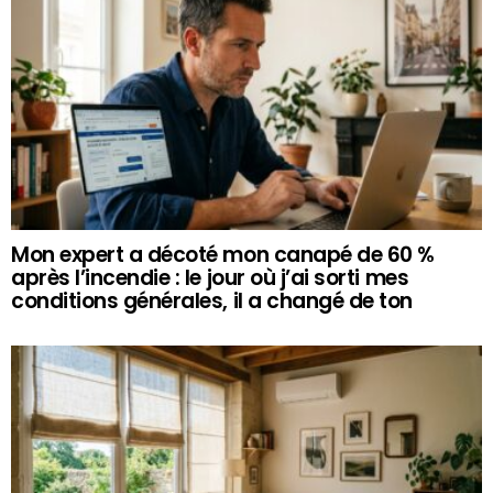
Mon expert a décoté mon canapé de 60 %
après l’incendie : le jour où j’ai sorti mes
conditions générales, il a changé de ton