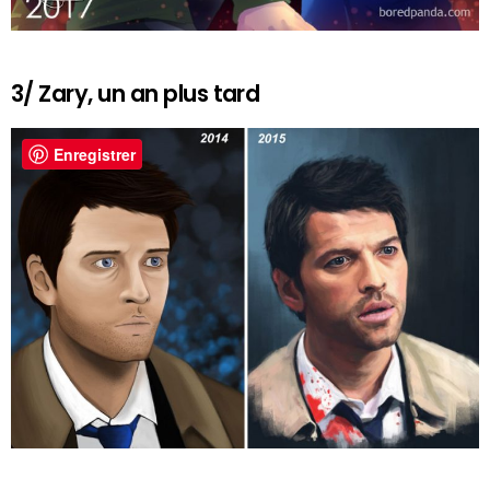
3/ Zary, un an plus tard
Enregistrer