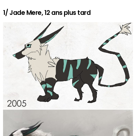
1/ Jade Mere, 12 ans plus tard