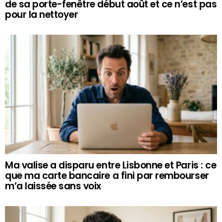
de sa porte-fenêtre début août et ce n’est pas
pour la nettoyer
Ma valise a disparu entre Lisbonne et Paris : ce
que ma carte bancaire a fini par rembourser
m’a laissée sans voix