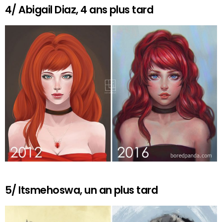
4/ Abigail Diaz, 4 ans plus tard
5/ Itsmehoswa, un an plus tard