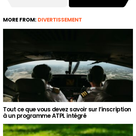
MORE FROM:
DIVERTISSEMENT
Tout ce que vous devez savoir sur l’inscription
à un programme ATPL intégré