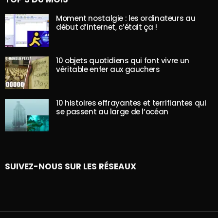
Moment nostalgie : les ordinateurs au
début d’internet, c’était ça !
10 objets quotidiens qui font vivre un
véritable enfer aux gauchers
10 histoires effrayantes et terrifiantes qui
se passent au large de l’océan
SUIVEZ-NOUS SUR LES RÉSEAUX