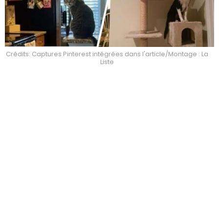
Crédits: Captures Pinterest intégrées dans l'article/Montage : La
Liste