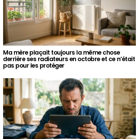
Ma mère plaçait toujours la même chose
derrière ses radiateurs en octobre et ce n’était
pas pour les protéger