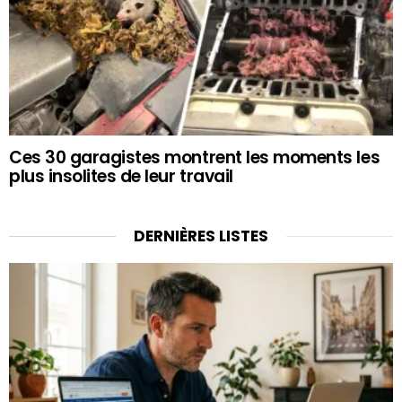
Ces 30 garagistes montrent les moments les
plus insolites de leur travail
DERNIÈRES LISTES