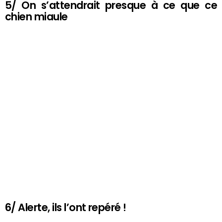
5/ On s’attendrait presque à ce que ce
chien miaule
6/ Alerte, ils l’ont repéré !