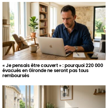
« Je pensais être couvert » : pourquoi 220 000
évacués en Gironde ne seront pas tous
remboursés