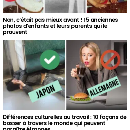
Non, c’était pas mieux avant ! 15 anciennes
photos d’enfants et leurs parents qui le
prouvent
Différences culturelles au travail : 10 façons de
bosser à travers le monde qui peuvent
paraître étranges