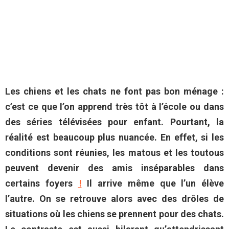
Les chiens et les chats ne font pas bon ménage :
c’est ce que l’on apprend très tôt à l’école ou dans
des séries télévisées pour enfant. Pourtant, la
réalité est beaucoup plus nuancée. En effet, si les
conditions sont réunies, les matous et les toutous
peuvent devenir des amis inséparables dans
certains foyers
!
Il arrive même que l’un élève
l’autre. On se retrouve alors avec des drôles de
situations où les chiens se prennent pour des chats.