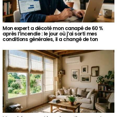
Mon expert a décoté mon canapé de 60 %
après l’incendie : le jour où j’ai sorti mes
conditions générales, il a changé de ton