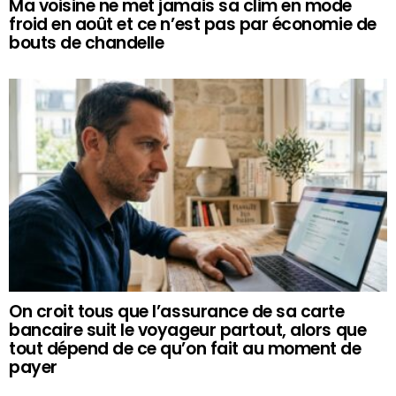
Ma voisine ne met jamais sa clim en mode
froid en août et ce n’est pas par économie de
bouts de chandelle
On croit tous que l’assurance de sa carte
bancaire suit le voyageur partout, alors que
tout dépend de ce qu’on fait au moment de
payer