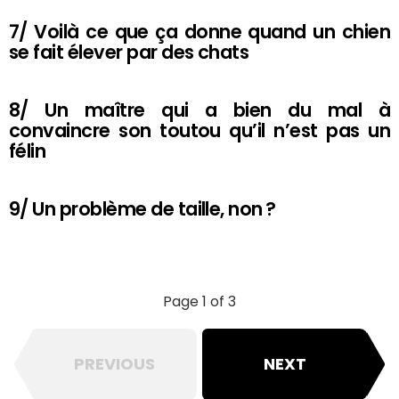
7/ Voilà ce que ça donne quand un chien
se fait élever par des chats
8/ Un maître qui a bien du mal à
convaincre son toutou qu’il n’est pas un
félin
9/ Un problème de taille, non ?
Page 1 of 3
PREVIOUS
NEXT