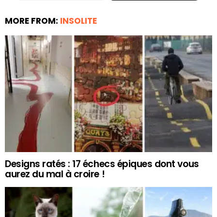
MORE FROM:
INSOLITE
Designs ratés : 17 échecs épiques dont vous
aurez du mal à croire !