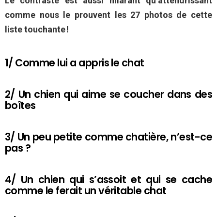
Le contraste est aussi hilarant qu’attendrissant
comme nous le prouvent les 27 photos de cette
liste touchante !
1/ Comme lui a appris le chat
2/ Un chien qui aime se coucher dans des
boîtes
3/ Un peu petite comme chatière, n’est-ce
pas ?
4/ Un chien qui s’assoit et qui se cache
comme le ferait un véritable chat