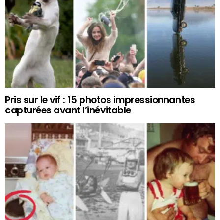
Pris sur le vif : 15 photos impressionnantes
capturées avant l’inévitable