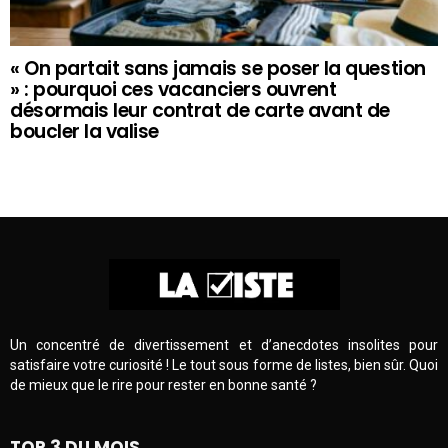
« On partait sans jamais se poser la question
» : pourquoi ces vacanciers ouvrent
désormais leur contrat de carte avant de
boucler la valise
Un concentré de divertissement et d’anecdotes insolites pour
satisfaire votre curiosité ! Le tout sous forme de listes, bien sûr. Quoi
de mieux que le rire pour rester en bonne santé ?
TOP 3 DU MOIS