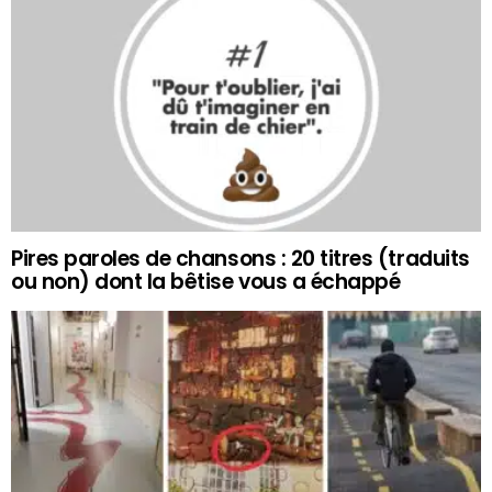
Pires paroles de chansons : 20 titres (traduits
ou non) dont la bêtise vous a échappé