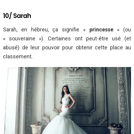
10/ Sarah
Sarah, en hébreu, ça signifie «
princesse
» (ou
« souveraine »). Certaines ont peut-être usé (et
abusé) de leur pouvoir pour obtenir cette place au
classement.