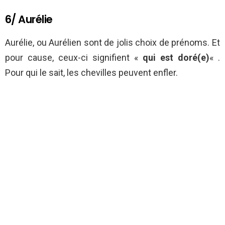
6/ Aurélie
Aurélie, ou Aurélien sont de jolis choix de prénoms. Et
pour cause, ceux-ci signifient «
qui est doré(e)
« .
Pour qui le sait, les chevilles peuvent enfler.