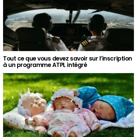
Tout ce que vous devez savoir sur l’inscription
à un programme ATPL intégré