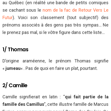
au Québec (en réalité une bande de petits comiques
se cachant sous le
nom de la fac de Retour Vers Le
Futur
). Voici son classement (tout subjectif) des
prénoms associés à des gens pas très sympas… Ne
le prenez pas mal, si le vôtre figure dans cette liste…
1/ Thomas
D’origine araméenne, le prénom Thomas signifie
«
jumeau
« . Pas de quoi en faire un plat, pourtant.
2/ Camille
Camille signifierait en latin : “
qui fait partie de la
famille des Camillus
”, cette illustre famille de Marcus