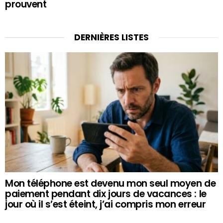
prouvent
DERNIÈRES LISTES
Mon téléphone est devenu mon seul moyen de
paiement pendant dix jours de vacances : le
jour où il s’est éteint, j’ai compris mon erreur