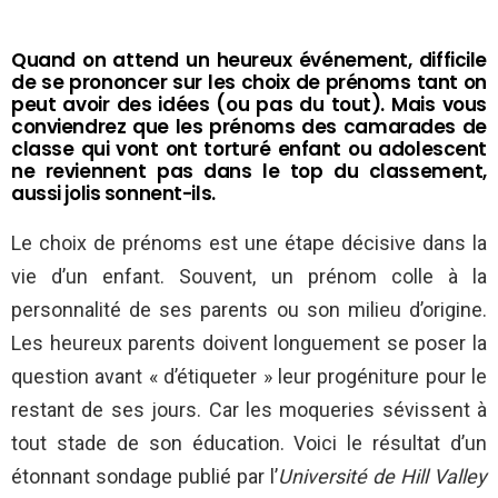
Quand on attend un heureux événement, difficile
de se prononcer sur les choix de prénoms tant on
peut avoir des idées (ou pas du tout). Mais vous
conviendrez que les prénoms des camarades de
classe qui vont ont torturé enfant ou adolescent
ne reviennent pas dans le top du classement,
aussi jolis sonnent-ils.
Le choix de prénoms est une étape décisive dans la
vie d’un enfant. Souvent, un prénom colle à la
personnalité de ses parents ou son milieu d’origine.
Les heureux parents doivent longuement se poser la
question avant « d’étiqueter » leur progéniture pour le
restant de ses jours. Car les moqueries sévissent à
tout stade de son éducation. Voici le résultat d’un
étonnant sondage publié par l’
Université de Hill Valley