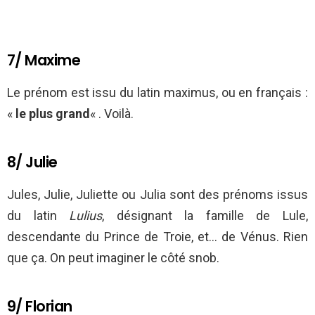
7/ Maxime
Le prénom est issu du latin maximus, ou en français :
«
le plus grand
« . Voilà.
8/ Julie
Jules, Julie, Juliette ou Julia sont des prénoms issus
du latin
Lulius
, désignant la famille de Lule,
descendante du Prince de Troie, et… de Vénus. Rien
que ça. On peut imaginer le côté snob.
9/ Florian