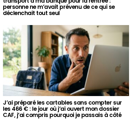
transport à ma banque pour la rentrée :
personne ne m’avait prévenu de ce qui se
déclenchait tout seul
J’ai préparé les cartables sans compter sur
les 466 € : le jour où j’ai ouvert mon dossier
CAF, j’ai compris pourquoi je passais à côté