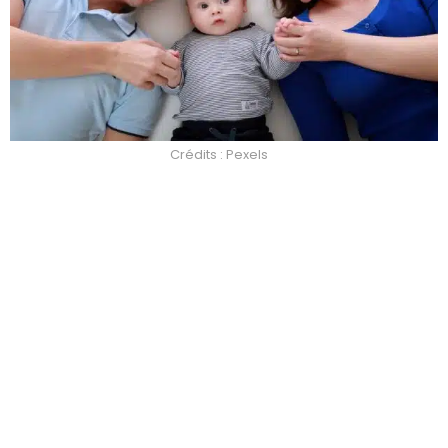
Crédits : Pexels