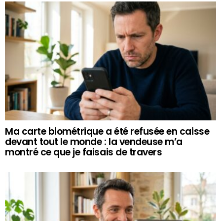
Ma carte biométrique a été refusée en caisse
devant tout le monde : la vendeuse m’a
montré ce que je faisais de travers