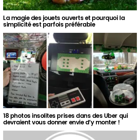
La magie des jouets ouverts et pourquoi la
simplicité est parfois préférable
18 photos insolites prises dans des Uber qui
devraient vous donner envie d’y monter !