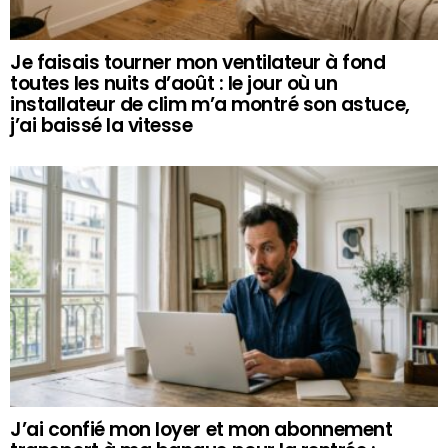
Je faisais tourner mon ventilateur à fond
toutes les nuits d’août : le jour où un
installateur de clim m’a montré son astuce,
j’ai baissé la vitesse
J’ai confié mon loyer et mon abonnement