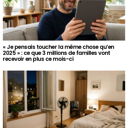
« Je pensais toucher la même chose qu’en
2025 » : ce que 3 millions de familles vont
recevoir en plus ce mois-ci