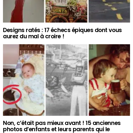
Designs ratés : 17 échecs épiques dont vous
aurez du mal à croire !
Non, c’était pas mieux avant ! 15 anciennes
photos d’enfants et leurs parents qui le