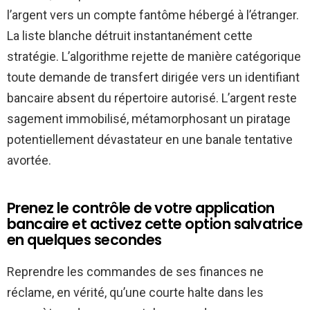
l’argent vers un compte fantôme hébergé à l’étranger.
La liste blanche détruit instantanément cette
stratégie. L’algorithme rejette de manière catégorique
toute demande de transfert dirigée vers un identifiant
bancaire absent du répertoire autorisé. L’argent reste
sagement immobilisé, métamorphosant un piratage
potentiellement dévastateur en une banale tentative
avortée.
Prenez le contrôle de votre application
bancaire et activez cette option salvatrice
en quelques secondes
Reprendre les commandes de ses finances ne
réclame, en vérité, qu’une courte halte dans les