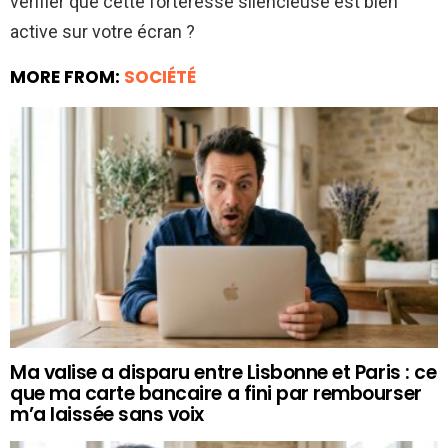
vérifier que cette forteresse silencieuse est bien
active sur votre écran ?
MORE FROM:
SOCIÉTÉ
Ma valise a disparu entre Lisbonne et Paris : ce
que ma carte bancaire a fini par rembourser
m’a laissée sans voix