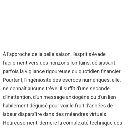
À l’approche de la belle saison, l’esprit s’évade
facilement vers des horizons lointains, délaissant
parfois la vigilance rigoureuse du quotidien financier.
Pourtant, l’ingéniosité des escrocs numériques, elle,
ne connaît aucune trêve. Il suffit d’une seconde
d’inattention, d’un message anxiogène ou d’un lien
habilement déguisé pour voir le fruit d’années de
labeur disparaître dans des méandres virtuels.
Heureusement, derrière la complexité technique des