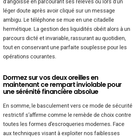
d’angoisse en parcourant ses relevés ou lors d’un
léger doute après avoir cliqué sur un message
ambigu. Le téléphone se mue en une citadelle
hermétique. La gestion des liquidités obéit alors à un
parcours dicté et invariable, rassurant au quotidien,
tout en conservant une parfaite souplesse pour les
opérations courantes.
Dormez sur vos deux oreilles en
maintenant ce rempart inviolable pour
une sérénité financière absolue
En somme, le basculement vers ce mode de sécurité
restrictif s’affirme comme le remède de choix contre
toutes les formes d’escroqueries modernes. Face
aux techniques visant à exploiter nos faiblesses