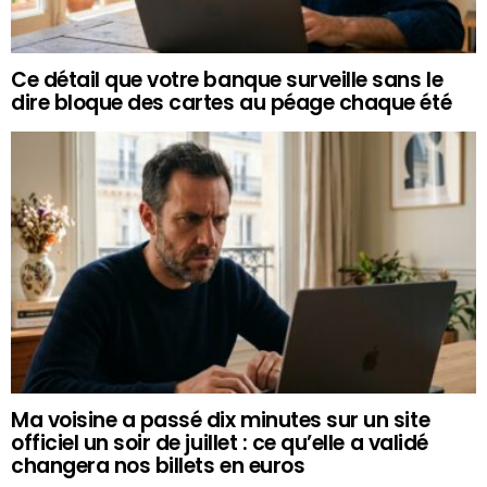
Ce détail que votre banque surveille sans le
dire bloque des cartes au péage chaque été
Ma voisine a passé dix minutes sur un site
officiel un soir de juillet : ce qu’elle a validé
changera nos billets en euros