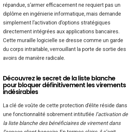
répandue, s’armer efficacement ne requiert pas un
diplôme en ingénierie informatique, mais demande
simplement l’activation d’options stratégiques
directement intégrées aux applications bancaires.
Cette muraille logicielle se dresse comme un garde
du corps intraitable, verrouillant la porte de sortie des
avoirs de manière radicale.
Découvrez le secret de la liste blanche
pour bloquer définitivement les virements
indésirables
La clé de voûte de cette protection d’élite réside dans
une fonctionnalité sobrement intitutlée
l’activation de
la liste blanche des bénéficiaires de virement dans
l’espace client bancaire
. En termes clairs, il s’agit