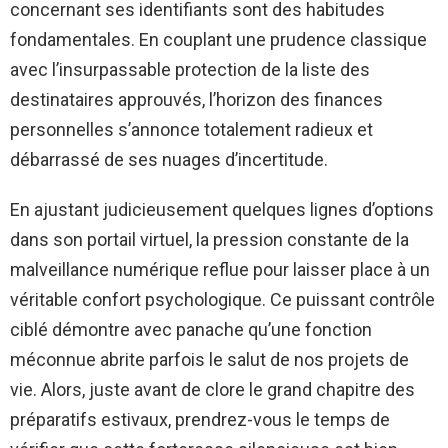
concernant ses identifiants sont des habitudes
fondamentales. En couplant une prudence classique
avec l’insurpassable protection de la liste des
destinataires approuvés, l’horizon des finances
personnelles s’annonce totalement radieux et
débarrassé de ses nuages d’incertitude.
En ajustant judicieusement quelques lignes d’options
dans son portail virtuel, la pression constante de la
malveillance numérique reflue pour laisser place à un
véritable confort psychologique. Ce puissant contrôle
ciblé démontre avec panache qu’une fonction
méconnue abrite parfois le salut de nos projets de
vie. Alors, juste avant de clore le grand chapitre des
préparatifs estivaux, prendrez-vous le temps de