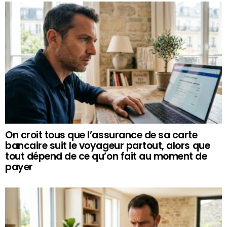
On croit tous que l’assurance de sa carte
bancaire suit le voyageur partout, alors que
tout dépend de ce qu’on fait au moment de
payer