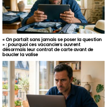
« On partait sans jamais se poser la question
» : pourquoi ces vacanciers ouvrent
désormais leur contrat de carte avant de
boucler la valise