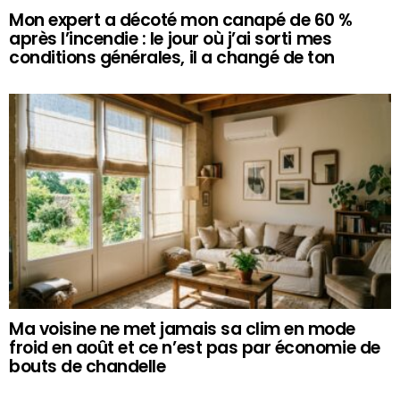
Mon expert a décoté mon canapé de 60 %
après l’incendie : le jour où j’ai sorti mes
conditions générales, il a changé de ton
Ma voisine ne met jamais sa clim en mode
froid en août et ce n’est pas par économie de
bouts de chandelle