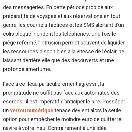
des messageries. En cette période propice aux
préparatifs de voyages et aux réservations en tout
genre, les courriels factices et les SMS alertant d’un
colis bloqué inondent les téléphones. Une fois le
piège refermé, l’intrusion permet souvent de liquider
les ressources disponibles à la vitesse de l’éclair, ne
laissant derrière elle que des découverts et une
profonde amertume.
Face à ce fléau particulièrement agressif, la
promptitude ne suffit pas face aux automates des
escrocs : il est impératif d’anticiper le pire. Posséder
un
verrou numérique
tenace devient alors la seule
option pour empêcher le moindre euro de quitter le
navire à votre insu. Contrairement à une idée