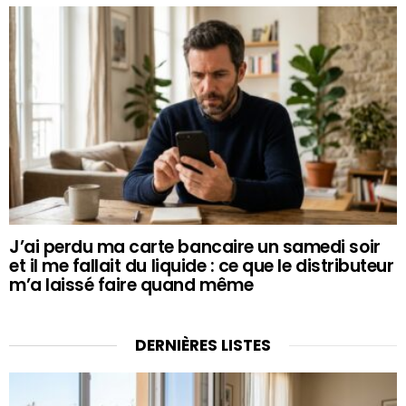
J’ai perdu ma carte bancaire un samedi soir
et il me fallait du liquide : ce que le distributeur
m’a laissé faire quand même
DERNIÈRES LISTES