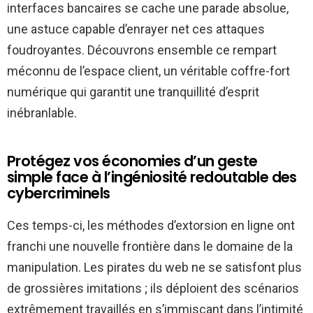
interfaces bancaires se cache une parade absolue,
une astuce capable d’enrayer net ces attaques
foudroyantes. Découvrons ensemble ce rempart
méconnu de l’espace client, un véritable coffre-fort
numérique qui garantit une tranquillité d’esprit
inébranlable.
Protégez vos économies d’un geste
simple face à l’ingéniosité redoutable des
cybercriminels
Ces temps-ci, les méthodes d’extorsion en ligne ont
franchi une nouvelle frontière dans le domaine de la
manipulation. Les pirates du web ne se satisfont plus
de grossières imitations ; ils déploient des scénarios
extrêmement travaillés en s’immisçant dans l’intimité