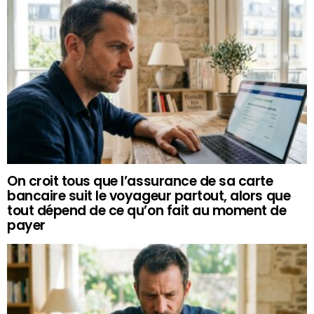
On croit tous que l’assurance de sa carte
bancaire suit le voyageur partout, alors que
tout dépend de ce qu’on fait au moment de
payer