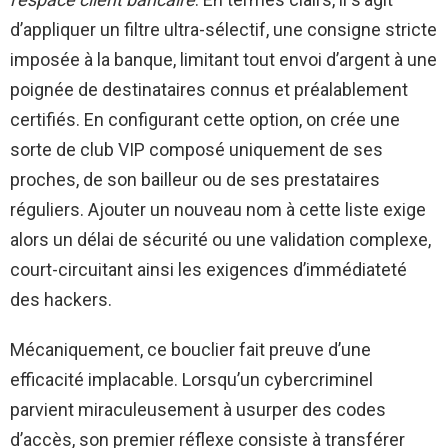
d’appliquer un filtre ultra-sélectif, une consigne stricte
imposée à la banque, limitant tout envoi d’argent à une
poignée de destinataires connus et préalablement
certifiés. En configurant cette option, on crée une
sorte de club VIP composé uniquement de ses
proches, de son bailleur ou de ses prestataires
réguliers. Ajouter un nouveau nom à cette liste exige
alors un délai de sécurité ou une validation complexe,
court-circuitant ainsi les exigences d’immédiateté
des hackers.
Mécaniquement, ce bouclier fait preuve d’une
efficacité implacable. Lorsqu’un cybercriminel
parvient miraculeusement à usurper des codes
d’accès, son premier réflexe consiste à transférer