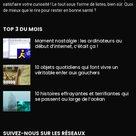
satisfaire votre curiosité ! Le tout sous forme de listes, bien sûr. Quoi
de mieux que le rire pour rester en bonne santé ?
TOP 3 DU MOIS
Moment nostalgie : les ordinateurs au
début d’internet, c’était ça !
10 objets quotidiens qui font vivre un
véritable enfer aux gauchers
10 histoires effrayantes et terrifiantes qui
se passent au large de l’océan
SUIVEZ-NOUS SUR LES RÉSEAUX