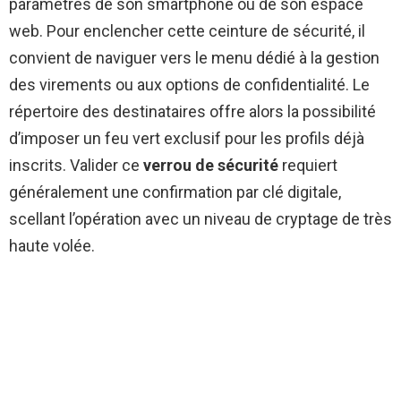
paramètres de son smartphone ou de son espace
web. Pour enclencher cette ceinture de sécurité, il
convient de naviguer vers le menu dédié à la gestion
des virements ou aux options de confidentialité. Le
répertoire des destinataires offre alors la possibilité
d’imposer un feu vert exclusif pour les profils déjà
inscrits. Valider ce
verrou de sécurité
requiert
généralement une confirmation par clé digitale,
scellant l’opération avec un niveau de cryptage de très
haute volée.