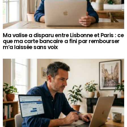
Ma valise a disparu entre Lisbonne et Paris : ce
que ma carte bancaire a fini par rembourser
m’a laissée sans voix