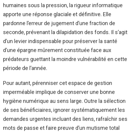
humaines sous la pression, la rigueur informatique
apporte une réponse glaciale et définitive. Elle
pardonne l’erreur de jugement d’une fraction de
seconde, prévenant la dilapidation des fonds. Il s’agit
d’un levier indispensable pour préserver la santé
d’une épargne mûrement constituée face aux
prédateurs guettant la moindre vulnérabilité en cette
période de l’année.
Pour autant, pérenniser cet espace de gestion
imperméable implique de conserver une bonne
hygiène numérique au sens large. Outre la sélection
de ses bénéficiaires, ignorer systématiquement les
demandes urgentes incluant des liens, rafraîchir ses
mots de passe et faire preuve d’un mutisme total