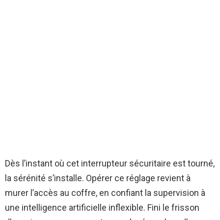
Dès l’instant où cet interrupteur sécuritaire est tourné,
la sérénité s’installe. Opérer ce réglage revient à
murer l’accès au coffre, en confiant la supervision à
une intelligence artificielle inflexible. Fini le frisson