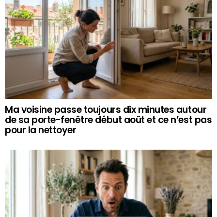
Ma voisine passe toujours dix minutes autour
de sa porte-fenêtre début août et ce n’est pas
pour la nettoyer