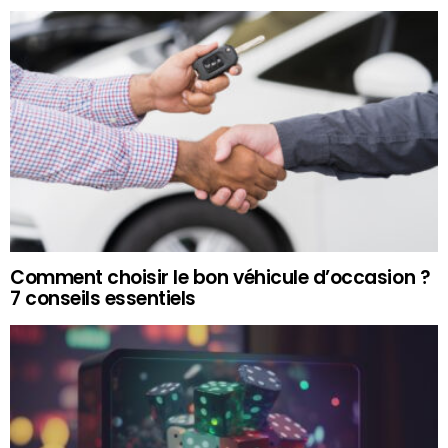
Comment choisir le bon véhicule d’occasion ?
7 conseils essentiels