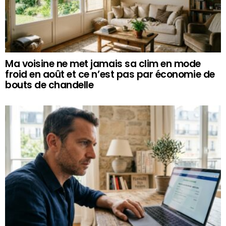
Ma voisine ne met jamais sa clim en mode
froid en août et ce n’est pas par économie de
bouts de chandelle