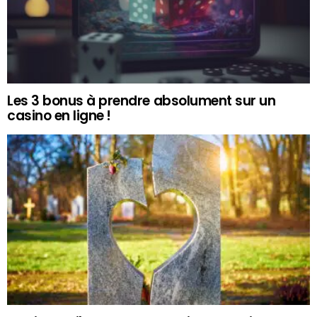
Les 3 bonus à prendre absolument sur un
casino en ligne !