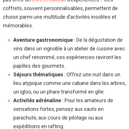
coffrets, souvent personnalisables, permettent de
choisir parmi une multitude d’activités insolites et
mémorables.
Aventure gastronomique
: De la dégustation de
vins dans un vignoble à un atelier de cuisine avec
un chef renommé, ces expériences raviront les
papilles des gourmets.
Séjours thématiques
: Offrez une nuit dans un
lieu atypique comme une cabane dans les arbres,
un igloo, ou un phare transformé en gîte.
Activités adrénaline
: Pour les amateurs de
sensations fortes, pensez aux sauts en
parachute, aux cours de pilotage ou aux
expéditions en rafting.