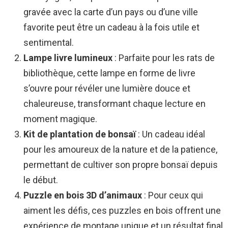
gravée avec la carte d’un pays ou d’une ville
favorite peut être un cadeau à la fois utile et
sentimental.
Lampe livre lumineux
: Parfaite pour les rats de
bibliothèque, cette lampe en forme de livre
s’ouvre pour révéler une lumière douce et
chaleureuse, transformant chaque lecture en
moment magique.
Kit de plantation de bonsaï
: Un cadeau idéal
pour les amoureux de la nature et de la patience,
permettant de cultiver son propre bonsaï depuis
le début.
Puzzle en bois 3D d’animaux
: Pour ceux qui
aiment les défis, ces puzzles en bois offrent une
expérience de montage unique et un résultat final