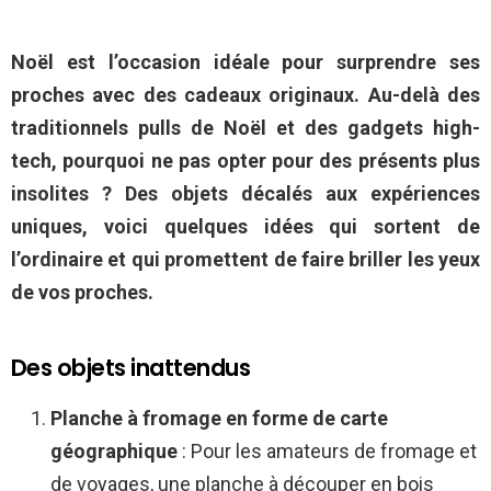
Noël est l’occasion idéale pour surprendre ses
proches avec des cadeaux originaux. Au-delà des
traditionnels pulls de Noël et des gadgets high-
tech, pourquoi ne pas opter pour des présents plus
insolites ? Des objets décalés aux expériences
uniques, voici quelques idées qui sortent de
l’ordinaire et qui promettent de faire briller les yeux
de vos proches.
Des objets inattendus
Planche à fromage en forme de carte
géographique
: Pour les amateurs de fromage et
de voyages, une planche à découper en bois