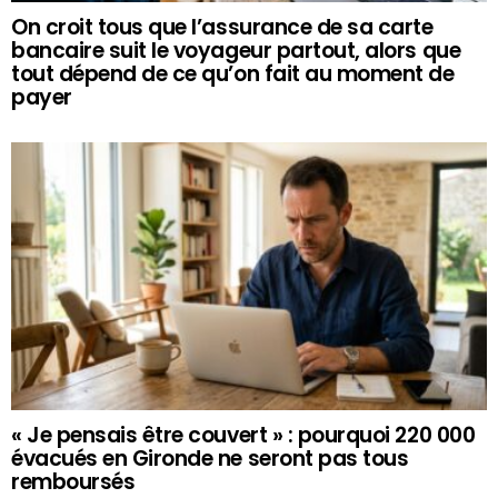
On croit tous que l’assurance de sa carte
bancaire suit le voyageur partout, alors que
tout dépend de ce qu’on fait au moment de
payer
« Je pensais être couvert » : pourquoi 220 000
évacués en Gironde ne seront pas tous
remboursés