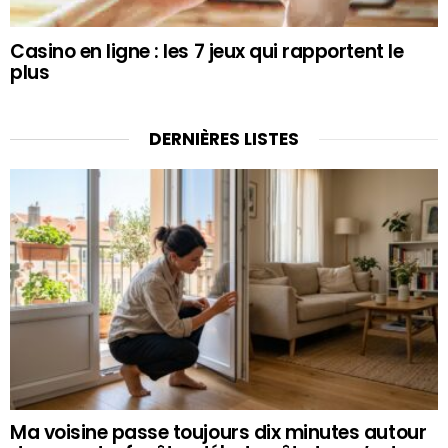
Casino en ligne : les 7 jeux qui rapportent le
plus
DERNIÈRES LISTES
Ma voisine passe toujours dix minutes autour