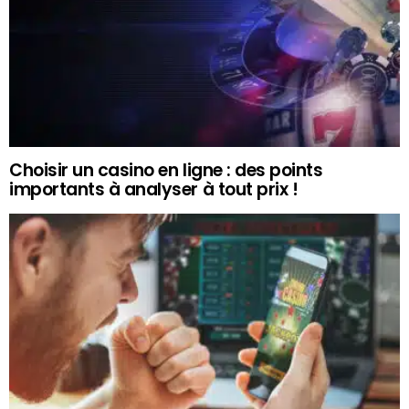
Choisir un casino en ligne : des points
importants à analyser à tout prix !