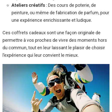
Ateliers créatifs
: Des cours de poterie, de
peinture, ou même de fabrication de parfum, pour
une expérience enrichissante et ludique.
Ces coffrets cadeaux sont une façon originale de
permettre à vos proches de vivre des moments hors
du commun, tout en leur laissant le plaisir de choisir
l’expérience qui leur convient le mieux.