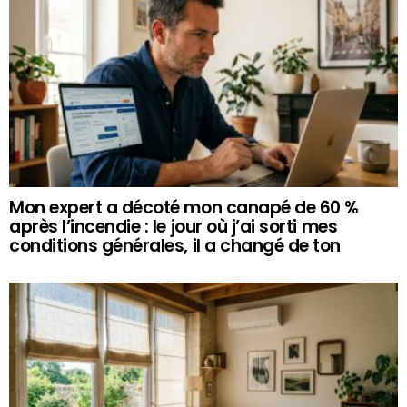
Mon expert a décoté mon canapé de 60 %
après l’incendie : le jour où j’ai sorti mes
conditions générales, il a changé de ton