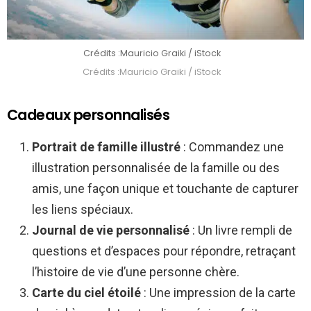
Crédits :Mauricio Graiki / iStock
Crédits :Mauricio Graiki / iStock
Cadeaux personnalisés
Portrait de famille illustré
: Commandez une
illustration personnalisée de la famille ou des
amis, une façon unique et touchante de capturer
les liens spéciaux.
Journal de vie personnalisé
: Un livre rempli de
questions et d’espaces pour répondre, retraçant
l’histoire de vie d’une personne chère.
Carte du ciel étoilé
: Une impression de la carte