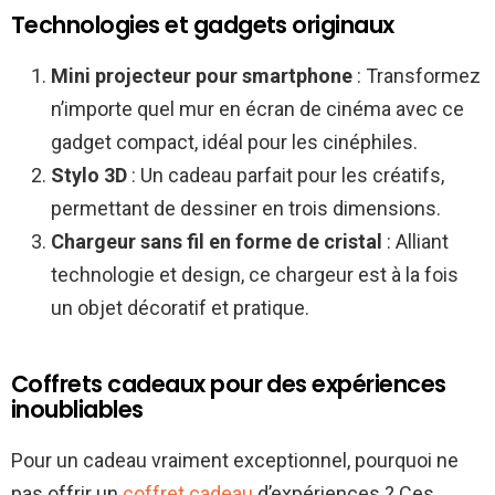
Technologies et gadgets originaux
Mini projecteur pour smartphone
: Transformez
n’importe quel mur en écran de cinéma avec ce
gadget compact, idéal pour les cinéphiles.
Stylo 3D
: Un cadeau parfait pour les créatifs,
permettant de dessiner en trois dimensions.
Chargeur sans fil en forme de cristal
: Alliant
technologie et design, ce chargeur est à la fois
un objet décoratif et pratique.
Coffrets cadeaux pour des expériences
inoubliables
Pour un cadeau vraiment exceptionnel, pourquoi ne
pas offrir un
coffret cadeau
d’expériences ? Ces