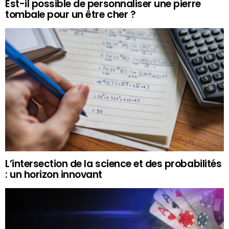
Est-il possible de personnaliser une pierre
tombale pour un être cher ?
L’intersection de la science et des probabilités
: un horizon innovant