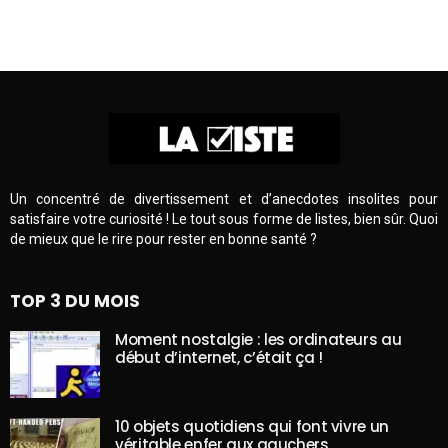
Un concentré de divertissement et d’anecdotes insolites pour
satisfaire votre curiosité ! Le tout sous forme de listes, bien sûr. Quoi
de mieux que le rire pour rester en bonne santé ?
TOP 3 DU MOIS
Moment nostalgie : les ordinateurs au
début d’internet, c’était ça !
10 objets quotidiens qui font vivre un
véritable enfer aux gauchers