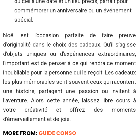
du ciel à une date et un lieu précis, parfait pour
commémorer un anniversaire ou un événement
spécial.
Noël est l’occasion parfaite de faire preuve
d’originalité dans le choix des cadeaux. Qu’il s’agisse
d’objets uniques ou d’expériences extraordinaires,
l’important est de penser à ce qui rendra ce moment
inoubliable pour la personne qui le reçoit. Les cadeaux
les plus mémorables sont souvent ceux qui racontent
une histoire, partagent une passion ou invitent à
l’aventure. Alors cette année, laissez libre cours à
votre créativité et offrez des moments
d’émerveillement et de joie.
MORE FROM:
GUIDE CONSO