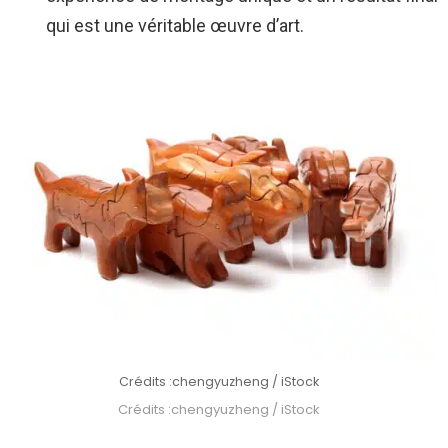
qui est une véritable œuvre d’art.
Crédits :chengyuzheng / iStock
Crédits :chengyuzheng / iStock