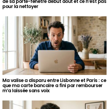
de sa porte-fenêtre début août et ce n’est pas
pour la nettoyer
Ma valise a disparu entre Lisbonne et Paris : ce
que ma carte bancaire a fini par rembourser
m’a laissée sans voix