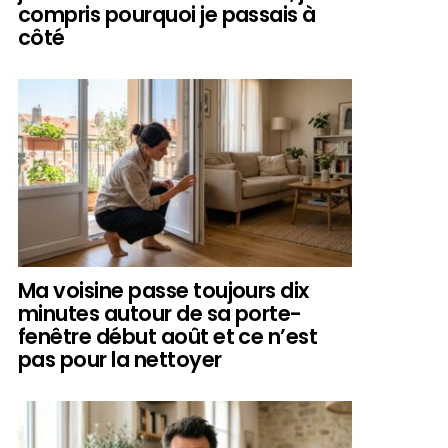
compris pourquoi je passais à
côté
Ma voisine passe toujours dix
minutes autour de sa porte-
fenêtre début août et ce n’est
pas pour la nettoyer