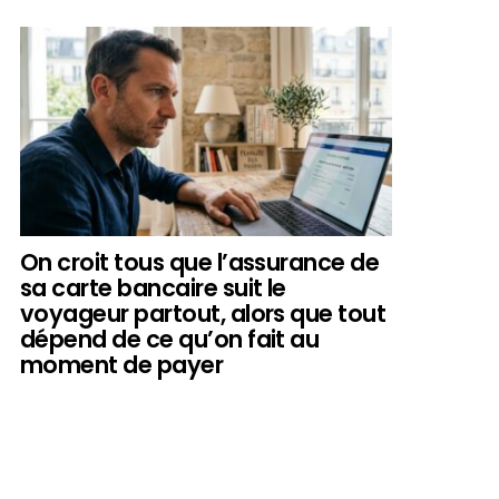
On croit tous que l’assurance de
sa carte bancaire suit le
voyageur partout, alors que tout
dépend de ce qu’on fait au
moment de payer