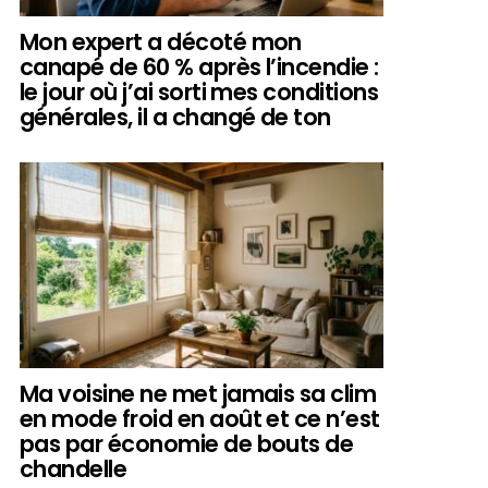
Mon expert a décoté mon
canapé de 60 % après l’incendie :
le jour où j’ai sorti mes conditions
générales, il a changé de ton
Ma voisine ne met jamais sa clim
en mode froid en août et ce n’est
pas par économie de bouts de
chandelle