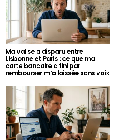
Ma valise a disparu entre
Lisbonne et Paris : ce que ma
carte bancaire a fini par
rembourser m’a laissée sans voix