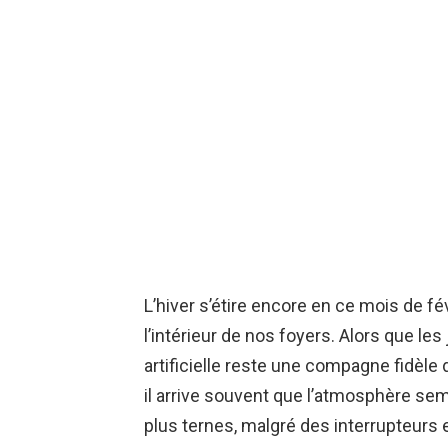
L’hiver s’étire encore en ce mois de févr
l’intérieur de nos foyers. Alors que le
artificielle reste une compagne fidèle
il arrive souvent que l’atmosphère sem
plus ternes, malgré des interrupteurs