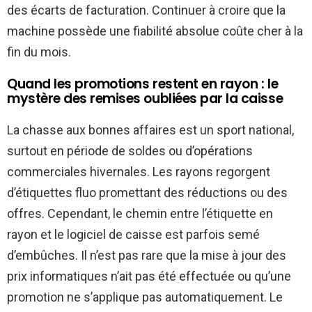
des écarts de facturation. Continuer à croire que la
machine possède une fiabilité absolue coûte cher à la
fin du mois.
Quand les promotions restent en rayon : le
mystère des remises oubliées par la caisse
La chasse aux bonnes affaires est un sport national,
surtout en période de soldes ou d’opérations
commerciales hivernales. Les rayons regorgent
d’étiquettes fluo promettant des réductions ou des
offres. Cependant, le chemin entre l’étiquette en
rayon et le logiciel de caisse est parfois semé
d’embûches. Il n’est pas rare que la mise à jour des
prix informatiques n’ait pas été effectuée ou qu’une
promotion ne s’applique pas automatiquement. Le