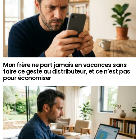
Mon frère ne part jamais en vacances sans
faire ce geste au distributeur, et ce n’est pas
pour économiser