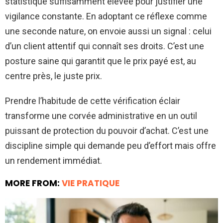
statistique suffisamment élevée pour justifier une
vigilance constante. En adoptant ce réflexe comme
une seconde nature, on envoie aussi un signal : celui
d’un client attentif qui connaît ses droits. C’est une
posture saine qui garantit que le prix payé est, au
centre près, le juste prix.
Prendre l’habitude de cette vérification éclair
transforme une corvée administrative en un outil
puissant de protection du pouvoir d’achat. C’est une
discipline simple qui demande peu d’effort mais offre
un rendement immédiat.
MORE FROM:
VIE PRATIQUE