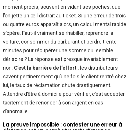
moment précis, souvent en vidant ses poches, que
l’on jette un œil distrait au ticket. Si une erreur de trois
ou quatre euros apparaît alors, un calcul mental rapide
s’opère. Faut-il vraiment se rhabiller, reprendre la
voiture, consommer du carburant et perdre trente
minutes pour récupérer une somme qui semble
dérisoire ? La réponse est presque invariablement
non.
C’est la barrière de l’effort
: les distributeurs
savent pertinemment qu’une fois le client rentré chez
lui, le taux de réclamation chute drastiquement.
Attendre d’être à domicile pour vérifier, c’est accepter
tacitement de renoncer à son argent en cas
d’anomalie.
La preuve impossible : contester une erreur à