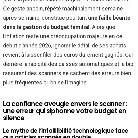
Ce geste anodin, répété machinalement semaine
après semaine, constitue pourtant
une faille béante
dans la gestion du budget familial
. Alors que
l’inflation reste une préoccupation majeure en ce
début d’année 2026, ignorer le détail de ses achats
revient à laisser filer des euros durement gagnés. Car
derrière la rapidité des caisses automatiques et le bip
rassurant des scanners se cachent des erreurs bien
plus fréquentes qu’on ne l’imagine.
La confiance aveugle envers le scanner :
une erreur qui siphonne votre budget en
silence
Le mythe de l’infaillibilité technologique face
aux articles scannés en double