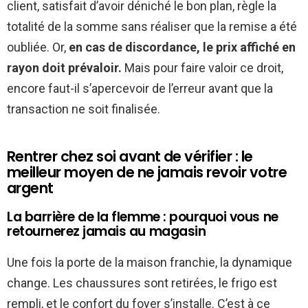
client, satisfait d’avoir déniché le bon plan, règle la
totalité de la somme sans réaliser que la remise a été
oubliée. Or,
en cas de discordance, le prix affiché en
rayon doit prévaloir.
Mais pour faire valoir ce droit,
encore faut-il s’apercevoir de l’erreur avant que la
transaction ne soit finalisée.
Rentrer chez soi avant de vérifier : le
meilleur moyen de ne jamais revoir votre
argent
La barrière de la flemme : pourquoi vous ne
retournerez jamais au magasin
Une fois la porte de la maison franchie, la dynamique
change. Les chaussures sont retirées, le frigo est
rempli, et le confort du foyer s’installe. C’est à ce