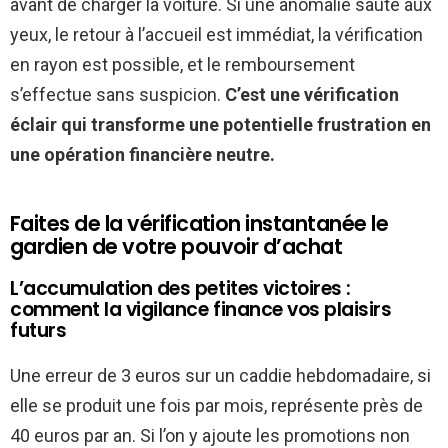
avant de charger la voiture. Si une anomalie saute aux
yeux, le retour à l’accueil est immédiat, la vérification
en rayon est possible, et le remboursement
s’effectue sans suspicion.
C’est une vérification
éclair qui transforme une potentielle frustration en
une opération financière neutre.
Faites de la vérification instantanée le
gardien de votre pouvoir d’achat
L’accumulation des petites victoires :
comment la vigilance finance vos plaisirs
futurs
Une erreur de 3 euros sur un caddie hebdomadaire, si
elle se produit une fois par mois, représente près de
40 euros par an. Si l’on y ajoute les promotions non