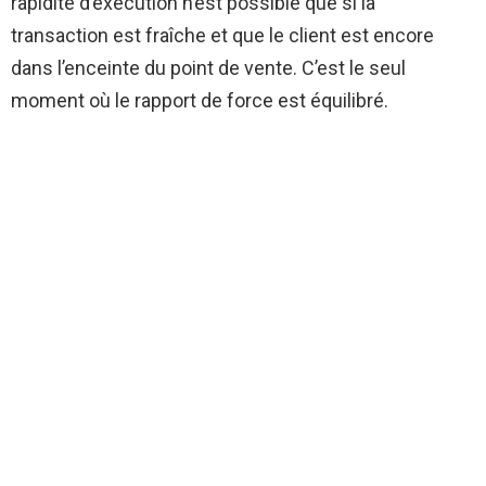
rapidité d’exécution n’est possible que si la
transaction est fraîche et que le client est encore
dans l’enceinte du point de vente. C’est le seul
moment où le rapport de force est équilibré.