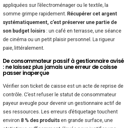
appliquées sur l’électroménager ou le textile, la
somme grimpe rapidement.
Récupérer cet argent
systématiquement, c’est préserver une partie de
son budget loisirs
: un café en terrasse, une séance
de cinéma ou un petit plaisir personnel. La rigueur
paie, littéralement.
De consommateur passif à gestionnaire avisé
: ne laissez plus jamais une erreur de caisse
passer inaperçue
Vérifier son ticket de caisse est un acte de reprise de
contrôle. C’est refuser le statut de consommateur
payeur aveugle pour devenir un gestionnaire actif de
ses ressources. Les erreurs d’étiquetage touchent
environ
8 % des produits
en grande surface, une