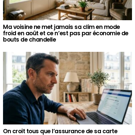
Ma voisine ne met jamais sa clim en mode
froid en août et ce n’est pas par économie de
bouts de chandelle
On croit tous que l’assurance de sa carte