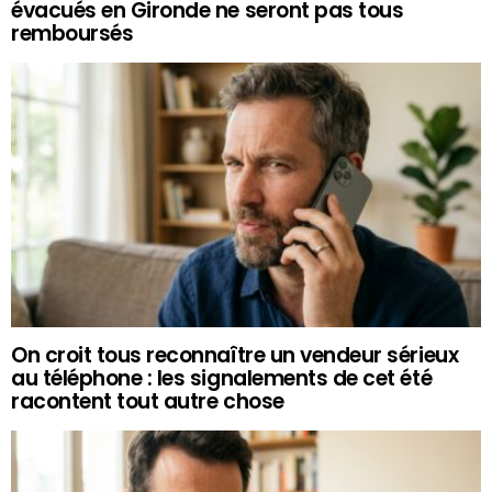
évacués en Gironde ne seront pas tous
remboursés
On croit tous reconnaître un vendeur sérieux
au téléphone : les signalements de cet été
racontent tout autre chose