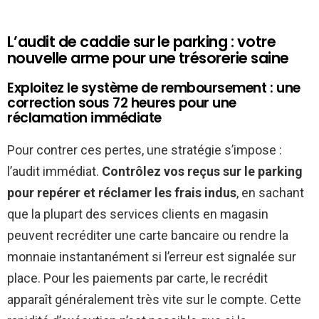
L’audit de caddie sur le parking : votre
nouvelle arme pour une trésorerie saine
Exploitez le système de remboursement : une
correction sous 72 heures pour une
réclamation immédiate
Pour contrer ces pertes, une stratégie s’impose :
l’audit immédiat.
Contrôlez vos reçus sur le parking
pour repérer et réclamer les frais indus
, en sachant
que la plupart des services clients en magasin
peuvent recréditer une carte bancaire ou rendre la
monnaie instantanément si l’erreur est signalée sur
place. Pour les paiements par carte, le recrédit
apparaît généralement très vite sur le compte. Cette