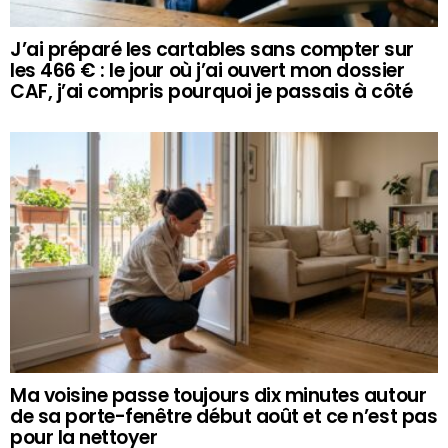
J’ai préparé les cartables sans compter sur
les 466 € : le jour où j’ai ouvert mon dossier
CAF, j’ai compris pourquoi je passais à côté
Ma voisine passe toujours dix minutes autour
de sa porte-fenêtre début août et ce n’est pas
pour la nettoyer