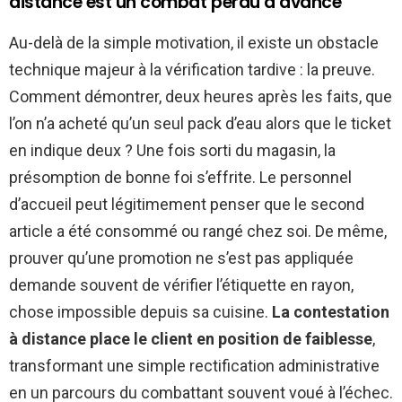
distance est un combat perdu d’avance
Au-delà de la simple motivation, il existe un obstacle
technique majeur à la vérification tardive : la preuve.
Comment démontrer, deux heures après les faits, que
l’on n’a acheté qu’un seul pack d’eau alors que le ticket
en indique deux ? Une fois sorti du magasin, la
présomption de bonne foi s’effrite. Le personnel
d’accueil peut légitimement penser que le second
article a été consommé ou rangé chez soi. De même,
prouver qu’une promotion ne s’est pas appliquée
demande souvent de vérifier l’étiquette en rayon,
chose impossible depuis sa cuisine.
La contestation
à distance place le client en position de faiblesse
,
transformant une simple rectification administrative
en un parcours du combattant souvent voué à l’échec.