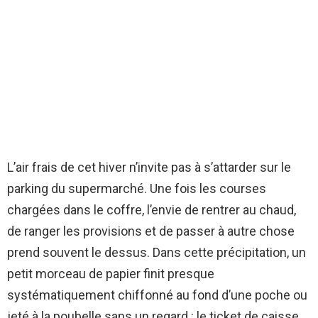
L’air frais de cet hiver n’invite pas à s’attarder sur le
parking du supermarché. Une fois les courses
chargées dans le coffre, l’envie de rentrer au chaud,
de ranger les provisions et de passer à autre chose
prend souvent le dessus. Dans cette précipitation, un
petit morceau de papier finit presque
systématiquement chiffonné au fond d’une poche ou
jeté à la poubelle sans un regard : le ticket de caisse.