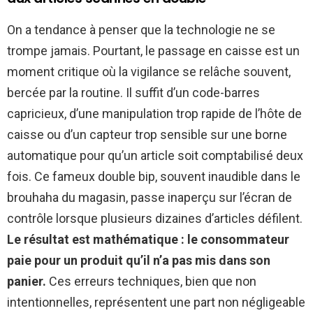
On a tendance à penser que la technologie ne se
trompe jamais. Pourtant, le passage en caisse est un
moment critique où la vigilance se relâche souvent,
bercée par la routine. Il suffit d’un code-barres
capricieux, d’une manipulation trop rapide de l’hôte de
caisse ou d’un capteur trop sensible sur une borne
automatique pour qu’un article soit comptabilisé deux
fois. Ce fameux double bip, souvent inaudible dans le
brouhaha du magasin, passe inaperçu sur l’écran de
contrôle lorsque plusieurs dizaines d’articles défilent.
Le résultat est mathématique : le consommateur
paie pour un produit qu’il n’a pas mis dans son
panier.
Ces erreurs techniques, bien que non
intentionnelles, représentent une part non négligeable