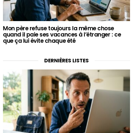
Mon père refuse toujours la même chose
quand il paie ses vacances à l’étranger : ce
que ça lui évite chaque été
DERNIÈRES LISTES