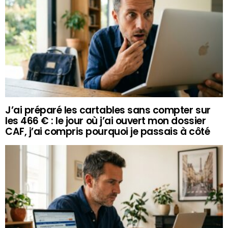
J’ai préparé les cartables sans compter sur
les 466 € : le jour où j’ai ouvert mon dossier
CAF, j’ai compris pourquoi je passais à côté