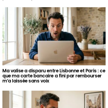
Ma valise a disparu entre Lisbonne et Paris : ce
que ma carte bancaire a fini par rembourser
m’a laissée sans voix