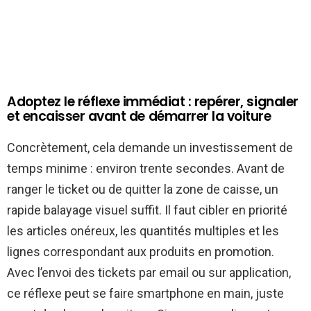
Adoptez le réflexe immédiat : repérer, signaler
et encaisser avant de démarrer la voiture
Concrètement, cela demande un investissement de
temps minime : environ trente secondes. Avant de
ranger le ticket ou de quitter la zone de caisse, un
rapide balayage visuel suffit. Il faut cibler en priorité
les articles onéreux, les quantités multiples et les
lignes correspondant aux produits en promotion.
Avec l’envoi des tickets par email ou sur application,
ce réflexe peut se faire smartphone en main, juste