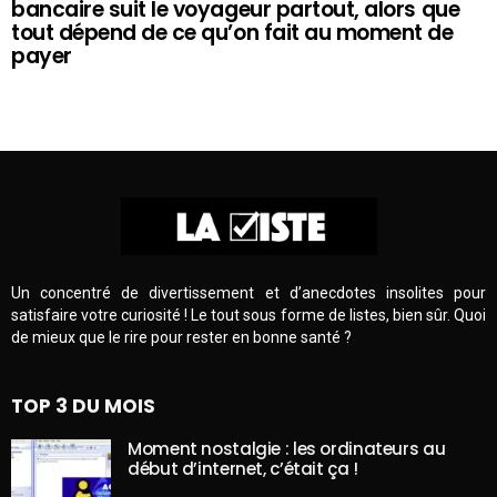
bancaire suit le voyageur partout, alors que
tout dépend de ce qu’on fait au moment de
payer
Un concentré de divertissement et d’anecdotes insolites pour
satisfaire votre curiosité ! Le tout sous forme de listes, bien sûr. Quoi
de mieux que le rire pour rester en bonne santé ?
TOP 3 DU MOIS
Moment nostalgie : les ordinateurs au
début d’internet, c’était ça !