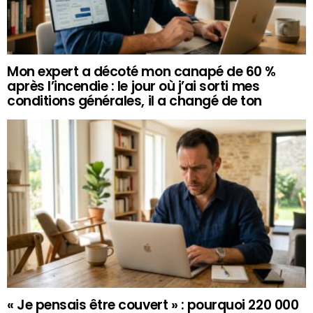
Mon expert a décoté mon canapé de 60 %
après l’incendie : le jour où j’ai sorti mes
conditions générales, il a changé de ton
« Je pensais être couvert » : pourquoi 220 000