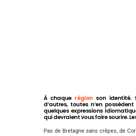
À chaque
région
son identité.
d’autres, toutes n’en possèdent 
quelques expressions idiomatiqu
qui devraient vous faire sourire. 
Pas de Bretagne sans crêpes, de Co