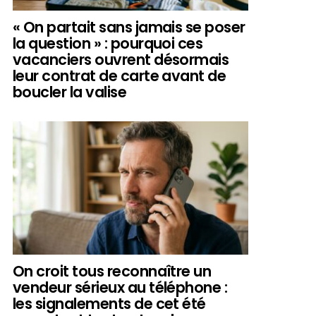
« On partait sans jamais se poser
la question » : pourquoi ces
vacanciers ouvrent désormais
leur contrat de carte avant de
boucler la valise
On croit tous reconnaître un
vendeur sérieux au téléphone :
les signalements de cet été