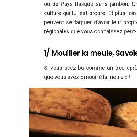
ou de Pays Basque sans jambon. Ch
culture qui lui est propre. Et plus loi
peuvent se targuer d’avoir leur prop
régionales que vous connaissez peut-
1/ Mouiller la meule, Savoi
Si vous avez bu comme un trou aprè
que vous avez « mouillé la meule » !