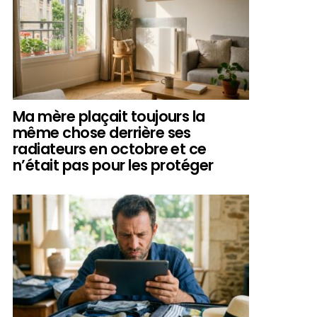
Ma mère plaçait toujours la
même chose derrière ses
radiateurs en octobre et ce
n’était pas pour les protéger