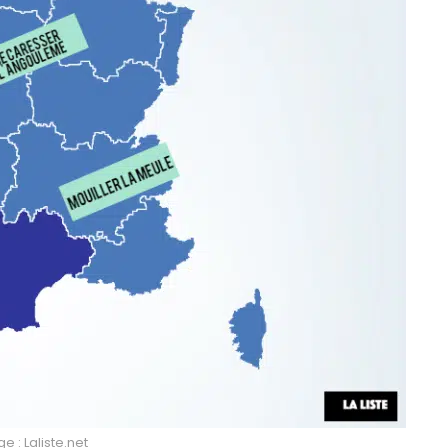
 : Laliste.net