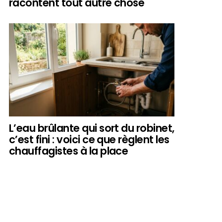
racontent tout autre chose
L’eau brûlante qui sort du robinet,
c’est fini : voici ce que règlent les
chauffagistes à la place