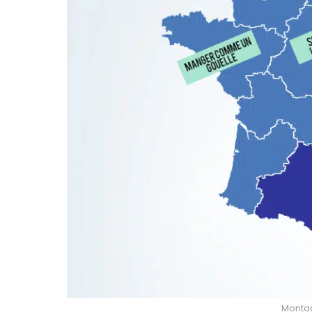
Montage