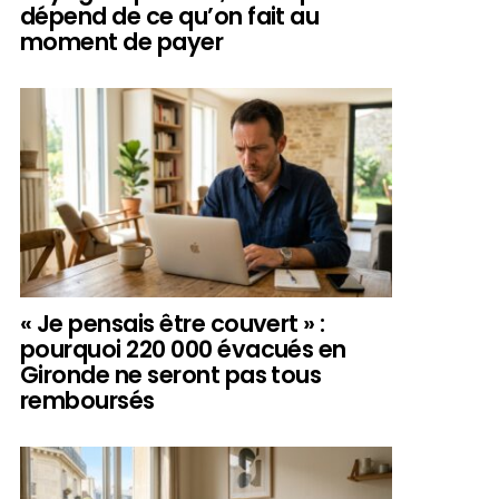
dépend de ce qu’on fait au
moment de payer
« Je pensais être couvert » :
pourquoi 220 000 évacués en
Gironde ne seront pas tous
remboursés