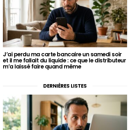
J’ai perdu ma carte bancaire un samedi soir
et il me fallait du liquide : ce que le distributeur
m’a laissé faire quand même
DERNIÈRES LISTES