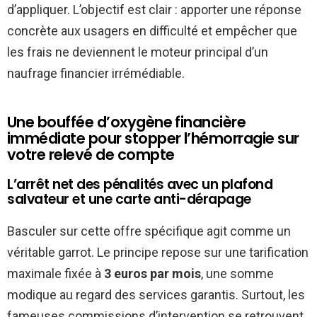
d’appliquer. L’objectif est clair : apporter une réponse
concrète aux usagers en difficulté et empêcher que
les frais ne deviennent le moteur principal d’un
naufrage financier irrémédiable.
Une bouffée d’oxygène financière
immédiate pour stopper l’hémorragie sur
votre relevé de compte
L’arrêt net des pénalités avec un plafond
salvateur et une carte anti-dérapage
Basculer sur cette offre spécifique agit comme un
véritable garrot. Le principe repose sur une tarification
maximale fixée à
3 euros par mois
, une somme
modique au regard des services garantis. Surtout, les
fameuses commissions d’intervention se retrouvent