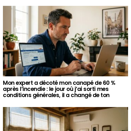
Mon expert a décoté mon canapé de 60 %
après l’incendie : le jour où j’ai sorti mes
conditions générales, il a changé de ton