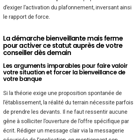
d’exiger l’activation du plafonnement, inversant ainsi
le rapport de force.
La démarche bienveillante mais ferme
pour activer ce statut auprès de votre
conseiller dès demain
Les arguments imparables pour faire valoir
votre situation et forcer la bienveillance de
votre banque
Si la théorie exige une proposition spontanée de
l’établissement, la réalité du terrain nécessite parfois
de prendre les devants. Il ne faut ressentir aucune
gêne à solliciter l’ouverture de l’offre spécifique par
écrit. Rédiger un message clair via la messagerie
sécurisée de l’application, en mentionnant son