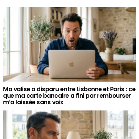
Ma valise a disparu entre Lisbonne et Paris : ce
que ma carte bancaire a fini par rembourser
m’a laissée sans voix