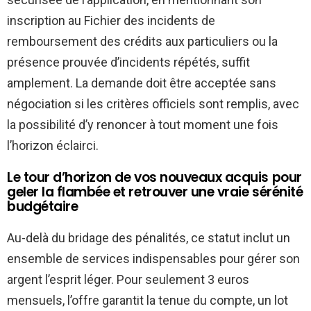
inscription au Fichier des incidents de
remboursement des crédits aux particuliers ou la
présence prouvée d’incidents répétés, suffit
amplement. La demande doit être acceptée sans
négociation si les critères officiels sont remplis, avec
la possibilité d’y renoncer à tout moment une fois
l’horizon éclairci.
Le tour d’horizon de vos nouveaux acquis pour
geler la flambée et retrouver une vraie sérénité
budgétaire
Au-delà du bridage des pénalités, ce statut inclut un
ensemble de services indispensables pour gérer son
argent l’esprit léger. Pour seulement 3 euros
mensuels, l’offre garantit la tenue du compte, un lot