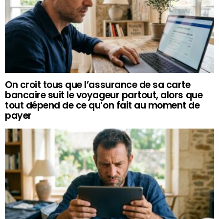
On croit tous que l’assurance de sa carte
bancaire suit le voyageur partout, alors que
tout dépend de ce qu’on fait au moment de
payer