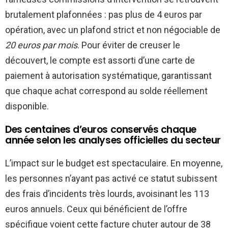
brutalement plafonnées : pas plus de 4 euros par
opération, avec un plafond strict et non négociable de
20 euros par mois
. Pour éviter de creuser le
découvert, le compte est assorti d’une carte de
paiement à autorisation systématique, garantissant
que chaque achat correspond au solde réellement
disponible.
Des centaines d’euros conservés chaque
année selon les analyses officielles du secteur
L’impact sur le budget est spectaculaire. En moyenne,
les personnes n’ayant pas activé ce statut subissent
des frais d’incidents très lourds, avoisinant les 113
euros annuels. Ceux qui bénéficient de l’offre
spécifique voient cette facture chuter autour de 38