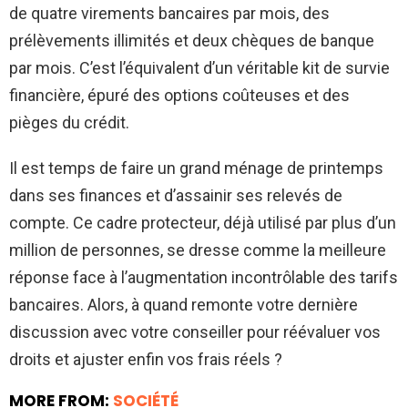
de quatre virements bancaires par mois, des
prélèvements illimités et deux chèques de banque
par mois. C’est l’équivalent d’un véritable kit de survie
financière, épuré des options coûteuses et des
pièges du crédit.
Il est temps de faire un grand ménage de printemps
dans ses finances et d’assainir ses relevés de
compte. Ce cadre protecteur, déjà utilisé par plus d’un
million de personnes, se dresse comme la meilleure
réponse face à l’augmentation incontrôlable des tarifs
bancaires. Alors, à quand remonte votre dernière
discussion avec votre conseiller pour réévaluer vos
droits et ajuster enfin vos frais réels ?
MORE FROM:
SOCIÉTÉ