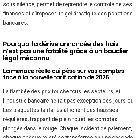
sous silence, permet de reprendre le contrôle de ses
finances et d’imposer un gel drastique des ponctions
bancaires.
Pourquoi la dérive annoncée des frais
n’est pas une fatalité grâce à un bouclier
légal méconnu
La menace réelle qui pèse sur vos comptes
face à la nouvelle tarification de 2026
La flambée des prix touche tous les secteurs, et
l’industrie bancaire ne fait pas exception ces jours-ci.
Les plaquettes tarifaires affichent des hausses
régulières, frappant de plein fouet les comptes
plongés dans le rouge. Chaque incident de paiement,
chaque chèque rejeté se transforme en une cascade