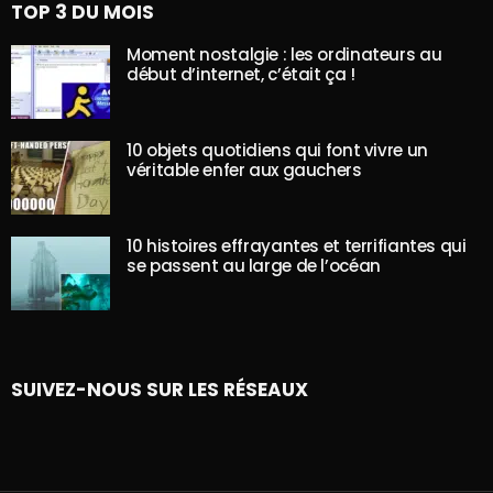
TOP 3 DU MOIS
Moment nostalgie : les ordinateurs au
début d’internet, c’était ça !
10 objets quotidiens qui font vivre un
véritable enfer aux gauchers
10 histoires effrayantes et terrifiantes qui
se passent au large de l’océan
SUIVEZ-NOUS SUR LES RÉSEAUX