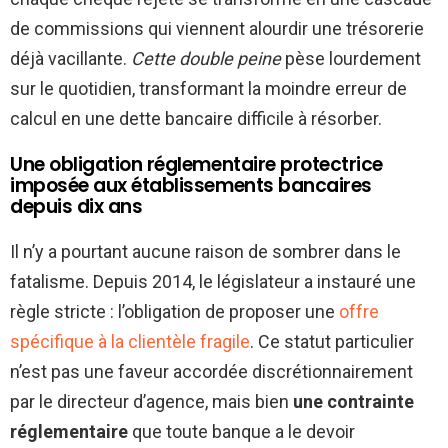
de commissions qui viennent alourdir une trésorerie
déjà vacillante.
Cette double peine
pèse lourdement
sur le quotidien, transformant la moindre erreur de
calcul en une dette bancaire difficile à résorber.
Une obligation réglementaire protectrice
imposée aux établissements bancaires
depuis dix ans
Il n’y a pourtant aucune raison de sombrer dans le
fatalisme. Depuis 2014, le législateur a instauré une
règle stricte : l’obligation de proposer une
offre
spécifique à la clientèle fragile
. Ce statut particulier
n’est pas une faveur accordée discrétionnairement
par le directeur d’agence, mais bien
une contrainte
réglementaire
que toute banque a le devoir