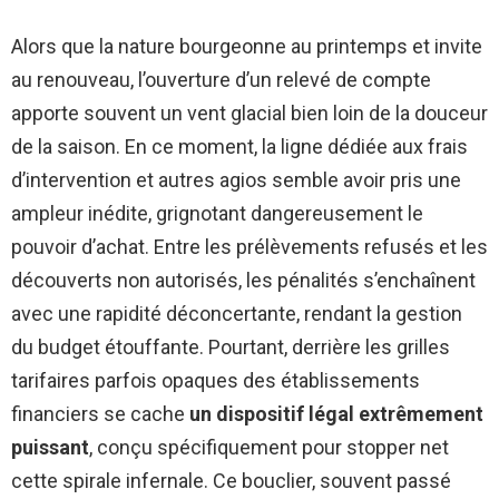
Alors que la nature bourgeonne au printemps et invite
au renouveau, l’ouverture d’un relevé de compte
apporte souvent un vent glacial bien loin de la douceur
de la saison. En ce moment, la ligne dédiée aux frais
d’intervention et autres agios semble avoir pris une
ampleur inédite, grignotant dangereusement le
pouvoir d’achat. Entre les prélèvements refusés et les
découverts non autorisés, les pénalités s’enchaînent
avec une rapidité déconcertante, rendant la gestion
du budget étouffante. Pourtant, derrière les grilles
tarifaires parfois opaques des établissements
financiers se cache
un dispositif légal extrêmement
puissant
, conçu spécifiquement pour stopper net
cette spirale infernale. Ce bouclier, souvent passé