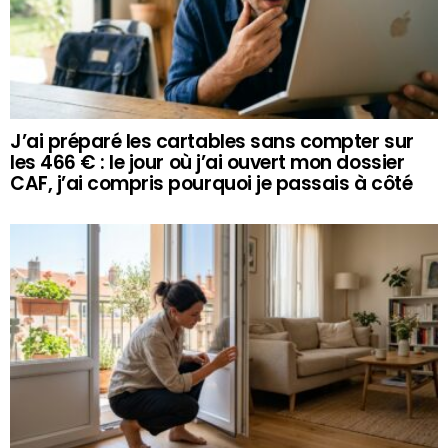
J’ai préparé les cartables sans compter sur
les 466 € : le jour où j’ai ouvert mon dossier
CAF, j’ai compris pourquoi je passais à côté