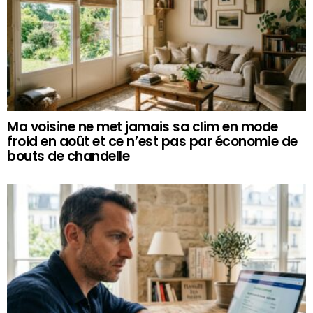
Ma voisine ne met jamais sa clim en mode
froid en août et ce n’est pas par économie de
bouts de chandelle