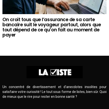
On croit tous que l’assurance de sa carte
bancaire suit le voyageur partout, alors que
tout dépend de ce qu’on fait au moment de
payer
Un concentré de divertissement et d’anecdotes insolites pour
satisfaire votre curiosité ! Le tout sous forme de listes, bien sûr. Quoi
de mieux que le rire pour rester en bonne santé ?