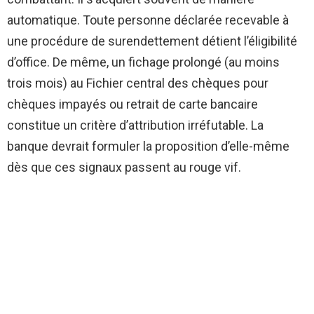
automatique. Toute personne déclarée recevable à
une procédure de surendettement détient l’éligibilité
d’office. De même, un fichage prolongé (au moins
trois mois) au Fichier central des chèques pour
chèques impayés ou retrait de carte bancaire
constitue un critère d’attribution irréfutable. La
banque devrait formuler la proposition d’elle-même
dès que ces signaux passent au rouge vif.