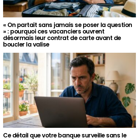
« On partait sans jamais se poser la question
» : pourquoi ces vacanciers ouvrent
désormais leur contrat de carte avant de
boucler la valise
Ce détail que votre banque surveille sans le