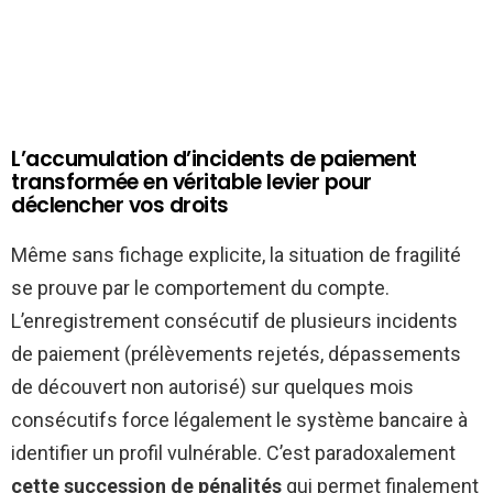
L’accumulation d’incidents de paiement
transformée en véritable levier pour
déclencher vos droits
Même sans fichage explicite, la situation de fragilité
se prouve par le comportement du compte.
L’enregistrement consécutif de plusieurs incidents
de paiement (prélèvements rejetés, dépassements
de découvert non autorisé) sur quelques mois
consécutifs force légalement le système bancaire à
identifier un profil vulnérable. C’est paradoxalement
cette succession de pénalités
qui permet finalement