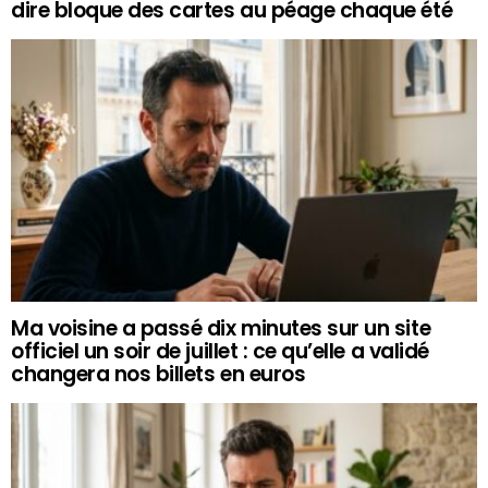
dire bloque des cartes au péage chaque été
Ma voisine a passé dix minutes sur un site
officiel un soir de juillet : ce qu’elle a validé
changera nos billets en euros