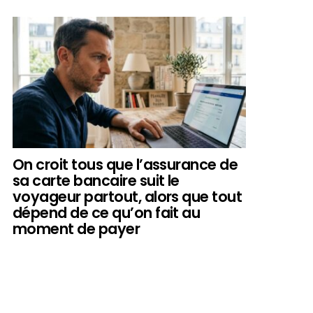
On croit tous que l’assurance de
sa carte bancaire suit le
voyageur partout, alors que tout
dépend de ce qu’on fait au
moment de payer