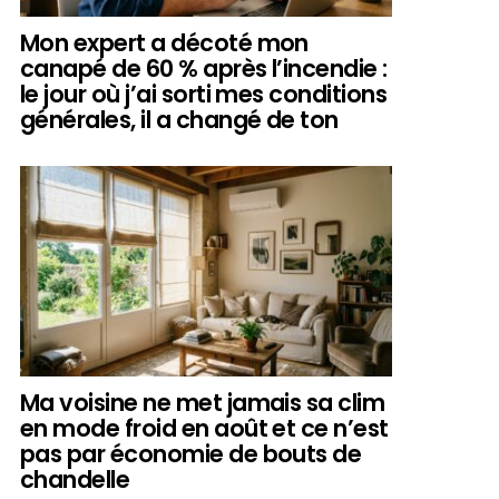
Mon expert a décoté mon
canapé de 60 % après l’incendie :
le jour où j’ai sorti mes conditions
générales, il a changé de ton
Ma voisine ne met jamais sa clim
en mode froid en août et ce n’est
pas par économie de bouts de
chandelle