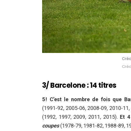
Créd
Crédi
3/ Barcelone : 14 titres
5 ! C’est le nombre de fois que B
(1991-92, 2005-06, 2008-09, 2010-11,
(1992, 1997, 2009, 2011, 2015).
Et 4
coupes
(1978-79, 1981-82, 1988-89, 1