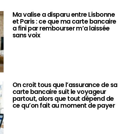
Ma valise a disparu entre Lisbonne
et Paris : ce que ma carte bancaire
a fini par rembourser m’a laissée
sans voix
On croit tous que l’assurance de sa
carte bancaire suit le voyageur
partout, alors que tout dépend de
ce qu’on fait au moment de payer