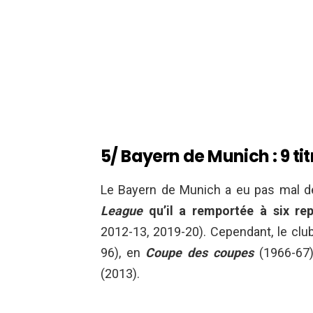
5/ Bayern de Munich : 9 tit
Le Bayern de Munich a eu pas mal d
League
qu’il a remportée à six rep
2012-13, 2019-20). Cependant, le club
96), en
Coupe des coupes
(1966-67
(2013).