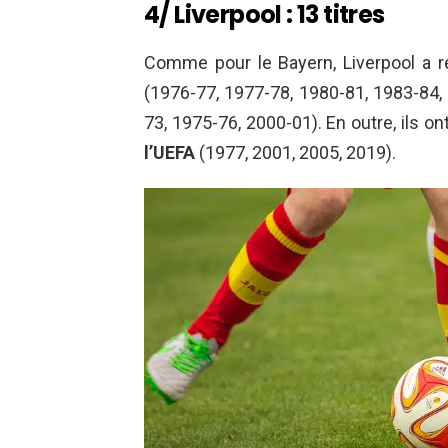
4/ Liverpool : 13 titres
Comme pour le Bayern, Liverpool a 
(1976-77, 1977-78, 1980-81, 1983-84,
73, 1975-76, 2000-01). En outre, ils on
l’UEFA
(1977, 2001, 2005, 2019).