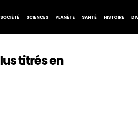
SOCIÉTÉ
SCIENCES
PLANÈTE
SANTÉ
HISTOIRE
DI
lus titrés en