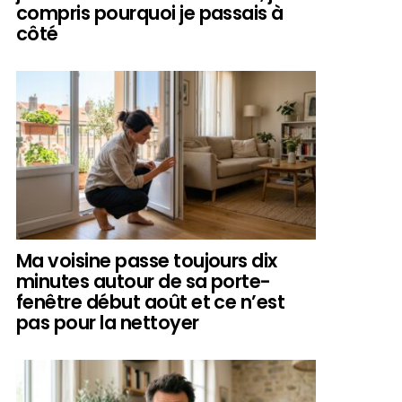
compris pourquoi je passais à
côté
Ma voisine passe toujours dix
minutes autour de sa porte-
fenêtre début août et ce n’est
pas pour la nettoyer