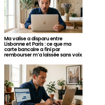
Ma valise a disparu entre
Lisbonne et Paris : ce que ma
carte bancaire a fini par
rembourser m’a laissée sans voix