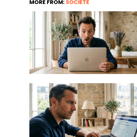
MORE FROM:
SOCIÉTÉ