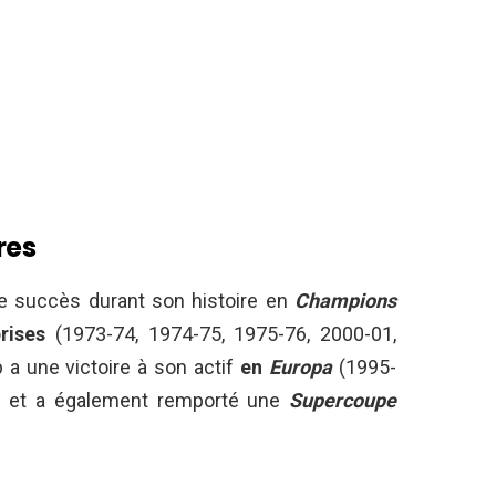
res
e succès durant son histoire en
Champions
rises
(1973-74, 1974-75, 1975-76, 2000-01,
 a une victoire à son actif
en
Europa
(1995-
) et a également remporté une
Supercoupe