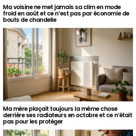
Ma voisine ne met jamais sa clim en mode
froid en août et ce n’est pas par économie de
bouts de chandelle
Ma mère plaçait toujours la même chose
derrière ses radiateurs en octobre et ce n’était
pas pour les protéger