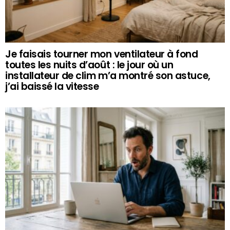
Je faisais tourner mon ventilateur à fond
toutes les nuits d’août : le jour où un
installateur de clim m’a montré son astuce,
j’ai baissé la vitesse