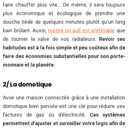
faire chauffer plus vite… De même, il sera toujours
plus économique et écologique de prendre une
douche tiède de quelques minutes plutôt qu’un long
bain brûlant. Aussi,
mettre un pull est préférable
que
de tourner la valve de vos radiateurs.
Revoir ses
habitudes est à la fois simple et peu coûteux afin de
faire des économies substantielles pour son porte-
monnaie et la planète.
2/ La domotique
Avoir une maison connectée grâce à une installation
domotique bien pensée est une clé pour réduire ses
factures de gaz ou d’électricité.
Ces systèmes
permettent d’ajuster et surveiller votre logis afin de