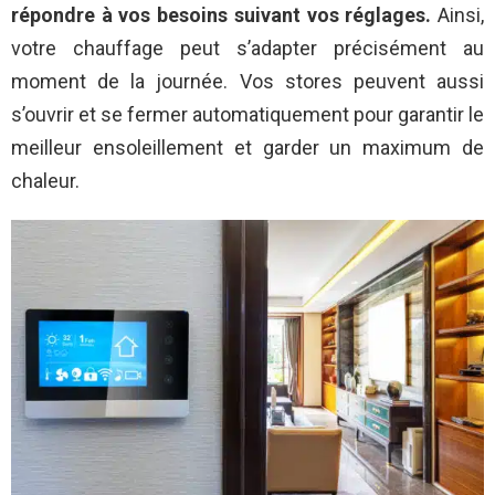
répondre à vos besoins suivant vos réglages.
Ainsi,
votre chauffage peut s’adapter précisément au
moment de la journée. Vos stores peuvent aussi
s’ouvrir et se fermer automatiquement pour garantir le
meilleur ensoleillement et garder un maximum de
chaleur.