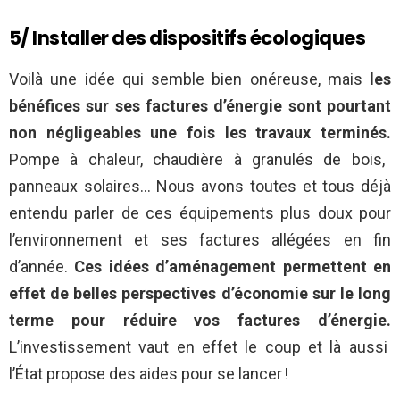
5/ Installer des dispositifs écologiques
Voilà une idée qui semble bien onéreuse, mais
les
bénéfices sur ses factures d’énergie sont pourtant
non négligeables une fois les travaux terminés.
Pompe à chaleur, chaudière à granulés de bois,
panneaux solaires… Nous avons toutes et tous déjà
entendu parler de ces équipements plus doux pour
l’environnement et ses factures allégées en fin
d’année.
Ces idées d’aménagement permettent en
effet de belles perspectives d’économie sur le long
terme pour réduire vos factures d’énergie.
L’investissement vaut en effet le coup et là aussi
l’État propose des aides pour se lancer !