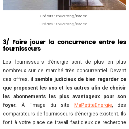
Crédits : zhudifeng/istock
Crédits : zhudifeng/istock
3/ Faire jouer la concurrence entre les
fournisseurs
Les fournisseurs d’énergie sont de plus en plus
nombreux sur ce marché très concurrentiel. Devant
ces offres,
il semble judicieux de bien regarder ce
que proposent les uns et les autres afin de choisir
les abonnements les plus avantageux pour son
foyer.
À l’image du site
MaPetiteEnergie
, des
comparateurs de fournisseurs d’énergies existent. Ils
font à votre place ce travail fastidieux de recherche