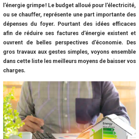
l’énergie grimpe ! Le budget alloué pour l’électricité,
ou se chauffer, représente une part importante des
dépenses du foyer. Pourtant des idées efficaces
afin de réduire ses factures d’énergie existent et
ouvrent de belles perspectives d’économie. Des
gros travaux aux gestes simples, voyons ensemble
dans cette liste les meilleurs moyens de baisser vos
charges.