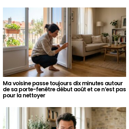
Ma voisine passe toujours dix minutes autour
de sa porte-fenêtre début août et ce n’est pas
pour la nettoyer