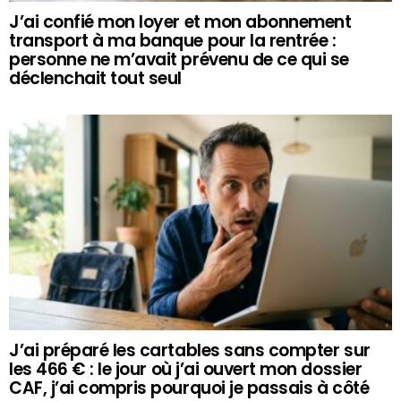
J’ai confié mon loyer et mon abonnement
transport à ma banque pour la rentrée :
personne ne m’avait prévenu de ce qui se
déclenchait tout seul
J’ai préparé les cartables sans compter sur
les 466 € : le jour où j’ai ouvert mon dossier
CAF, j’ai compris pourquoi je passais à côté