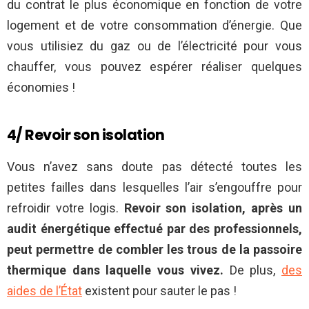
du contrat le plus économique en fonction de votre
logement et de votre consommation d’énergie. Que
vous utilisiez du gaz ou de l’électricité pour vous
chauffer, vous pouvez espérer réaliser quelques
économies !
4/ Revoir son isolation
Vous n’avez sans doute pas détecté toutes les
petites failles dans lesquelles l’air s’engouffre pour
refroidir votre logis.
Revoir son isolation, après un
audit énergétique effectué par des professionnels,
peut permettre de combler les trous de la passoire
thermique dans laquelle vous vivez.
De plus,
des
aides de l’État
existent pour sauter le pas !