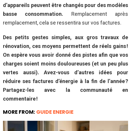
d’appareils peuvent être changés pour des modèles
basse consommation.
Remplacement après
remplacement, cela se ressentira sur vos factures.
Des petits gestes simples, aux gros travaux de
rénovation, ces moyens permettent de réels gains !
On espère vous avoir donné des pistes afin que vos
charges soient moins douloureuses (et un peu plus
vertes aussi). Avez-vous d’autres idées pour
réduire ses factures d’énergie à la fin de l’année ?
Partagez-les avec la communauté en
commentaire !
MORE FROM:
GUIDE ENERGIE