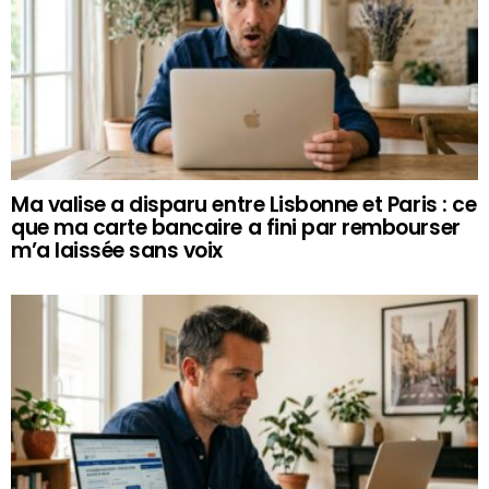
Ma valise a disparu entre Lisbonne et Paris : ce
que ma carte bancaire a fini par rembourser
m’a laissée sans voix