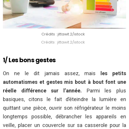
Crédits : jittawit.2/istock
Crédits : jittawit.2/istock
1/ Les bons gestes
On ne le dit jamais assez, mais
les petits
automatismes et gestes mis bout à bout font une
réelle différence sur l’année.
Parmi les plus
basiques, citons le fait d’éteindre la lumière en
quittant une pièce, ouvrir son réfrigérateur le moins
longtemps possible, débrancher les appareils en
veille, placer un couvercle sur sa casserole pour la