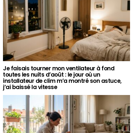
Je faisais tourner mon ventilateur à fond
toutes les nuits d’août : le jour où un
installateur de clim m’a montré son astuce,
j’ai baissé la vitesse