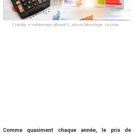
Crédits: x-reflexnaja-jittawit.2_istock/Montage : La Liste
Comme quasiment chaque année, le prix de