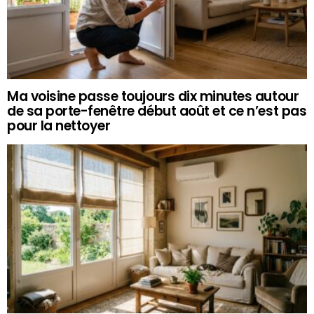
Ma voisine passe toujours dix minutes autour
de sa porte-fenêtre début août et ce n’est pas
pour la nettoyer