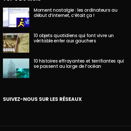
Moment nostalgie : les ordinateurs au
début d’internet, c’était ça !
10 objets quotidiens qui font vivre un
véritable enfer aux gauchers
10 histoires effrayantes et terrifiantes qui
se passent au large de l’océan
SUIVEZ-NOUS SUR LES RÉSEAUX