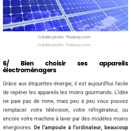
Crédits photo : Pixabay.com
Crédits photo : Pixabay.com
6/ Bien choisir ses appareils
électroménagers
Grâce aux étiquettes-énergie, il est aujourd’hui facile
de repérer les appareils les moins gourmands. L’idée
ne paie pas de mine, mais peu à peu vous pouvez
remplacer votre télévision, votre réfrigérateur, ou
encore votre machine à laver par des modèles moins
énergivores.
De l’ampoule à l’ordinateur, beaucoup