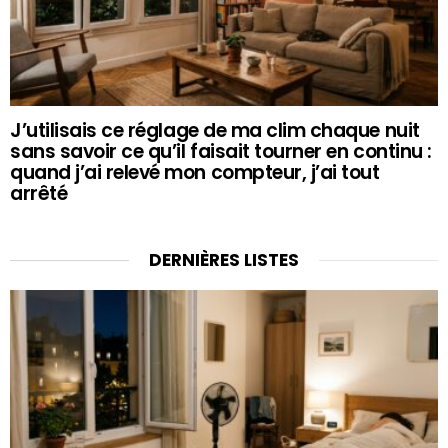
J’utilisais ce réglage de ma clim chaque nuit
sans savoir ce qu’il faisait tourner en continu :
quand j’ai relevé mon compteur, j’ai tout
arrêté
DERNIÈRES LISTES