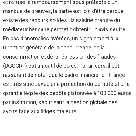
et refuse le remboursement sous prétexte d’un
manque de preuves, la partie est loin d’être perdue. Il
existe des recours solides : la saisine gratuite du
médiateur bancaire permet d’obtenir un avis neutre.
En cas d’anomalies avérées, un signalement à la
Direction générale de la concurrence, de la
consommation et de la répression des fraudes
(DGCCRF) est un outil de poids. Par ailleurs, il est
rassurant de noter que le cadre financier en France
est très strict, avec une protection du compte et une
garantie légale des dépôts plafonnée à 100 000 euros
par institution, sécurisant la gestion globale des
avoirs face aux litiges majeurs.