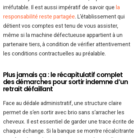
irréfutable. Il est aussi impératif de savoir que
la
responsabilité reste partagée
. L’établissement qui
détient vos comptes est tenu de vous assister,
même si la machine défectueuse appartient à un
partenaire tiers, à condition de vérifier attentivement
les conditions contractuelles au préalable.
Plus jamais ça : le récapitulatif complet
des démarches pour sortir indemne d’un
retrait défaillant
Face au dédale administratif, une structure claire
permet de s’en sortir avec brio sans s’arracher les
cheveux. Il est essentiel de garder une trace écrite de
chaque échange. Si la banque se montre récalcitrante