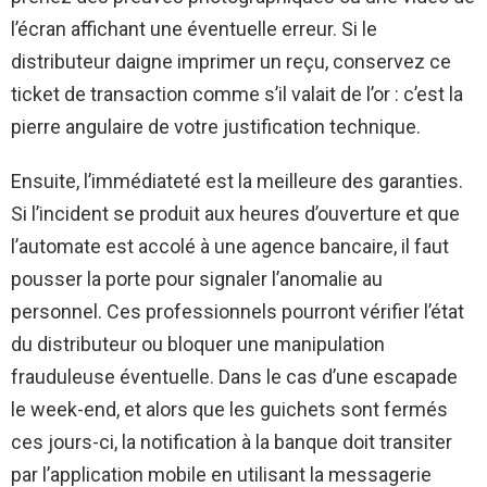
l’écran affichant une éventuelle erreur. Si le
distributeur daigne imprimer un reçu, conservez ce
ticket de transaction comme s’il valait de l’or : c’est la
pierre angulaire de votre justification technique.
Ensuite, l’immédiateté est la meilleure des garanties.
Si l’incident se produit aux heures d’ouverture et que
l’automate est accolé à une agence bancaire, il faut
pousser la porte pour signaler l’anomalie au
personnel. Ces professionnels pourront vérifier l’état
du distributeur ou bloquer une manipulation
frauduleuse éventuelle. Dans le cas d’une escapade
le week-end, et alors que les guichets sont fermés
ces jours-ci, la notification à la banque doit transiter
par l’application mobile en utilisant la messagerie