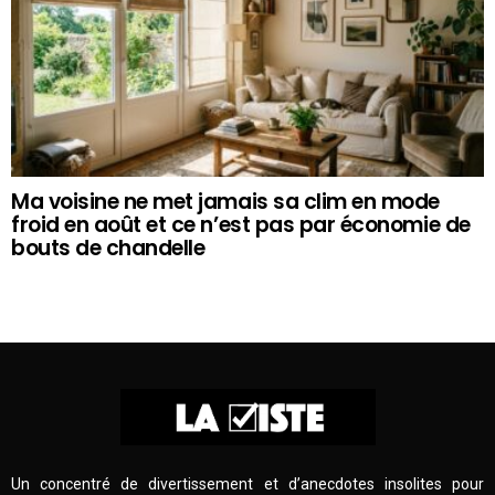
Ma voisine ne met jamais sa clim en mode
froid en août et ce n’est pas par économie de
bouts de chandelle
Un concentré de divertissement et d’anecdotes insolites pour