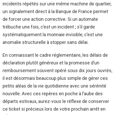
incidents répétés sur une même machine de quartier,
un signalement direct à la Banque de France permet
de forcer une action corrective. Si un automate
trébuche une fois, c’est un incident ; s’il garde
systématiquement la monnaie invisible, c’est une
anomalie structurelle à stopper sans délai.
En connaissant le cadre réglementaire, les délais de
déclaration plutôt généreux et la promesse d’un
remboursement souvent opéré sous dix jours ouvrés,
il est désormais beaucoup plus simple de gérer ces
petits aléas de la vie quotidienne avec une sérénité
nouvelle. Avec ces repères en poche à l’aube des
départs estivaux, aurez-vous le réflexe de conserver
ce ticket si précieux lors de votre prochain arrêt en