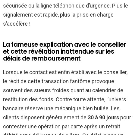
sécurisée ou la ligne téléphonique d’urgence. Plus le
signalement est rapide, plus la prise en charge
s’accélère !
La fameuse explication avec le conseiller
et cette révélation inattendue sur les
délais de remboursement
Lorsque le contact est enfin établi avec le conseiller,
le récit de cette transaction fantôme provoque
souvent des sueurs froides quant au calendrier de
restitution des fonds. Contre toute attente, l’univers
bancaire réserve une mécanique bien huilée. Les
clients disposent généralement de
30 à 90 jours
pour
contester une opération par carte après un retrait