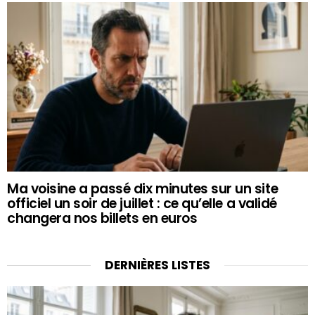
Ma voisine a passé dix minutes sur un site
officiel un soir de juillet : ce qu’elle a validé
changera nos billets en euros
DERNIÈRES LISTES