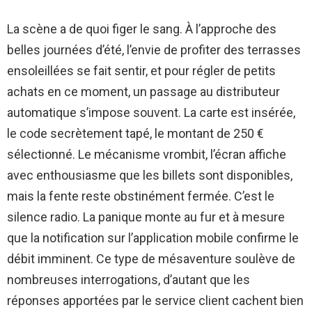
La scène a de quoi figer le sang. À l’approche des
belles journées d’été, l’envie de profiter des terrasses
ensoleillées se fait sentir, et pour régler de petits
achats en ce moment, un passage au distributeur
automatique s’impose souvent. La carte est insérée,
le code secrètement tapé, le montant de 250 €
sélectionné. Le mécanisme vrombit, l’écran affiche
avec enthousiasme que les billets sont disponibles,
mais la fente reste obstinément fermée. C’est le
silence radio. La panique monte au fur et à mesure
que la notification sur l’application mobile confirme le
débit imminent. Ce type de mésaventure soulève de
nombreuses interrogations, d’autant que les
réponses apportées par le service client cachent bien