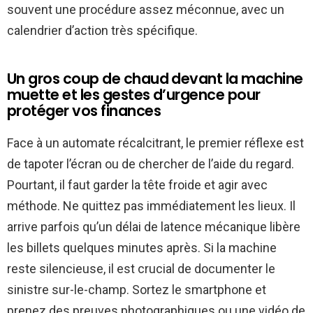
souvent une procédure assez méconnue, avec un
calendrier d’action très spécifique.
Un gros coup de chaud devant la machine
muette et les gestes d’urgence pour
protéger vos finances
Face à un automate récalcitrant, le premier réflexe est
de tapoter l’écran ou de chercher de l’aide du regard.
Pourtant, il faut garder la tête froide et agir avec
méthode. Ne quittez pas immédiatement les lieux. Il
arrive parfois qu’un délai de latence mécanique libère
les billets quelques minutes après. Si la machine
reste silencieuse, il est crucial de documenter le
sinistre sur-le-champ. Sortez le smartphone et
prenez des preuves photographiques ou une vidéo de