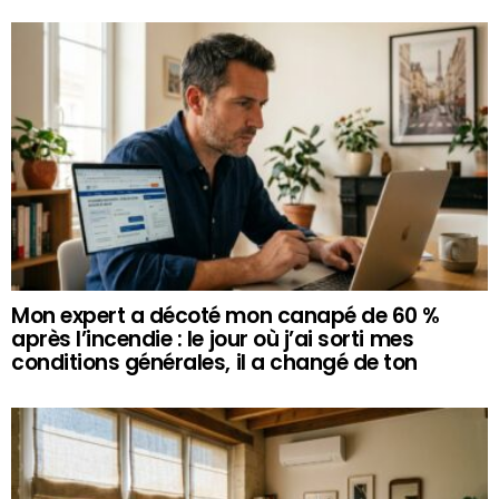
Mon expert a décoté mon canapé de 60 %
après l’incendie : le jour où j’ai sorti mes
conditions générales, il a changé de ton