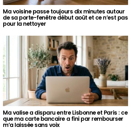
Ma voisine passe toujours dix minutes autour
de sa porte-fenêtre début août et ce n’est pas
pour la nettoyer
Ma valise a disparu entre Lisbonne et Paris : ce
que ma carte bancaire a fini par rembourser
m’a laissée sans voix