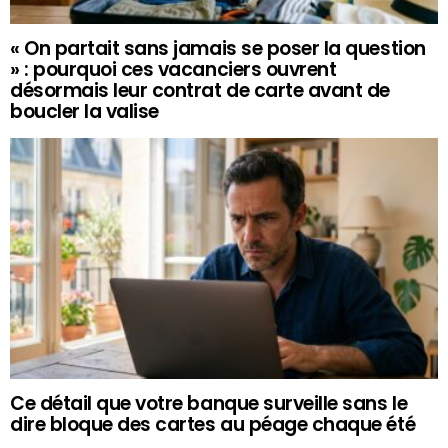
« On partait sans jamais se poser la question
» : pourquoi ces vacanciers ouvrent
désormais leur contrat de carte avant de
boucler la valise
Ce détail que votre banque surveille sans le
dire bloque des cartes au péage chaque été