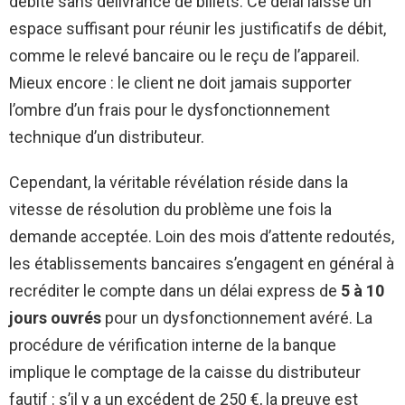
débité sans délivrance de billets. Ce délai laisse un
espace suffisant pour réunir les justificatifs de débit,
comme le relevé bancaire ou le reçu de l’appareil.
Mieux encore : le client ne doit jamais supporter
l’ombre d’un frais pour le dysfonctionnement
technique d’un distributeur.
Cependant, la véritable révélation réside dans la
vitesse de résolution du problème une fois la
demande acceptée. Loin des mois d’attente redoutés,
les établissements bancaires s’engagent en général à
recréditer le compte dans un délai express de
5 à 10
jours ouvrés
pour un dysfonctionnement avéré. La
procédure de vérification interne de la banque
implique le comptage de la caisse du distributeur
fautif : s’il y a un excédent de 250 €, la preuve est