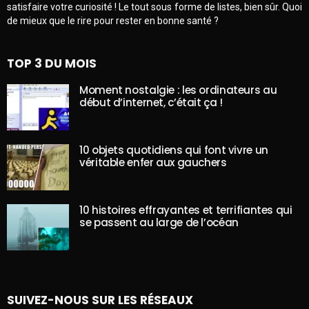
satisfaire votre curiosité ! Le tout sous forme de listes, bien sûr. Quoi
de mieux que le rire pour rester en bonne santé ?
TOP 3 DU MOIS
Moment nostalgie : les ordinateurs au
début d’internet, c’était ça !
10 objets quotidiens qui font vivre un
véritable enfer aux gauchers
10 histoires effrayantes et terrifiantes qui
se passent au large de l’océan
SUIVEZ-NOUS SUR LES RÉSEAUX