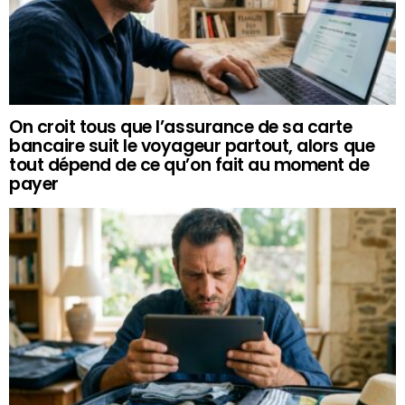
On croit tous que l’assurance de sa carte
bancaire suit le voyageur partout, alors que
tout dépend de ce qu’on fait au moment de
payer