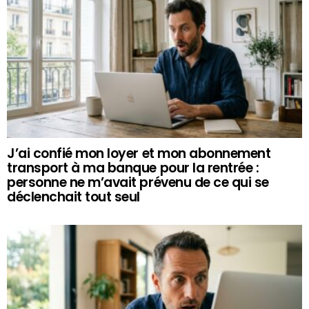
J’ai confié mon loyer et mon abonnement
transport à ma banque pour la rentrée :
personne ne m’avait prévenu de ce qui se
déclenchait tout seul