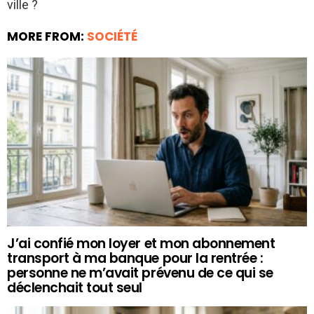
ville ?
MORE FROM:
SOCIÉTÉ
J’ai confié mon loyer et mon abonnement
transport à ma banque pour la rentrée :
personne ne m’avait prévenu de ce qui se
déclenchait tout seul