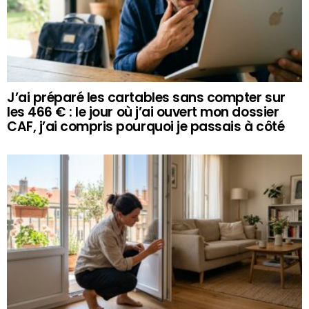
J’ai préparé les cartables sans compter sur
les 466 € : le jour où j’ai ouvert mon dossier
CAF, j’ai compris pourquoi je passais à côté