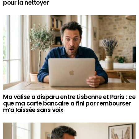
pour la nettoyer
Ma valise a disparu entre Lisbonne et Paris : ce
que ma carte bancaire a fini par rembourser
m’a laissée sans voix