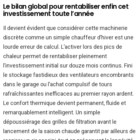
Le bilan global pour rentabiliser enfin cet
investissement toute l’année
Il devient évident que considérer cette machinerie
discrète comme un simple chauffeur d’hiver est une
lourde erreur de calcul. L’activer lors des pics de
chaleur permet de rentabiliser pleinement
l’investissement initial sur douze mois continus. Fini
le stockage fastidieux des ventilateurs encombrants
dans le garage ou l’achat compulsif de tours
rafraîchissantes inefficaces au premier rayon ardent.
Le confort thermique devient permanent, fluide et
remarquablement intelligent. Un simple
dépoussiérage des grilles de filtration avant le
lancement de la saison chaude garantit par ailleurs de