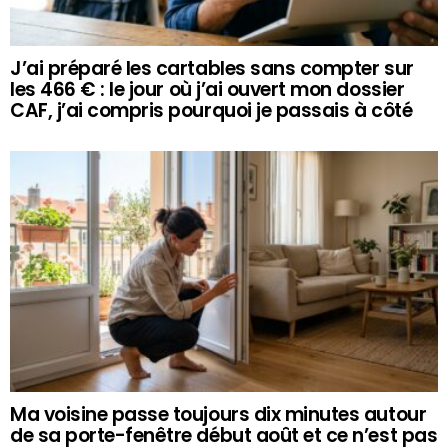
J’ai préparé les cartables sans compter sur
les 466 € : le jour où j’ai ouvert mon dossier
CAF, j’ai compris pourquoi je passais à côté
Ma voisine passe toujours dix minutes autour
de sa porte-fenêtre début août et ce n’est pas