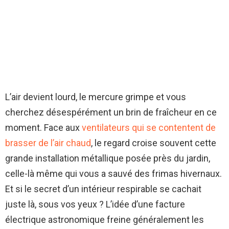
L’air devient lourd, le mercure grimpe et vous
cherchez désespérément un brin de fraîcheur en ce
moment. Face aux
ventilateurs qui se contentent de
brasser de l’air chaud
, le regard croise souvent cette
grande installation métallique posée près du jardin,
celle-là même qui vous a sauvé des frimas hivernaux.
Et si le secret d’un intérieur respirable se cachait
juste là, sous vos yeux ? L’idée d’une facture
électrique astronomique freine généralement les