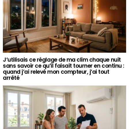
J’utilisais ce réglage de ma clim chaque nuit
sans savoir ce qu’il faisait tourner en continu :
quand j’ai relevé mon compteur, j’ai tout
arrêté