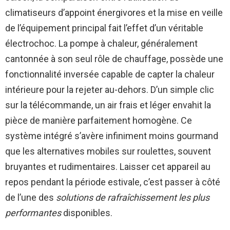
climatiseurs d’appoint énergivores et la mise en veille
de l’équipement principal fait l’effet d’un véritable
électrochoc. La pompe à chaleur, généralement
cantonnée à son seul rôle de chauffage, possède une
fonctionnalité inversée capable de capter la chaleur
intérieure pour la rejeter au-dehors. D’un simple clic
sur la télécommande, un air frais et léger envahit la
pièce de manière parfaitement homogène. Ce
système intégré s’avère infiniment moins gourmand
que les alternatives mobiles sur roulettes, souvent
bruyantes et rudimentaires. Laisser cet appareil au
repos pendant la période estivale, c’est passer à côté
de l’une des
solutions de rafraîchissement les plus
performantes
disponibles.