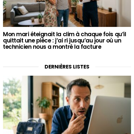
Mon mari éteignait la clim à chaque fois qu’il
quittait une pièce : j’ai ri jusqu’au jour où un
technicien nous a montré la facture
DERNIÈRES LISTES