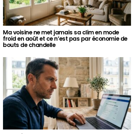
Ma voisine ne met jamais sa clim en mode
froid en août et ce n’est pas par économie de
bouts de chandelle