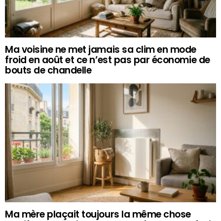
Ma voisine ne met jamais sa clim en mode
froid en août et ce n’est pas par économie de
bouts de chandelle
Ma mère plaçait toujours la même chose