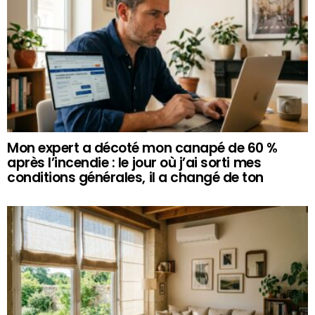
Mon expert a décoté mon canapé de 60 %
après l’incendie : le jour où j’ai sorti mes
conditions générales, il a changé de ton