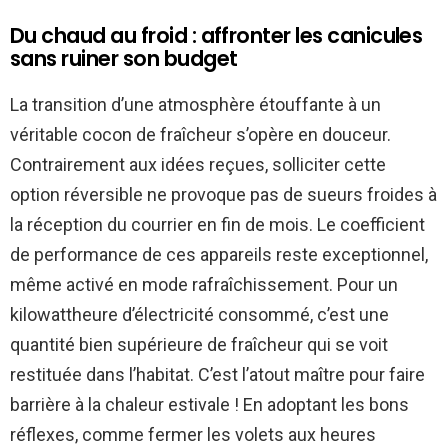
Du chaud au froid : affronter les canicules
sans ruiner son budget
La transition d’une atmosphère étouffante à un
véritable cocon de fraîcheur s’opère en douceur.
Contrairement aux idées reçues, solliciter cette
option réversible ne provoque pas de sueurs froides à
la réception du courrier en fin de mois. Le coefficient
de performance de ces appareils reste exceptionnel,
même activé en mode rafraîchissement. Pour un
kilowattheure d’électricité consommé, c’est une
quantité bien supérieure de fraîcheur qui se voit
restituée dans l’habitat. C’est l’atout maître pour faire
barrière à la chaleur estivale ! En adoptant les bons
réflexes, comme fermer les volets aux heures