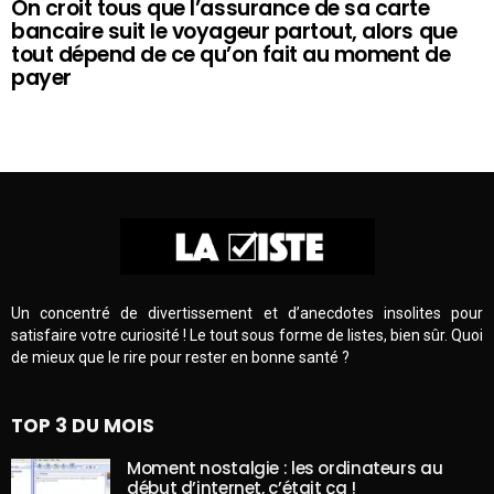
On croit tous que l’assurance de sa carte
bancaire suit le voyageur partout, alors que
tout dépend de ce qu’on fait au moment de
payer
Un concentré de divertissement et d’anecdotes insolites pour
satisfaire votre curiosité ! Le tout sous forme de listes, bien sûr. Quoi
de mieux que le rire pour rester en bonne santé ?
TOP 3 DU MOIS
Moment nostalgie : les ordinateurs au
début d’internet, c’était ça !