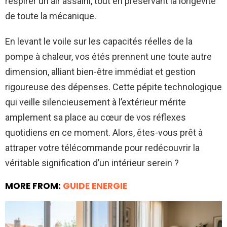
respirer un air assaini, tout en préservant la longévité
de toute la mécanique.
En levant le voile sur les capacités réelles de la
pompe à chaleur, vos étés prennent une toute autre
dimension, alliant bien-être immédiat et gestion
rigoureuse des dépenses. Cette pépite technologique
qui veille silencieusement à l’extérieur mérite
amplement sa place au cœur de vos réflexes
quotidiens en ce moment. Alors, êtes-vous prêt à
attraper votre télécommande pour redécouvrir la
véritable signification d’un intérieur serein ?
MORE FROM:
GUIDE ENERGIE