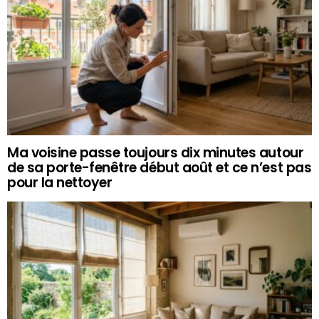
Ma voisine passe toujours dix minutes autour
de sa porte-fenêtre début août et ce n’est pas
pour la nettoyer