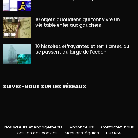
10 objets quotidiens qui font vivre un
véritable enfer aux gauchers
10 histoires effrayantes et terrifiantes qui
se passent au large de l’océan
SUIVEZ-NOUS SUR LES RÉSEAUX
Nos valeurs et engagements
Annonceurs
Contactez-nous
Gestion des cookies
Mentions légales
Flux RSS