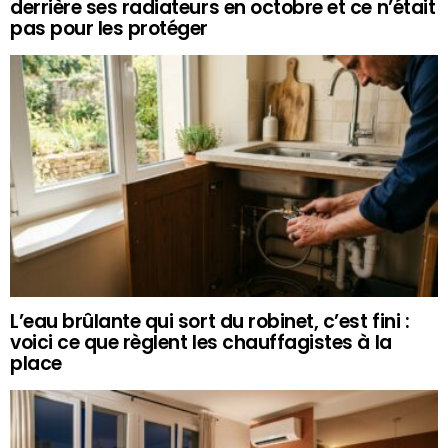
derrière ses radiateurs en octobre et ce n’était
pas pour les protéger
L’eau brûlante qui sort du robinet, c’est fini :
voici ce que règlent les chauffagistes à la
place