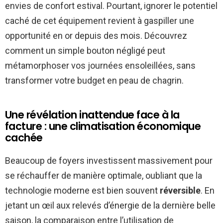
envies de confort estival. Pourtant, ignorer le potentiel
caché de cet équipement revient à gaspiller une
opportunité en or depuis des mois. Découvrez
comment un simple bouton négligé peut
métamorphoser vos journées ensoleillées, sans
transformer votre budget en peau de chagrin.
Une révélation inattendue face à la
facture : une climatisation économique
cachée
Beaucoup de foyers investissent massivement pour
se réchauffer de manière optimale, oubliant que la
technologie moderne est bien souvent
réversible
. En
jetant un œil aux relevés d’énergie de la dernière belle
saison, la comparaison entre l’utilisation de