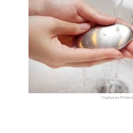
Captures Pintere