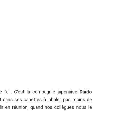
 l’air. C’est la compagnie japonaise
Daido
nt dans ses canettes à inhaler, pas moins de
ir en réunion, quand nos collègues nous le