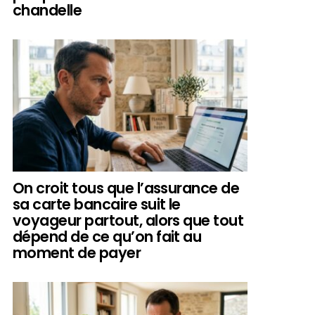
chandelle
On croit tous que l’assurance de
sa carte bancaire suit le
voyageur partout, alors que tout
dépend de ce qu’on fait au
moment de payer