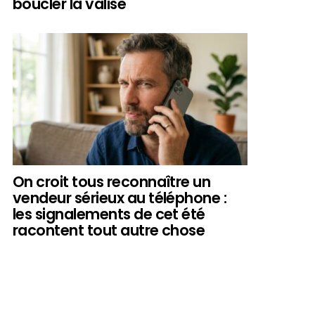
boucler la valise
On croit tous reconnaître un
vendeur sérieux au téléphone :
les signalements de cet été
racontent tout autre chose