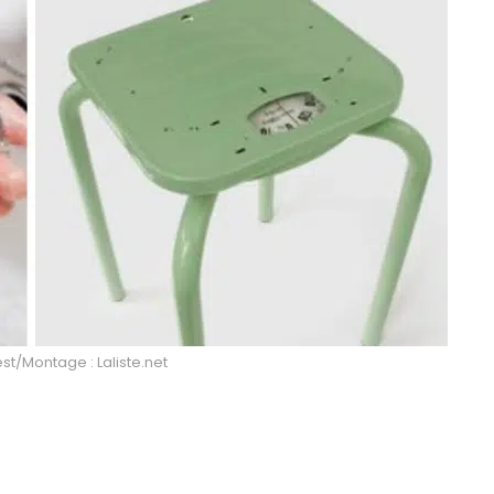
st/Montage : Laliste.net