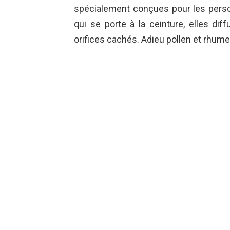
spécialement conçues pour les perso
qui se porte à la ceinture, elles diff
orifices cachés. Adieu pollen et rhume