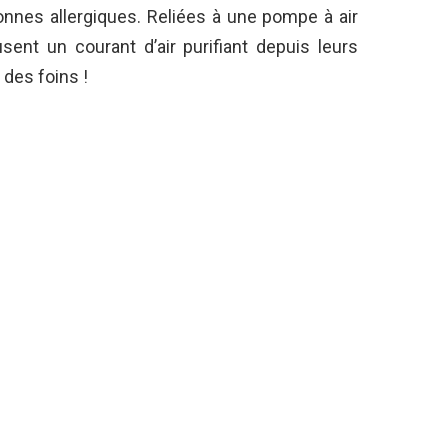
nnes allergiques. Reliées à une pompe à air
usent un courant d’air purifiant depuis leurs
 des foins !