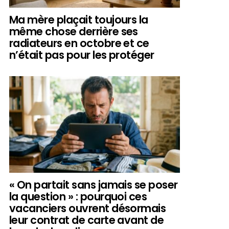
Ma mère plaçait toujours la
même chose derrière ses
radiateurs en octobre et ce
n’était pas pour les protéger
« On partait sans jamais se poser
la question » : pourquoi ces
vacanciers ouvrent désormais
leur contrat de carte avant de