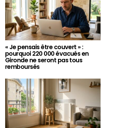
« Je pensais être couvert » :
pourquoi 220 000 évacués en
Gironde ne seront pas tous
remboursés