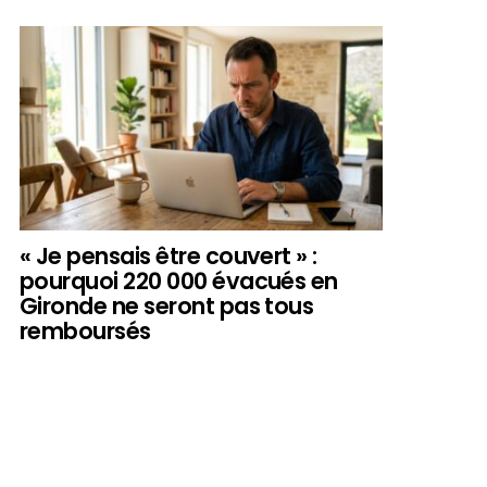
« Je pensais être couvert » :
pourquoi 220 000 évacués en
Gironde ne seront pas tous
remboursés