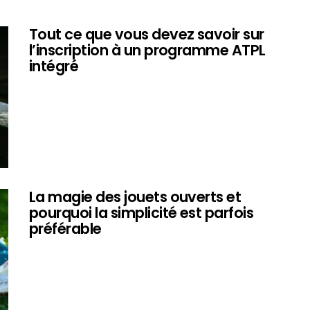
Tout ce que vous devez savoir sur
l’inscription à un programme ATPL
intégré
La magie des jouets ouverts et
pourquoi la simplicité est parfois
préférable