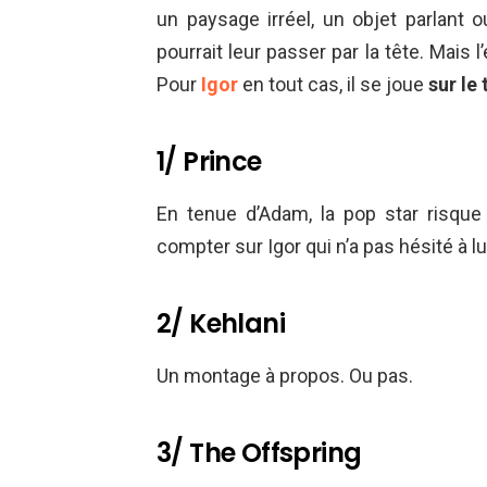
un paysage irréel, un objet parlant o
pourrait leur passer par la tête. Mais 
Pour
Igor
en tout cas, il se joue
sur le 
1/ Prince
En tenue d’Adam, la pop star risque
compter sur Igor qui n’a pas hésité à lui
2/ Kehlani
Un montage à propos. Ou pas.
3/ The Offspring