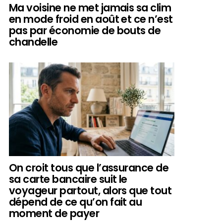
Ma voisine ne met jamais sa clim
en mode froid en août et ce n’est
pas par économie de bouts de
chandelle
On croit tous que l’assurance de
sa carte bancaire suit le
voyageur partout, alors que tout
dépend de ce qu’on fait au
moment de payer