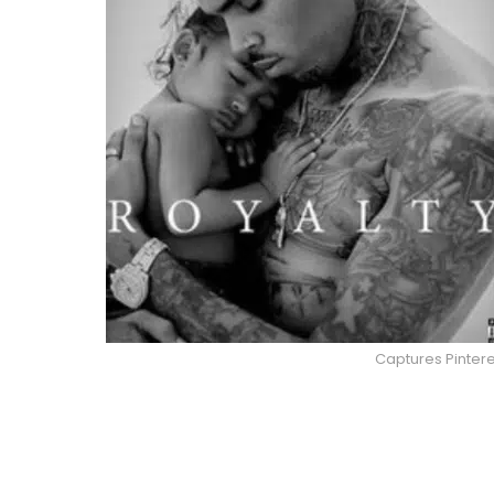
Captures Pintere