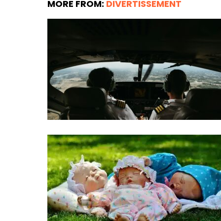
MORE FROM:
DIVERTISSEMENT