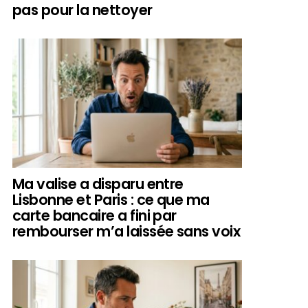
pas pour la nettoyer
Ma valise a disparu entre
Lisbonne et Paris : ce que ma
carte bancaire a fini par
rembourser m’a laissée sans voix