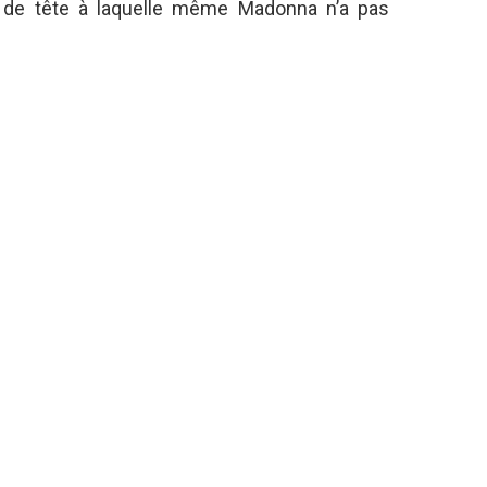
se de tête à laquelle même Madonna n’a pas