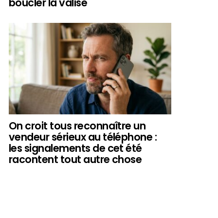
boucler la valise
On croit tous reconnaître un
vendeur sérieux au téléphone :
les signalements de cet été
racontent tout autre chose