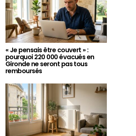
« Je pensais être couvert » :
pourquoi 220 000 évacués en
Gironde ne seront pas tous
remboursés