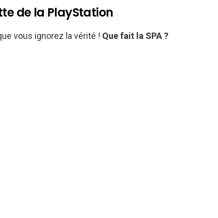
te de la PlayStation
ue vous ignorez la vérité !
Que fait la SPA ?