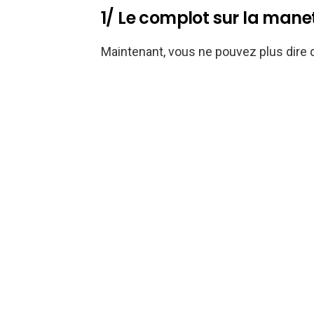
1/ Le complot sur la manet
Maintenant, vous ne pouvez plus dire q