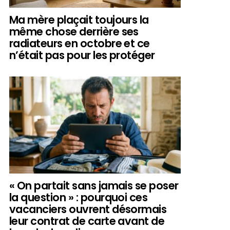
Ma mère plaçait toujours la
même chose derrière ses
radiateurs en octobre et ce
n’était pas pour les protéger
« On partait sans jamais se poser
la question » : pourquoi ces
vacanciers ouvrent désormais
leur contrat de carte avant de