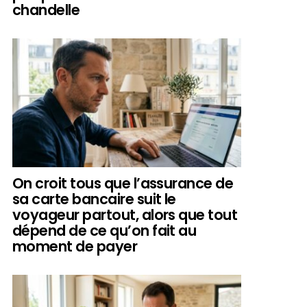
chandelle
On croit tous que l’assurance de
sa carte bancaire suit le
voyageur partout, alors que tout
dépend de ce qu’on fait au
moment de payer