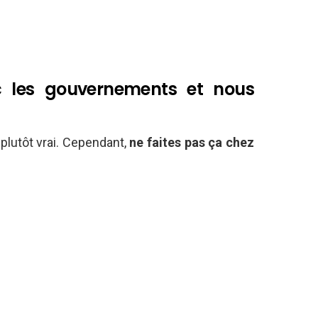
c les gouvernements et nous
 plutôt vrai. Cependant,
ne faites pas ça chez