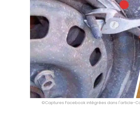
©Captures Facebook intégrées dans l'article-Comp